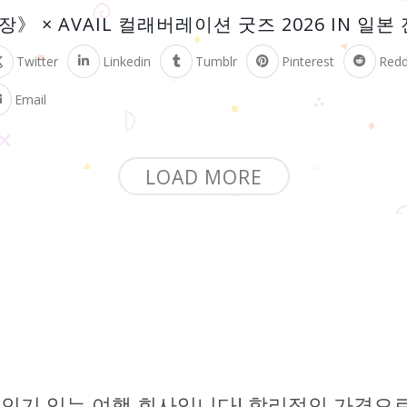
》 × AVAIL 컬래버레이션 굿즈 2026 IN 일본
Twitter
Linkedin
Tumblr
Pinterest
Redd
Email
LOAD MORE
인기 있는 여행 회사입니다! 합리적인 가격으로