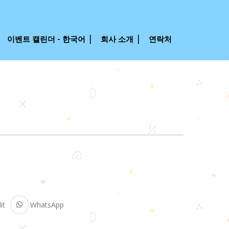
이벤트 캘린더 - 한국어
회사 소개
연락처
it
WhatsApp