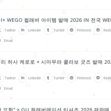
× WEGO 컬래버 아이템 발매 2026 IN 전국 WE
Twitter
Linkedin
Tumblr
Pinterest
Redd
Email
리 하사 케로로 × 시마무라 콜라보 굿즈 발매 202
Twitter
Linkedin
Tumblr
Pinterest
Redd
Email
 모험” × GU 컬래버레이션 티셔츠 2026 재판매