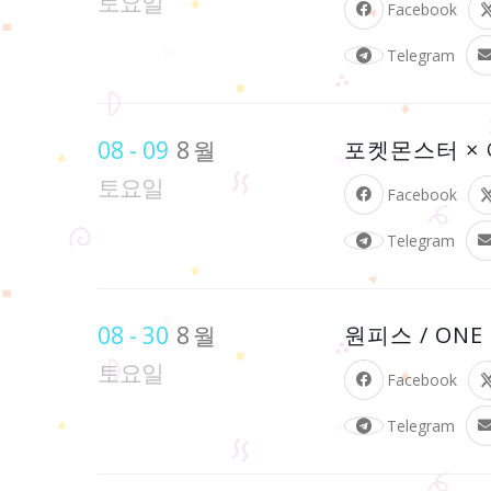
토요일
Facebook
Telegram
08 - 09
8월
포켓몬스터 × 
토요일
Facebook
Telegram
08 - 30
8월
원피스 / ONE
토요일
Facebook
Telegram