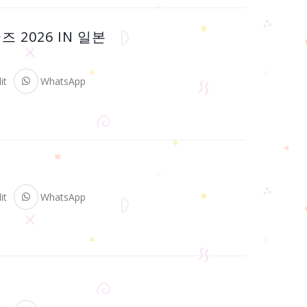
2026 IN 일본
it
WhatsApp
it
WhatsApp