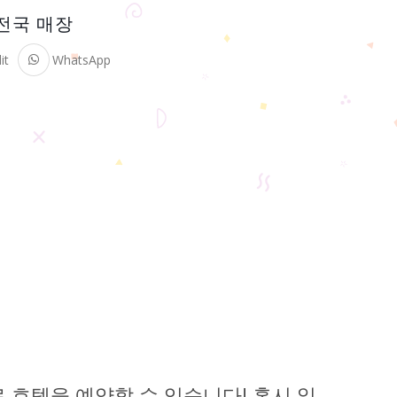
 전국 매장
it
WhatsApp
 호텔을 예약할 수 있습니다! 혹시 일