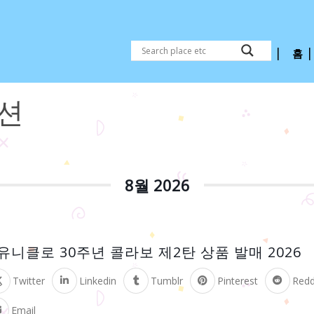
홈
패션
8월 2026
유니클로 30주년 콜라보 제2탄 상품 발매 2026
Twitter
Linkedin
Tumblr
Pinterest
Redd
Email