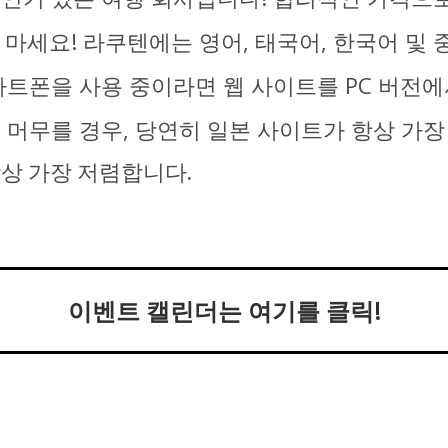
마세요! 라쿠텐에는 영어, 태국어, 한국어 및 
마트폰을 사용 중이라면 웹 사이트를 PC 버전
 머무를 경우, 당연히 일본 사이트가 항상 가장
항상 가장 저렴합니다.
이벤트 캘린더는 여기를 클릭!