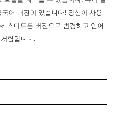
중국어 버전이 있습니다! 당신이 사용
에서 스마트폰 버전으로 변경하고 언어
 저렴합니다.