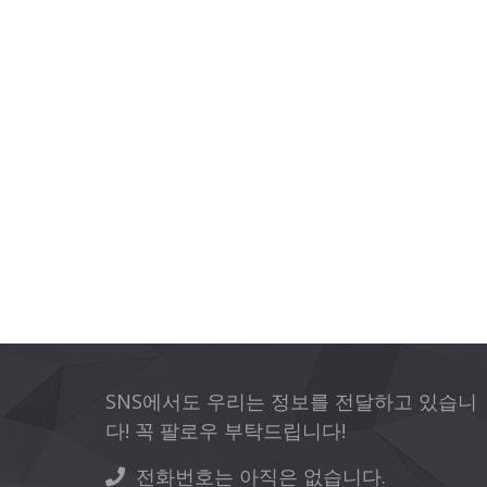
SNS에서도 우리는 정보를 전달하고 있습니
다! 꼭 팔로우 부탁드립니다!
전화번호는 아직은 없습니다.