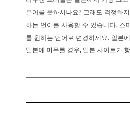
본어를 못하시나요? 그래도 걱정하지 
하는 언어를 사용할 수 있습니다. 스
를 원하는 언어로 변경하세요. 일본에
일본에 머무를 경우, 일본 사이트가 