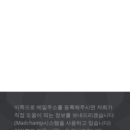
이쪽으로 메일주소를 등록해주시면 저희가
직접 도움이 되는 정보를 보내드리겠습니다
(Mailchamp시스템을 사용하고 있습니다)