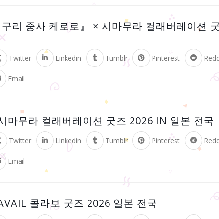
구리 중사 케로로』 × 시마무라 컬래버레이션 굿즈 
Twitter
Linkedin
Tumblr
Pinterest
Redd
Email
시마무라 컬래버레이션 굿즈 2026 IN 일본 전국
Twitter
Linkedin
Tumblr
Pinterest
Redd
Email
VAIL 콜라보 굿즈 2026 일본 전국