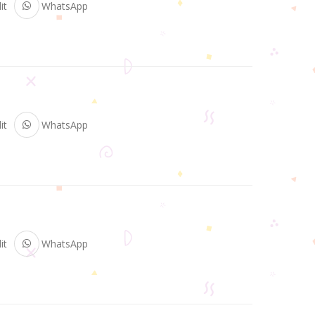
it
WhatsApp
it
WhatsApp
it
WhatsApp