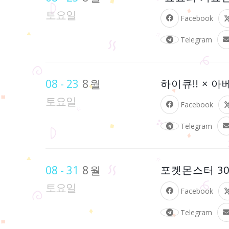
토요일
Facebook
Telegram
08 - 23
8월
하이큐!! × 
토요일
Facebook
Telegram
08 - 31
8월
포켓몬스터 30주
토요일
Facebook
Telegram