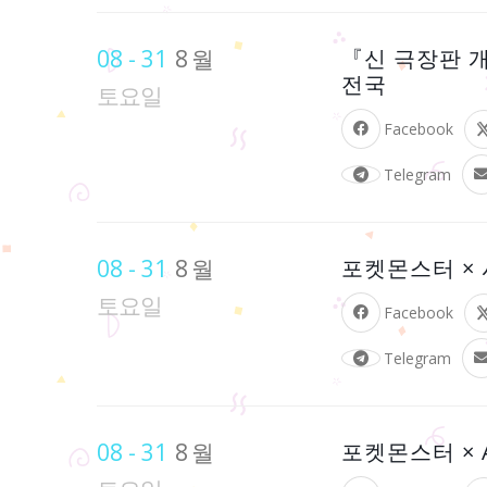
08 - 31
8월
『신 극장판 개
전국
토요일
Facebook
Telegram
08 - 31
8월
포켓몬스터 × 
토요일
Facebook
Telegram
08 - 31
8월
포켓몬스터 × A