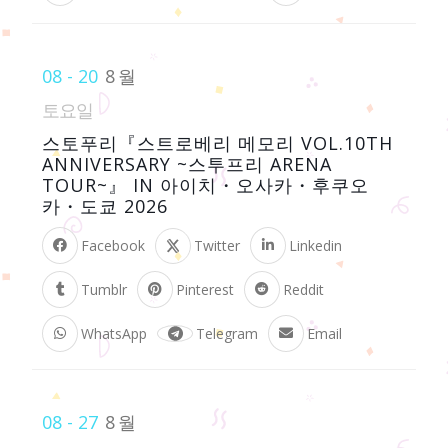
08 - 20
8월
토요일
스토푸리『스트로베리 메모리 VOL.10TH
ANNIVERSARY ~스투프리 ARENA
TOUR~』 IN 아이치・오사카・후쿠오
카・도쿄 2026
Facebook
Twitter
Linkedin
Tumblr
Pinterest
Reddit
WhatsApp
Telegram
Email
08 - 27
8월