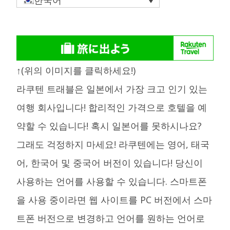
한국어
↑(위의 이미지를 클릭하세요!)
라쿠텐 트래블은 일본에서 가장 크고 인기 있는
여행 회사입니다! 합리적인 가격으로 호텔을 예
약할 수 있습니다! 혹시 일본어를 못하시나요?
그래도 걱정하지 마세요! 라쿠텐에는 영어, 태국
어, 한국어 및 중국어 버전이 있습니다! 당신이
사용하는 언어를 사용할 수 있습니다. 스마트폰
을 사용 중이라면 웹 사이트를 PC 버전에서 스마
트폰 버전으로 변경하고 언어를 원하는 언어로