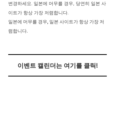
변경하세요. 일본에 머무를 경우, 당연히 일본 사
이트가 항상 가장 저렴합니다.
일본에 머무를 경우, 일본 사이트가 항상 가장 저
렴합니다.
이벤트 캘린더는 여기를 클릭!