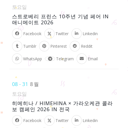
토요일
스트로베리 프린스 10주년 기념 페어 IN
애니메이트 2026
Facebook
Twitter
Linkedin
Tumblr
Pinterest
Reddit
WhatsApp
Telegram
Email
08 - 31
8월
토요일
히메히나 / HIMEHINA × 가라오케관 콜라
보 캠페인 2026 IN 전국
Facebook
Twitter
Linkedin