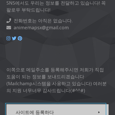
SNS에서도 우리는 정보를 전달하고 있습니다! 꼭
팔로우 부탁드립니다!
전화번호는 아직은 없습니다.
animemapsx@gmail.com
이쪽으로 메일주소를 등록해주시면 저희가 직접
도움이 되는 정보를 보내드리겠습니다
(Mailchamp시스템을 사용하고 있습니다) 여러분
의 지원 너무너무 감사드립니다(#^^#)
사이트에 등록하다