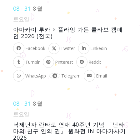
08 - 31
8월
토요일
아마카이 루카 × 플라잉 가든 콜라보 캠페
인 2026 (전국)
Facebook
Twitter
Linkedin
Tumblr
Pinterest
Reddit
WhatsApp
Telegram
Email
08 - 31
8월
토요일
낙제닌자 란타로 연재 40주년 기념 「닌타
마의 친구 인의 권」 원화전 IN 아마가사키
2026