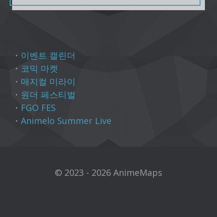
・
이벤트 캘린더
・
코믹 마켓
・
매지컬 미라이
・
원더 페스티벌
・
FGO FES
・
Animelo Summer Live
© 2023 - 2026 AnimeMaps