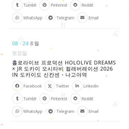
Tumblr
Pinterest
Reddit
WhatsApp
Telegram
Email
08 - 24
8월
토요일
홀로라이브 프로덕션 HOLOLIVE DREAMS
× JR 도카이 오시타비 컬래버레이션 2026
IN 도카이도 신칸센・나고야역
Facebook
Twitter
Linkedin
Tumblr
Pinterest
Reddit
WhatsApp
Telegram
Email