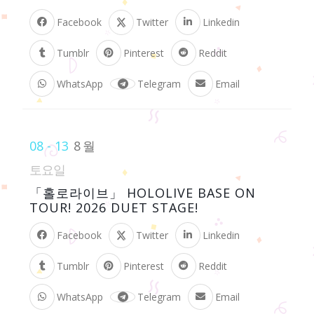
Facebook
Twitter
Linkedin
Tumblr
Pinterest
Reddit
WhatsApp
Telegram
Email
08 - 13
8월
토요일
「홀로라이브」 HOLOLIVE BASE ON
TOUR! 2026 DUET STAGE!
Facebook
Twitter
Linkedin
Tumblr
Pinterest
Reddit
WhatsApp
Telegram
Email