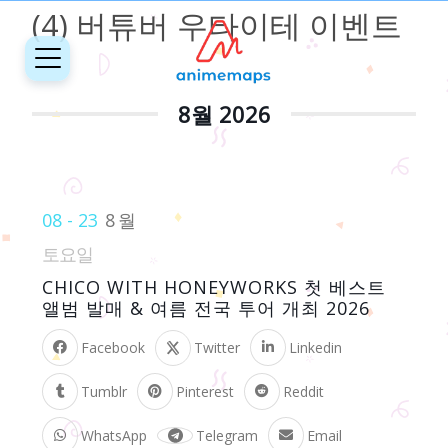
(4) 버튜버 우타이테 이벤트
8월 2026
08 - 23
8월
토요일
CHICO WITH HONEYWORKS 첫 베스트
앨범 발매 & 여름 전국 투어 개최 2026
Facebook
Twitter
Linkedin
Tumblr
Pinterest
Reddit
WhatsApp
Telegram
Email