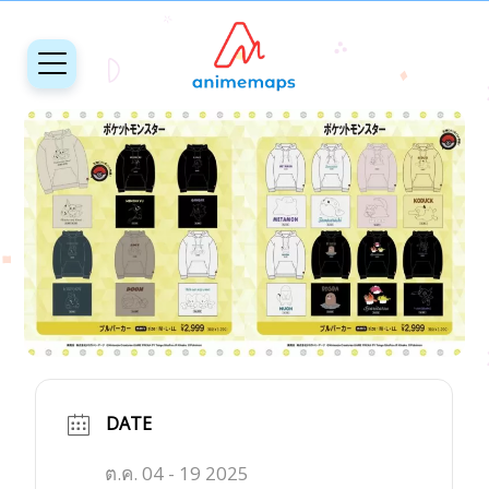
DATE
ต.ค. 04 - 19 2025