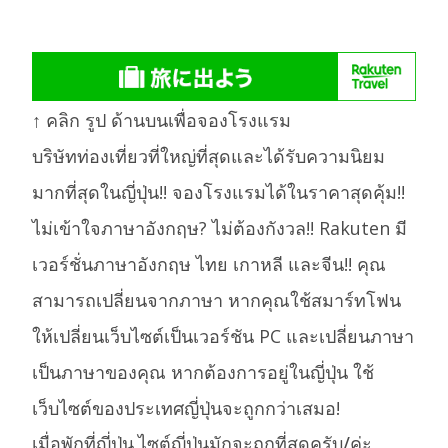
↑ คลิก รูป ด้านบนเพื่อจองโรงแรม
บริษัทท่องเที่ยวที่ใหญ่ที่สุดและได้รับความนิยม
มากที่สุดในญี่ปุ่น!! จองโรงแรมได้ในราคาสุดคุ้ม!!
ไม่เข้าใจภาษาอังกฤษ? ไม่ต้องกังวล!! Rakuten มี
เวอร์ชั่นภาษาอังกฤษ ไทย เกาหลี และจีน!! คุณ
สามารถเปลี่ยนจากภาษา หากคุณใช้สมาร์ทโฟน
ให้เปลี่ยนเว็บไซต์เป็นเวอร์ชัน PC และเปลี่ยนภาษา
เป็นภาษาของคุณ หากต้องการอยู่ในญี่ปุ่น ใช้
เว็บไซต์ของประเทศญี่ปุ่นจะถูกกว่าเสมอ!
เมื่อพักที่ญี่ปุ่น ไซต์ญี่ปุ่นมักจะถูกที่สุดครับ/ค่ะ