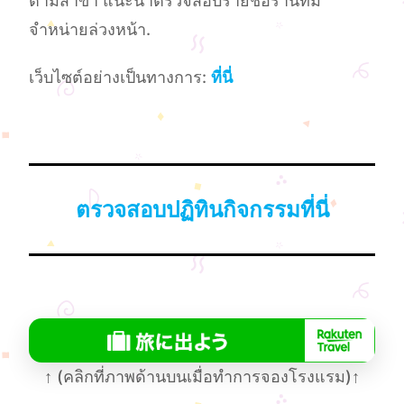
ตามสาขา แนะนำตรวจสอบรายชื่อร้านที่มี
จำหน่ายล่วงหน้า.
เว็บไซต์อย่างเป็นทางการ:
ที่นี่
ตรวจสอบปฏิทินกิจกรรมที่นี่
↑
(คลิกที่ภาพด้านบนเมื่อทําการจองโรงแรม)
↑