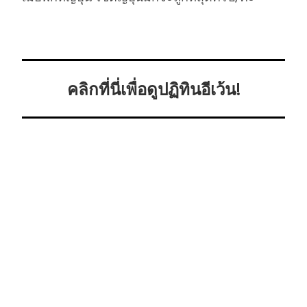
คลิกที่นี่เพื่อดูปฏิทินอีเว้น!