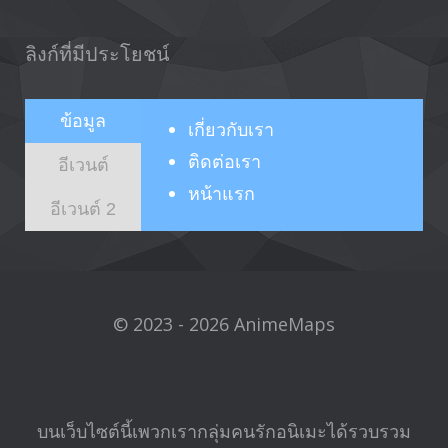
ลิงก์ที่มีประโยชน์
ข้อมูล
เกี่ยวกับ
เรา
ติดต่อเรา
อีเวนต์
หน้าแรก
อีเวนต์ 2
© 2023 - 2026 AnimeMaps
บนเว็บไซต์นี้เพวกเรากลุ่มคนรักอนิเมะได้รวบรวม