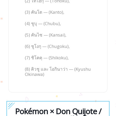
(2) โทโฮกุ — (Tohoku),
(3) คันโต — (Kanto),
(4) ชูบุ — (Chubu),
(5) คันไซ — (Kansai),
(6) ชูโงกุ — (Chugoku),
(7) ชิโคคุ — (Shikoku),
(8) คิวชู และ โอกินาว่า — (Kyushu
Okinawa)
Pokémon × Don Quijote /