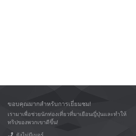
ขอบคุณมากสำหรับการเยี่ยมชม!
เรามาเพื่อช่วยนักท่องเที่ยวที่มาเยือนญี่ปุ่นและทำให้
ทริปของพวกเขาดีขึ้น!
ยังไม่มีเบอร์