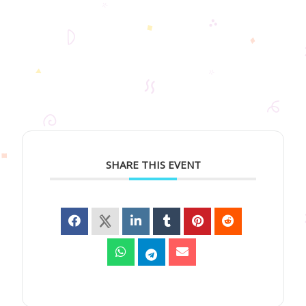
SHARE THIS EVENT