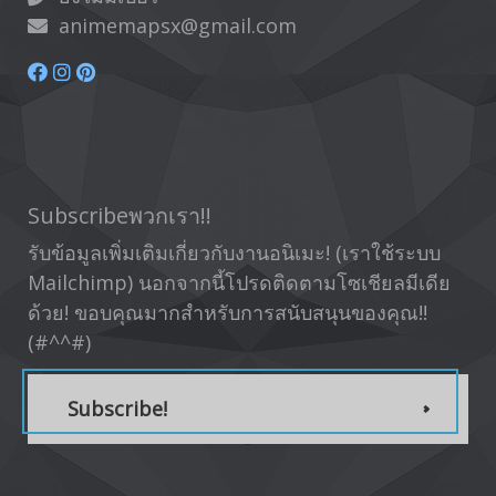
animemapsx@gmail.com
Subscribeพวกเรา!!
รับข้อมูลเพิ่มเติมเกี่ยวกับงานอนิเมะ! (เราใช้ระบบ
Mailchimp) นอกจากนี้โปรดติดตามโซเชียลมีเดีย
ด้วย! ขอบคุณมากสำหรับการสนับสนุนของคุณ!!
(#^^#)
Subscribe!