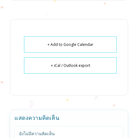
+ Add to Google Calendar
+ iCal / Outlook export
แสดงความคิดเห็น
ยังไม่มีความคิดเห็น