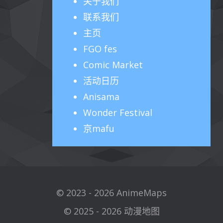
关于
我们
联系我们
主页
FGO fes
Comic Market
活动日历
Anisama
Wonder Festival
京mafu
© 2023 - 2026 AnimeMaps
© 2025 - 2026 动漫地图