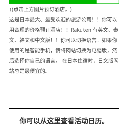
↑(点击上方图片预订酒店。)
这是日本最大、最受欢迎的旅游公司！！你可以
用合理的价格预订酒店！！Rakuten 有英文、泰
文、韩文和中文版！！你可以切换语言。如果你
使用的是智能手机，请将网站切换为电脑版，然
后选择你自己的语言。
在日本住宿时，日文版网
站总是最便宜的。
你可以从这里查看活动日历。