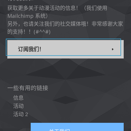
获取更多关于动漫活动的信息！（我们使用
Mailchimp 系统）
另外，也请关注我们的社交媒体哦！非常感谢大家
的支持！！(#^^#)
订阅我们！
一些有用的链接
信息
活动
活动 2