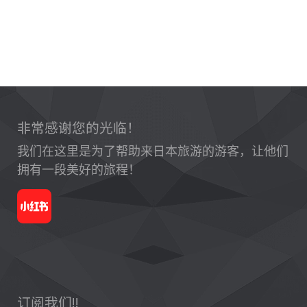
非常感谢您的光临！
我们在这里是为了帮助来日本旅游的游客，让他们
拥有一段美好的旅程！
订阅我们!!