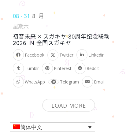
08 - 31
8 月
星期六
初音未来 × スガキヤ 80周年纪念联动
2026 IN 全国スガキヤ
Facebook
Twitter
Linkedin
Tumblr
Pinterest
Reddit
WhatsApp
Telegram
Email
LOAD MORE
简体中文