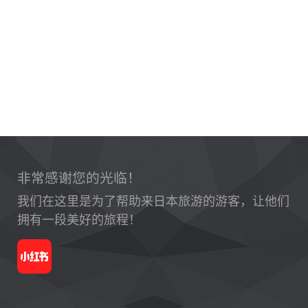
非常感谢您的光临！
我们在这里是为了帮助来日本旅游的游客，让他们
拥有一段美好的旅程！