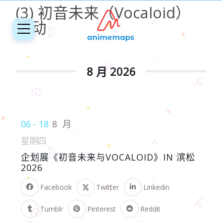
(3) 初音未来（Vocaloid）
活动
8 月 2026
06 - 18
8 月
星期四
企划展《初音未来与VOCALOID》IN 滨松
2026
Facebook
Twitter
Linkedin
Tumblr
Pinterest
Reddit