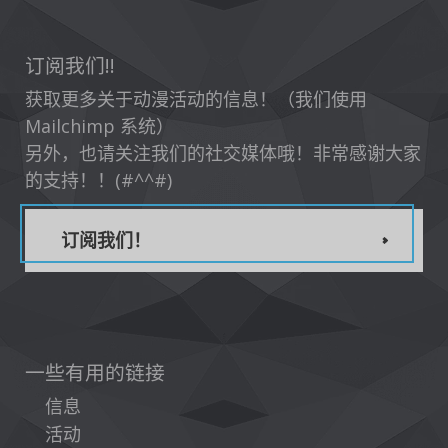
订阅我们!!
获取更多关于动漫活动的信息！（我们使用
Mailchimp 系统）
另外，也请关注我们的社交媒体哦！非常感谢大家
的支持！！(#^^#)
订阅我们！
一些有用的链接
信息
活动