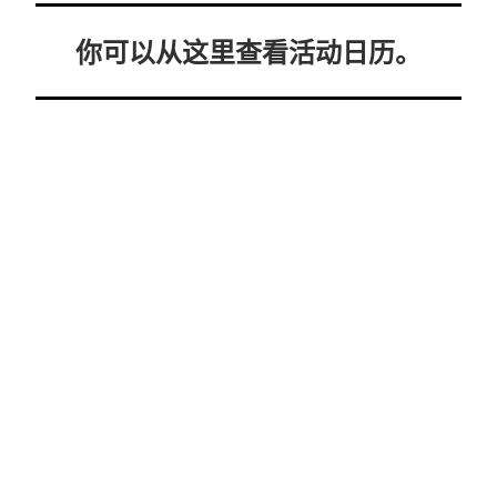
你可以从这里查看活动日历。