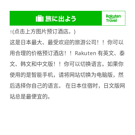
↑(点击上方图片预订酒店。)
这是日本最大、最受欢迎的旅游公司！！你可以
用合理的价格预订酒店！！Rakuten 有英文、泰
文、韩文和中文版！！你可以切换语言。如果你
使用的是智能手机，请将网站切换为电脑版，然
后选择你自己的语言。
在日本住宿时，日文版网
站总是最便宜的。