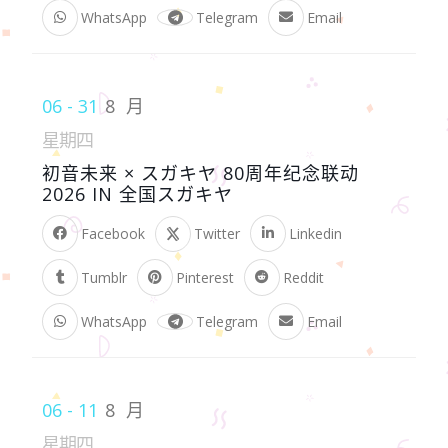
WhatsApp
Telegram
Email
06 - 31
8 月
星期四
初音未来 × スガキヤ 80周年纪念联动
2026 IN 全国スガキヤ
Facebook
Twitter
Linkedin
Tumblr
Pinterest
Reddit
WhatsApp
Telegram
Email
06 - 11
8 月
星期四