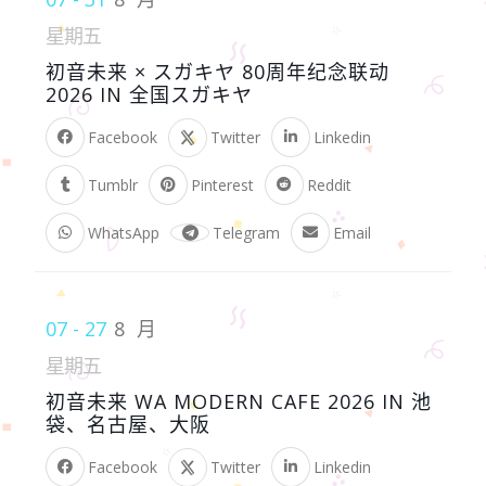
星期五
初音未来 × スガキヤ 80周年纪念联动
2026 IN 全国スガキヤ
Facebook
Twitter
Linkedin
Tumblr
Pinterest
Reddit
WhatsApp
Telegram
Email
07 - 27
8 月
星期五
初音未来 WA MODERN CAFE 2026 IN 池
袋、名古屋、大阪
Facebook
Twitter
Linkedin