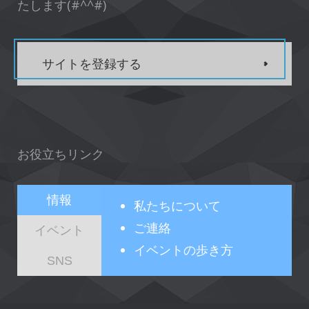
たします(#^^#)
サイトを登録する
お役立ちリンク
情報
私たちについて
ご連絡
イベント
イベントの歩き方
SNS