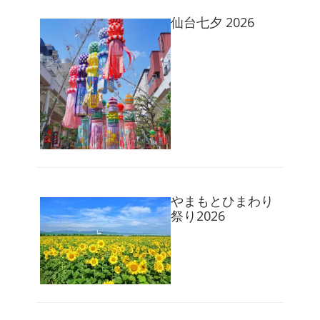
仙台七夕 2026
やまもとひまわり
祭り2026