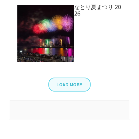
なとり夏まつり 20
26
LOAD MORE