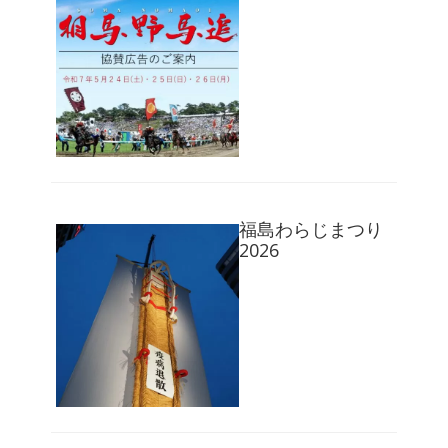
福島わらじまつり
2026