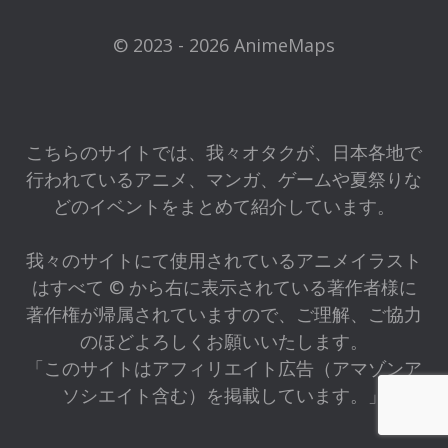
© 2023 - 2026 AnimeMaps
こちらのサイトでは、我々オタクが、日本各地で
行われているアニメ、マンガ、ゲームや夏祭りな
どのイベントをまとめて紹介しています。
我々のサイトにて使用されているアニメイラスト
はすべて © から右に表示されている著作者様に
著作権が帰属されていますので、ご理解、ご協力
のほどよろしくお願いいたします。
「このサイトはアフィリエイト広告（アマゾンア
ソシエイト含む）を掲載しています。」