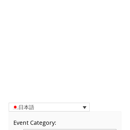
日本語
Event Category: