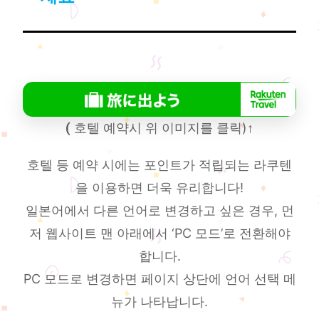
(
호텔 예약시 위 이미지를 클릭)
↑
호텔 등 예약 시에는 포인트가 적립되는 라쿠텐
을 이용하면 더욱 유리합니다!
일본어에서 다른 언어로 변경하고 싶은 경우, 먼
저 웹사이트 맨 아래에서 ‘PC 모드’로 전환해야
합니다.
PC 모드로 변경하면 페이지 상단에 언어 선택 메
뉴가 나타납니다.