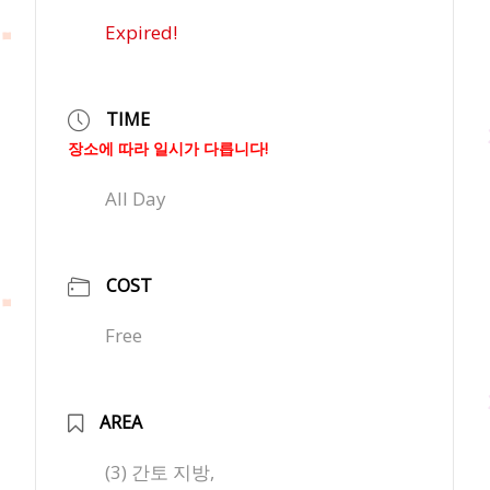
Expired!
TIME
장소에 따라 일시가 다릅니다!
All Day
COST
Free
AREA
(3) 간토 지방,