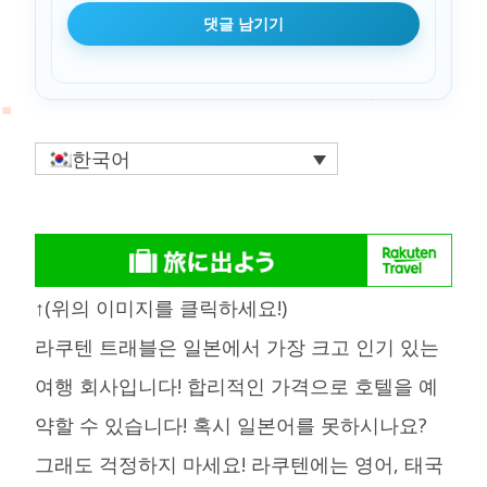
한국어
↑(위의 이미지를 클릭하세요!)
라쿠텐 트래블은 일본에서 가장 크고 인기 있는
여행 회사입니다! 합리적인 가격으로 호텔을 예
약할 수 있습니다! 혹시 일본어를 못하시나요?
그래도 걱정하지 마세요! 라쿠텐에는 영어, 태국