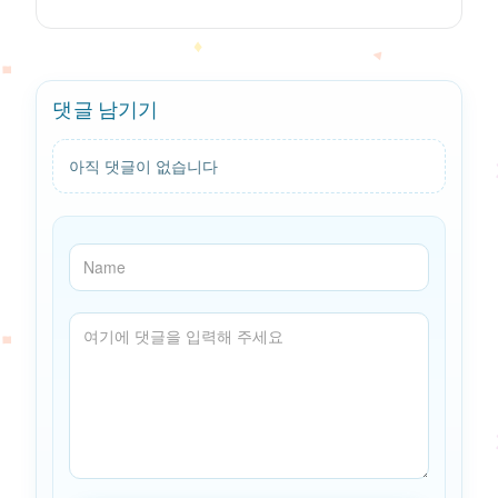
댓글 남기기
아직 댓글이 없습니다