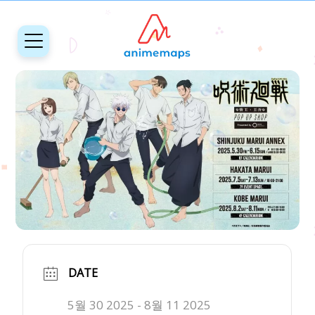
DATE
5월 30 2025
- 8월 11 2025