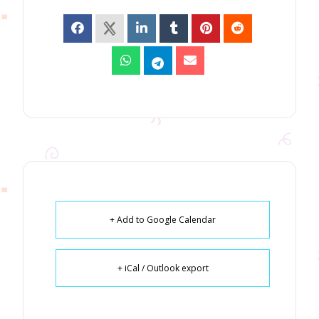
+ Add to Google Calendar
+ iCal / Outlook export