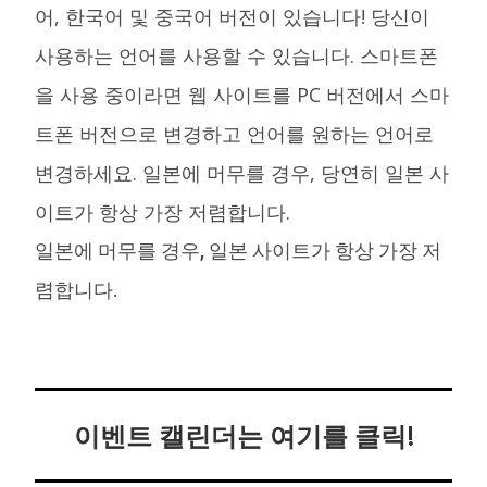
어, 한국어 및 중국어 버전이 있습니다! 당신이
사용하는 언어를 사용할 수 있습니다. 스마트폰
을 사용 중이라면 웹 사이트를 PC 버전에서 스마
트폰 버전으로 변경하고 언어를 원하는 언어로
변경하세요. 일본에 머무를 경우, 당연히 일본 사
이트가 항상 가장 저렴합니다.
일본에 머무를 경우, 일본 사이트가 항상 가장 저
렴합니다.
이벤트 캘린더는 여기를 클릭!