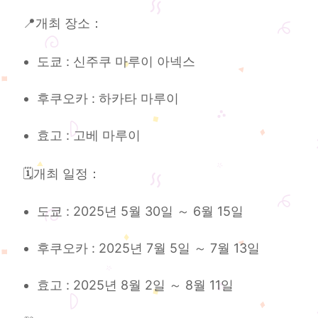
📍개최 장소：
도쿄 : 신주쿠 마루이 아넥스
후쿠오카 : 하카타 마루이
효고 : 고베 마루이
🗓️개최 일정：
도쿄 : 2025년 5월 30일 ～ 6월 15일
후쿠오카 : 2025년 7월 5일 ～ 7월 13일
효고 : 2025년 8월 2일 ～ 8월 11일