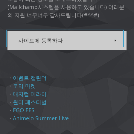
(Mailchamp시스템을 사용하고 있습니다) 여러분
의 지원 너무너무 감사드립니다(#^^#)
사이트에 등록하다
・
이벤트 캘린더
・
코믹 마켓
・
매지컬 미라이
・
원더 페스티벌
・
FGO FES
・
Animelo Summer Live