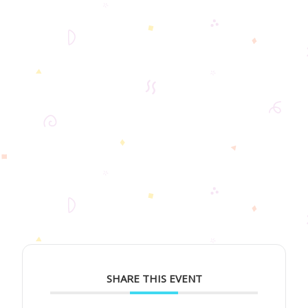
SHARE THIS EVENT