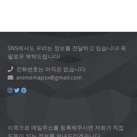
SNS에서도 우리는 정보를 전달하고 있습니다! 꼭
팔로우 부탁드립니다!
전화번호는 아직은 없습니다.
animemapsx@gmail.com
이쪽으로 메일주소를 등록해주시면 저희가 직접
도움이 되는 정보를 보내드리겠습니다