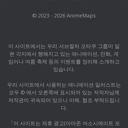
© 2023 - 2026 AnimeMaps
이 사이트에서는 우리 서브컬처 오타쿠 그룹이 일
본 각지에서 행해지고 있는 애니메이션, 만화, 게
임이나 여름 축제 등의 이벤트를 정리해 소개하고
있습니다.
우리 사이트에서 사용하는 애니메이션 일러스트는
모두 © 에서 오른쪽에 표시되어 있는 저작자님께
저작권이 귀속되어 있으니 이해, 협조 부탁드립니
다.
「이 사이트는 제휴 광고(아마존 어소시에이트 포