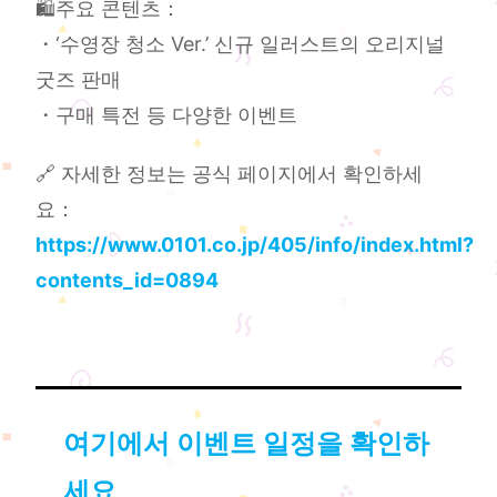
🛍️주요 콘텐츠：
・‘수영장 청소 Ver.’ 신규 일러스트의 오리지널
굿즈 판매
・구매 특전 등 다양한 이벤트
🔗 자세한 정보는 공식 페이지에서 확인하세
요：
https://www.0101.co.jp/405/info/index.html?
contents_id=0894
여기에서 이벤트 일정을 확인하
세요