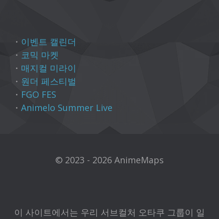
・
이벤트 캘린더
・
코믹 마켓
・
매지컬 미라이
・
원더 페스티벌
・
FGO FES
・
Animelo Summer Live
© 2023 - 2026 AnimeMaps
이 사이트에서는 우리 서브컬처 오타쿠 그룹이 일