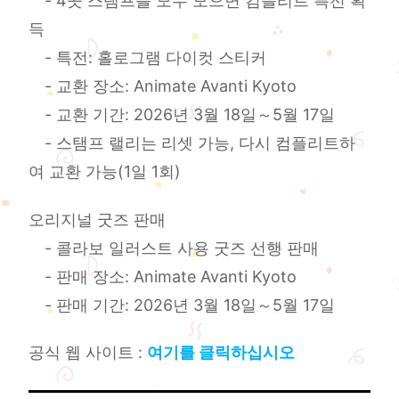
- 4곳 스탬프를 모두 모으면 컴플리트 특전 획
득
- 특전: 홀로그램 다이컷 스티커
- 교환 장소: Animate Avanti Kyoto
- 교환 기간: 2026년 3월 18일～5월 17일
- 스탬프 랠리는 리셋 가능, 다시 컴플리트하
여 교환 가능(1일 1회)
오리지널 굿즈 판매
- 콜라보 일러스트 사용 굿즈 선행 판매
- 판매 장소: Animate Avanti Kyoto
- 판매 기간: 2026년 3월 18일～5월 17일
공식 웹 사이트 :
여기를 클릭하십시오