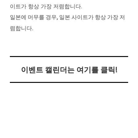
이트가 항상 가장 저렴합니다.
일본에 머무를 경우, 일본 사이트가 항상 가장 저
렴합니다.
이벤트 캘린더는 여기를 클릭!