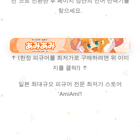
전”으로 전환한 후 페이지 상단의 언어 선택기를
찾으세요.
↑ (한정 피규어를 최저가로 구매하려면 위 이미
지를 클릭!) ↑
일본 최대규모 피규어 전문 최저가 스토어
‘AmiAmi’!