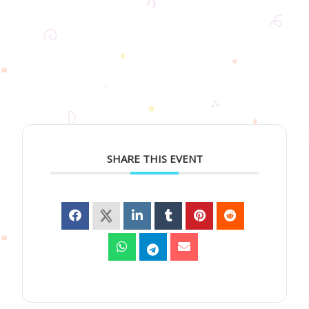
SHARE THIS EVENT