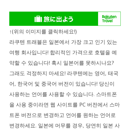
↑(위의 이미지를 클릭하세요!)
라쿠텐 트래블은 일본에서 가장 크고 인기 있는
여행 회사입니다! 합리적인 가격으로 호텔을 예
약할 수 있습니다! 혹시 일본어를 못하시나요?
그래도 걱정하지 마세요! 라쿠텐에는 영어, 태국
어, 한국어 및 중국어 버전이 있습니다! 당신이
사용하는 언어를 사용할 수 있습니다. 스마트폰
을 사용 중이라면 웹 사이트를 PC 버전에서 스마
트폰 버전으로 변경하고 언어를 원하는 언어로
변경하세요. 일본에 머무를 경우, 당연히 일본 사