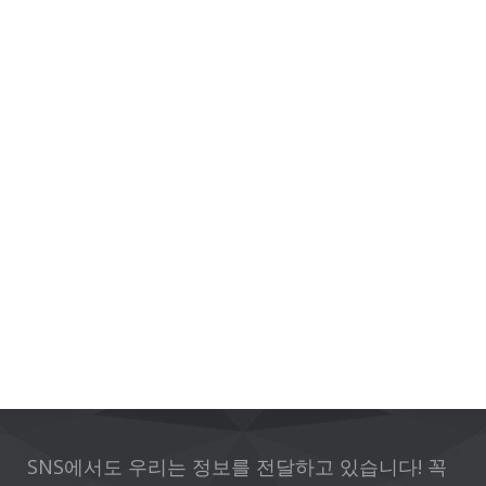
SNS에서도 우리는 정보를 전달하고 있습니다! 꼭