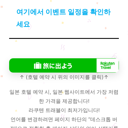
여기에서 이벤트 일정을 확인하
세요
↑ (호텔 예약 시 위의 이미지를 클릭)↑
일본 호텔 예약 시, 일본 웹사이트에서 가장 저렴
한 가격을 제공합니다!
라쿠텐 트래블이 최저가입니다!
언어를 변경하려면 페이지 하단의 “데스크톱 버