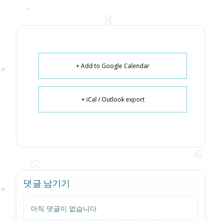
+ Add to Google Calendar
+ iCal / Outlook export
댓글 남기기
아직 댓글이 없습니다