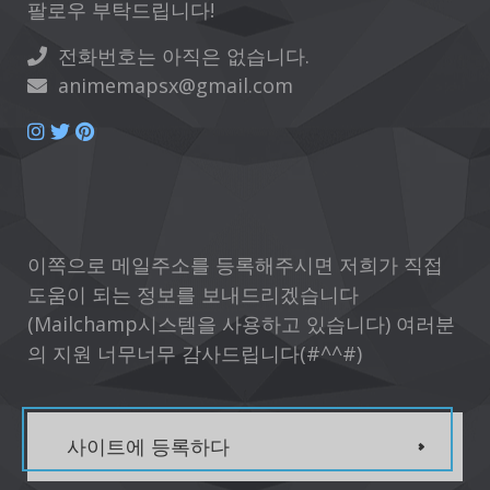
팔로우 부탁드립니다!
전화번호는 아직은 없습니다.
animemapsx@gmail.com
이쪽으로 메일주소를 등록해주시면 저희가 직접
도움이 되는 정보를 보내드리겠습니다
(Mailchamp시스템을 사용하고 있습니다) 여러분
의 지원 너무너무 감사드립니다(#^^#)
사이트에 등록하다