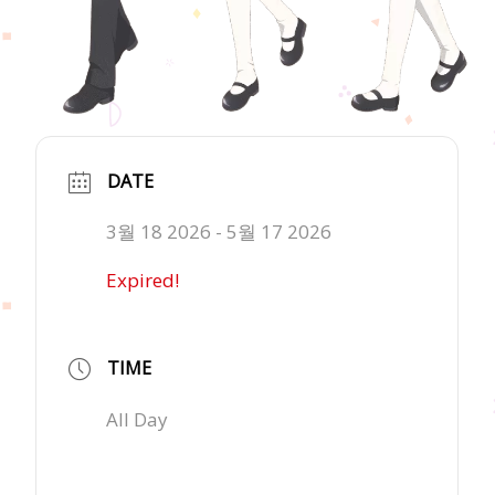
DATE
3월 18 2026
- 5월 17 2026
Expired!
TIME
All Day