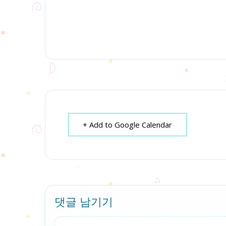
+ Add to Google Calendar
댓글 남기기