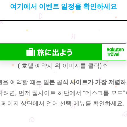
여기에서 이벤트 일정을 확인하세요
호텔 예약시 위 이미지를 클릭)↑
(
텔을 예약할 때는
일본 공식 사이트가 가장 저렴하니
려면, 먼저 웹사이트 하단에서 “데스크톱 모드”로
페이지 상단에서 언어 선택 메뉴를 확인하세요.