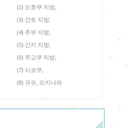
(2) 도호쿠 지방,
(3) 간토 지방,
(4) 주부 지방,
(5) 긴키 지방,
(6) 주고쿠 지방,
(7) 시코쿠,
(8) 규슈, 오키나와