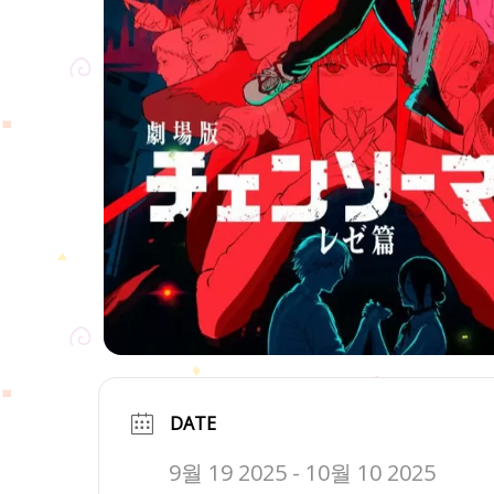
DATE
9월 19 2025
- 10월 10 2025