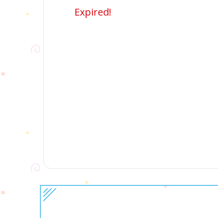
Expired!