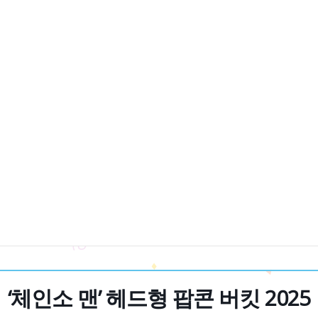
‘체인소 맨’ 헤드형 팝콘 버킷 2025