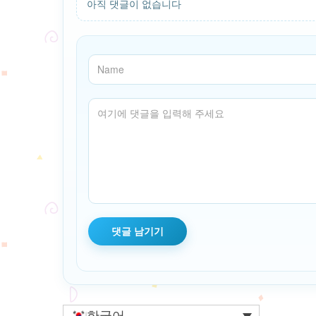
아직 댓글이 없습니다
한국어