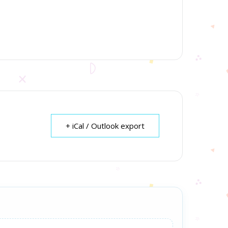
+ iCal / Outlook export