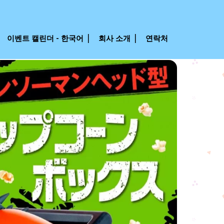
이벤트 캘린더 - 한국어
회사 소개
연락처