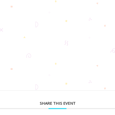
SHARE THIS EVENT