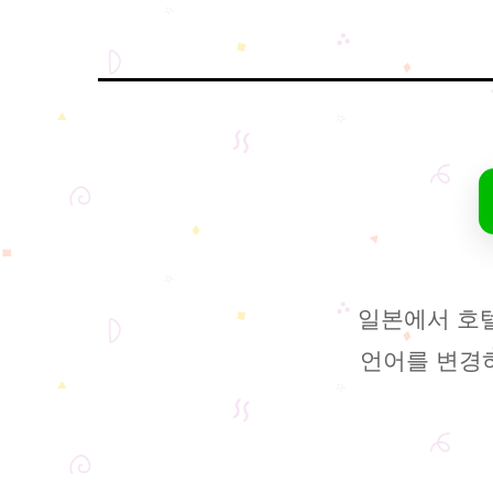
일본에서 호
언어를 변경하