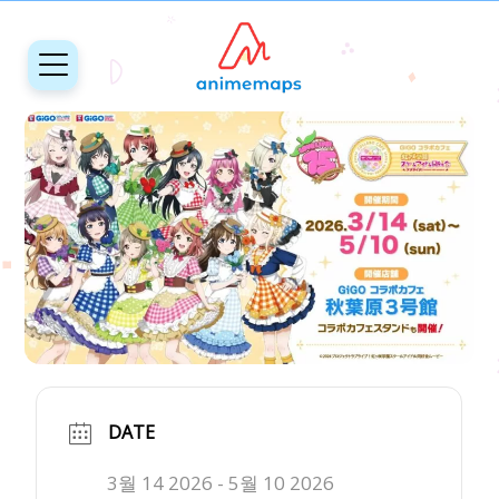
DATE
3월 14 2026
- 5월 10 2026