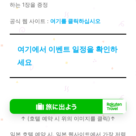
하는 1장을 증정
공식 웹 사이트 :
여기를 클릭하십시오
여기에서 이벤트 일정을 확인하
세요
↑ (호텔 예약 시 위의 이미지를 클릭)↑
일본 호텔 예약 시, 일본 웹사이트에서 가장 저렴