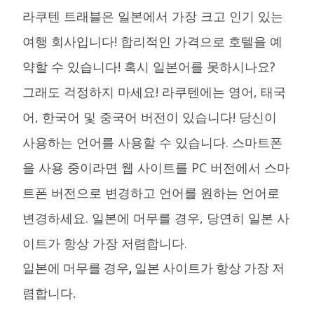
라쿠텐 트래블은 일본에서 가장 크고 인기 있는
여행 회사입니다! 합리적인 가격으로 호텔을 예
약할 수 있습니다! 혹시 일본어를 못하시나요?
그래도 걱정하지 마세요! 라쿠텐에는 영어, 태국
어, 한국어 및 중국어 버전이 있습니다! 당신이
사용하는 언어를 사용할 수 있습니다. 스마트폰
을 사용 중이라면 웹 사이트를 PC 버전에서 스마
트폰 버전으로 변경하고 언어를 원하는 언어로
변경하세요. 일본에 머무를 경우, 당연히 일본 사
이트가 항상 가장 저렴합니다.
일본에 머무를 경우, 일본 사이트가 항상 가장 저
렴합니다.