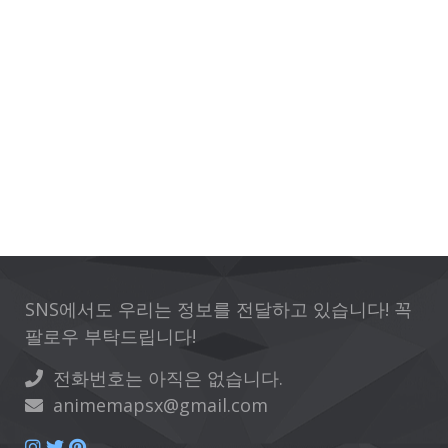
SNS에서도 우리는 정보를 전달하고 있습니다! 꼭
팔로우 부탁드립니다!
전화번호는 아직은 없습니다.
animemapsx@gmail.com