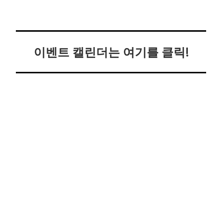
이벤트 캘린더는 여기를 클릭!