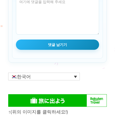
한국어
↑(위의 이미지를 클릭하세요!)