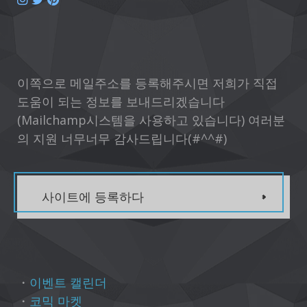
이쪽으로 메일주소를 등록해주시면 저희가 직접
도움이 되는 정보를 보내드리겠습니다
(Mailchamp시스템을 사용하고 있습니다) 여러분
의 지원 너무너무 감사드립니다(#^^#)
사이트에 등록하다
・
이벤트 캘린더
・
코믹 마켓