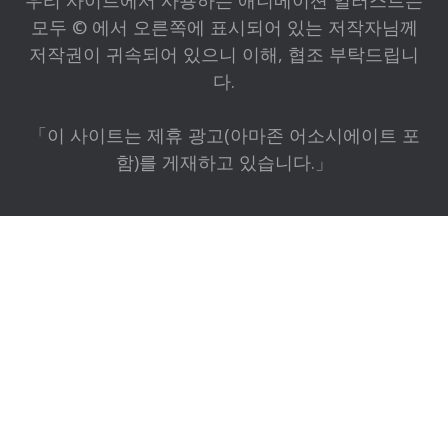
우리 사이트에서 사용하는 애니메이션 일러스트는
모두 © 에서 오른쪽에 표시되어 있는 저작자님께
저작권이 귀속되어 있으니 이해, 협조 부탁드립니
다.
「이 사이트는 제휴 광고(아마존 어소시에이트 포
함)를 게재하고 있습니다.」