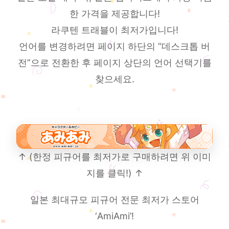
한 가격을 제공합니다!
라쿠텐 트래블이 최저가입니다!
언어를 변경하려면 페이지 하단의 “데스크톱 버
전”으로 전환한 후 페이지 상단의 언어 선택기를
찾으세요.
↑ (한정 피규어를 최저가로 구매하려면 위 이미
지를 클릭!) ↑
일본 최대규모 피규어 전문 최저가 스토어
‘AmiAmi’!