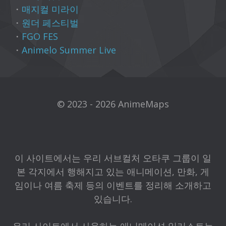
・
매지컬 미라이
・
원더 페스티벌
・
FGO FES
・
Animelo Summer Live
© 2023 - 2026 AnimeMaps
이 사이트에서는 우리 서브컬처 오타쿠 그룹이 일
본 각지에서 행해지고 있는 애니메이션, 만화, 게
임이나 여름 축제 등의 이벤트를 정리해 소개하고
있습니다.