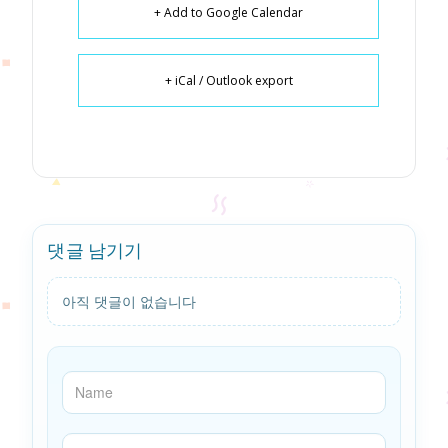
+ Add to Google Calendar
+ iCal / Outlook export
댓글 남기기
아직 댓글이 없습니다