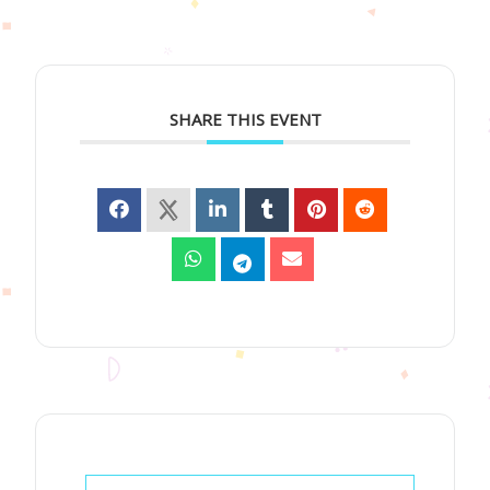
SHARE THIS EVENT