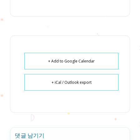
+ Add to Google Calendar
+ iCal / Outlook export
댓글 남기기