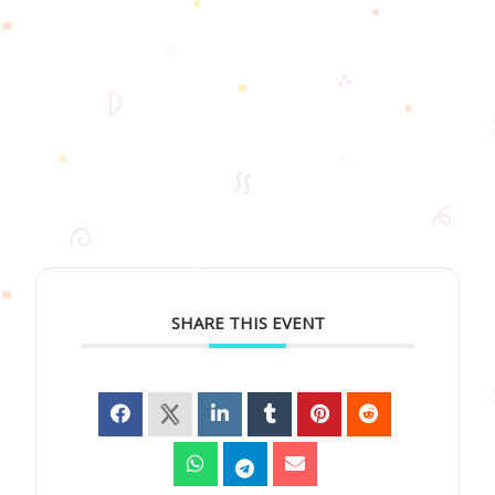
SHARE THIS EVENT