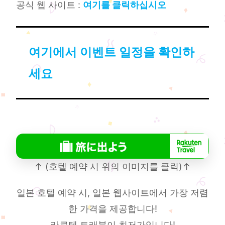
공식 웹 사이트 :
여기를 클릭하십시오
여기에서 이벤트 일정을 확인하
세요
↑ (호텔 예약 시 위의 이미지를 클릭)↑
일본 호텔 예약 시, 일본 웹사이트에서 가장 저렴
한 가격을 제공합니다!
라쿠텐 트래블이 최저가입니다!