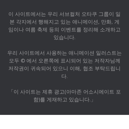
이 사이트에서는 우리 서브컬처 오타쿠 그룹이 일
본 각지에서 행해지고 있는 애니메이션, 만화, 게
임이나 여름 축제 등의 이벤트를 정리해 소개하고
있습니다.
우리 사이트에서 사용하는 애니메이션 일러스트는
모두 © 에서 오른쪽에 표시되어 있는 저작자님께
저작권이 귀속되어 있으니 이해, 협조 부탁드립니
다.
「이 사이트는 제휴 광고(아마존 어소시에이트 포
함)를 게재하고 있습니다.」