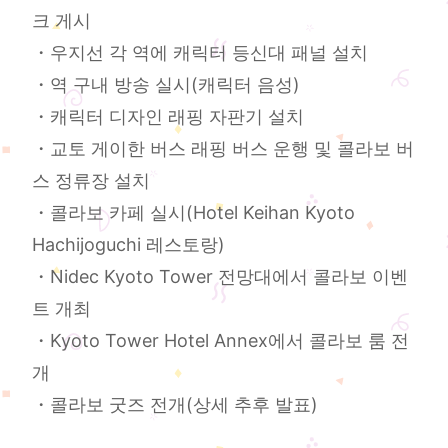
크 게시
・우지선 각 역에 캐릭터 등신대 패널 설치
・역 구내 방송 실시(캐릭터 음성)
・캐릭터 디자인 래핑 자판기 설치
・교토 게이한 버스 래핑 버스 운행 및 콜라보 버
스 정류장 설치
・콜라보 카페 실시(Hotel Keihan Kyoto
Hachijoguchi 레스토랑)
・Nidec Kyoto Tower 전망대에서 콜라보 이벤
트 개최
・Kyoto Tower Hotel Annex에서 콜라보 룸 전
개
・콜라보 굿즈 전개(상세 추후 발표)