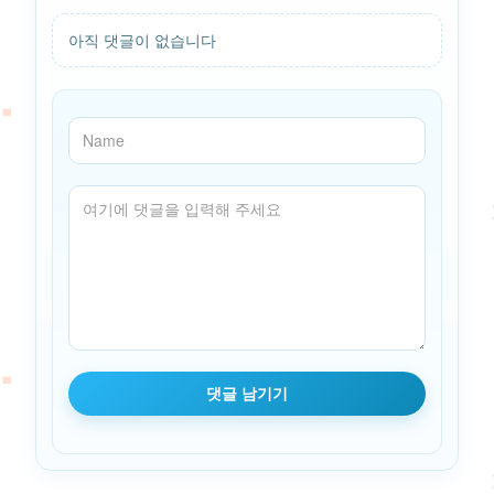
아직 댓글이 없습니다