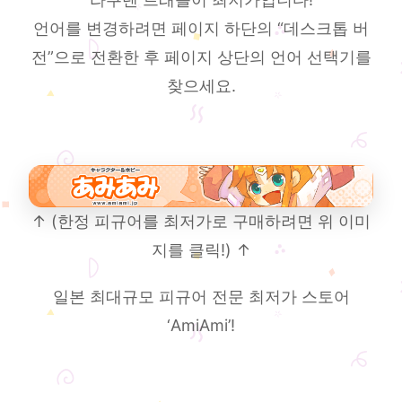
언어를 변경하려면 페이지 하단의 “데스크톱 버
전”으로 전환한 후 페이지 상단의 언어 선택기를
찾으세요.
↑ (한정 피규어를 최저가로 구매하려면 위 이미
지를 클릭!) ↑
일본 최대규모 피규어 전문 최저가 스토어
‘AmiAmi’!