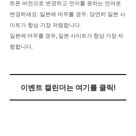
트폰 버전으로 변경하고 언어를 원하는 언어로
변경하세요. 일본에 머무를 경우, 당연히 일본 사
이트가 항상 가장 저렴합니다.
일본에 머무를 경우, 일본 사이트가 항상 가장 저
렴합니다.
이벤트 캘린더는 여기를 클릭!