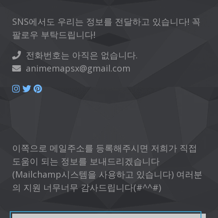
SNS에서도 우리는 정보를 전달하고 있습니다! 꼭
팔로우 부탁드립니다!
전화번호는 아직은 없습니다.
animemapsx@gmail.com
이쪽으로 메일주소를 등록해주시면 저희가 직접
도움이 되는 정보를 보내드리겠습니다
(Mailchamp시스템을 사용하고 있습니다) 여러분
의 지원 너무너무 감사드립니다(#^^#)