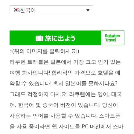
한국어
↑(위의 이미지를 클릭하세요!)
라쿠텐 트래블은 일본에서 가장 크고 인기 있는
여행 회사입니다! 합리적인 가격으로 호텔을 예
약할 수 있습니다! 혹시 일본어를 못하시나요?
그래도 걱정하지 마세요! 라쿠텐에는 영어, 태국
어, 한국어 및 중국어 버전이 있습니다! 당신이
사용하는 언어를 사용할 수 있습니다. 스마트폰
을 사용 중이라면 웹 사이트를 PC 버전에서 스마