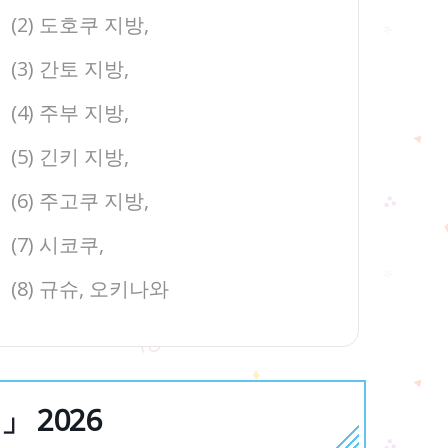
(2) 도호쿠 지방,
(3) 간토 지방,
(4) 주부 지방,
(5) 긴키 지방,
(6) 주고쿠 지방,
(7) 시코쿠,
(8) 규슈, 오키나와
 2026