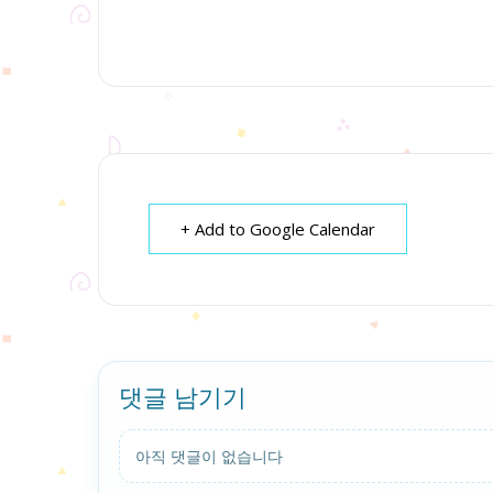
+ Add to Google Calendar
댓글 남기기
아직 댓글이 없습니다