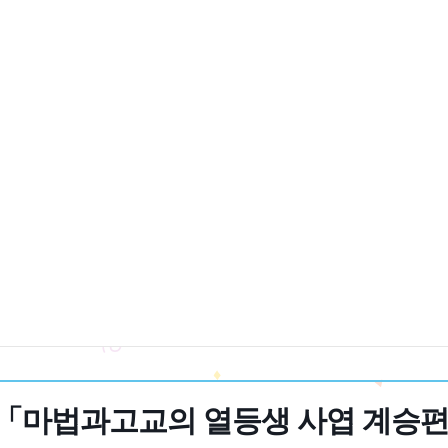
「마법과고교의 열등생 사엽 계승편」