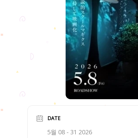
DATE
5월 08 - 31 2026