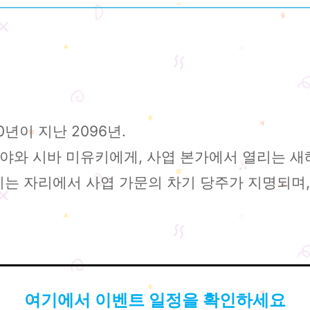
년이 지난 2096년.
야와 시바 미유키에게, 사엽 본가에서 열리는 새해
이는 자리에서 사엽 가문의 차기 당주가 지명되며
여기에서 이벤트 일정을 확인하세요