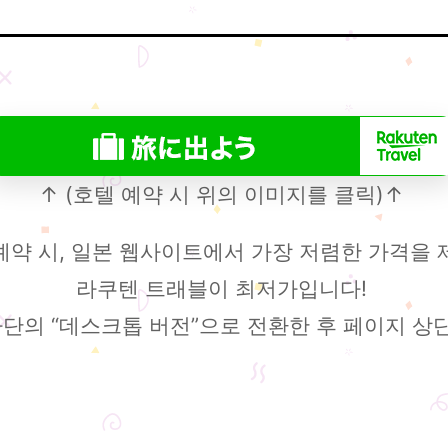
↑ (호텔 예약 시 위의 이미지를 클릭)↑
예약 시, 일본 웹사이트에서 가장 저렴한 가격을 
라쿠텐 트래블이 최저가입니다!
단의 “데스크톱 버전”으로 전환한 후 페이지 상