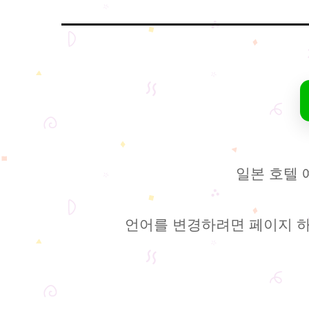
일본 호텔 
언어를 변경하려면 페이지 하