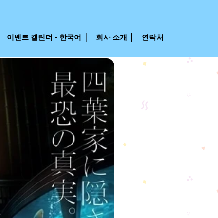
이벤트 캘린더 - 한국어
회사 소개
연락처