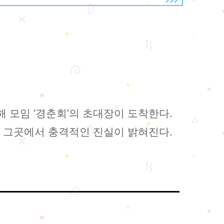
 모임 ‘경춘회’의 초대장이 도착한다.
, 그곳에서 충격적인 진실이 밝혀진다.