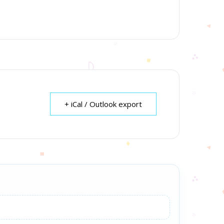
+ iCal / Outlook export