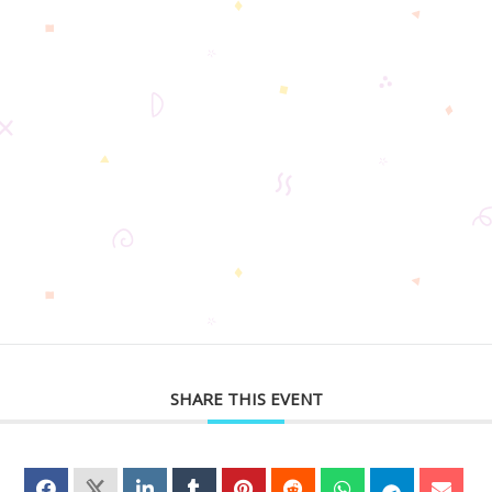
SHARE THIS EVENT