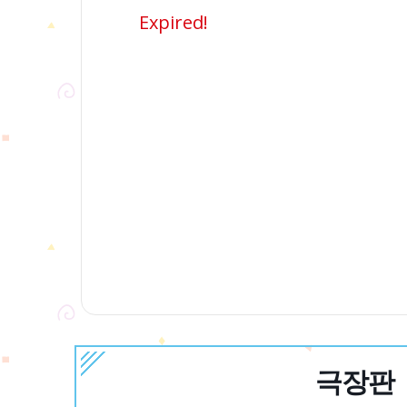
Expired!
극장판 