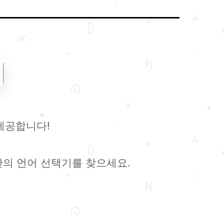
제공합니다!
단의 언어 선택기를 찾으세요.