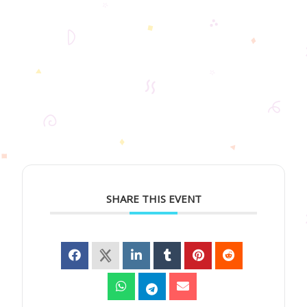
SHARE THIS EVENT