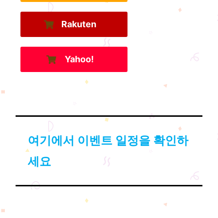
Rakuten
Yahoo!
여기에서 이벤트 일정을 확인하
세요