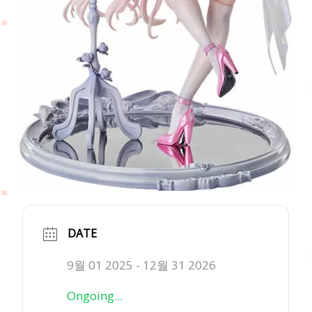
DATE
9월 01 2025
- 12월 31 2026
Ongoing...