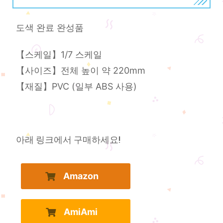
도색 완료 완성품
【스케일】1/7 스케일
【사이즈】전체 높이 약 220mm
【재질】PVC (일부 ABS 사용)
아래 링크에서 구매하세요!
Amazon
AmiAmi