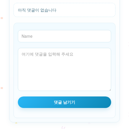
아직 댓글이 없습니다