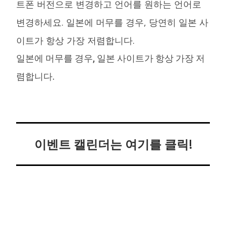
트폰 버전으로 변경하고 언어를 원하는 언어로
변경하세요. 일본에 머무를 경우, 당연히 일본 사
이트가 항상 가장 저렴합니다.
일본에 머무를 경우, 일본 사이트가 항상 가장 저
렴합니다.
이벤트 캘린더는 여기를 클릭!