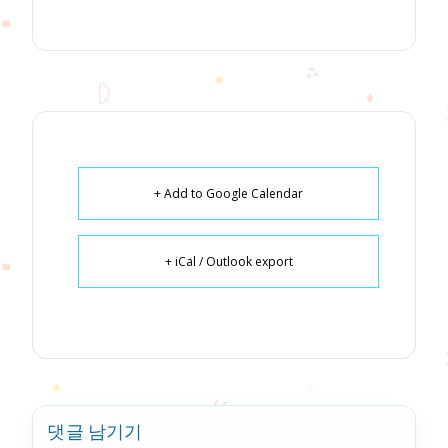
+ Add to Google Calendar
+ iCal / Outlook export
댓글 남기기