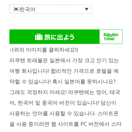
한국어
↑(위의 이미지를 클릭하세요!)
라쿠텐 트래블은 일본에서 가장 크고 인기 있는
여행 회사입니다! 합리적인 가격으로 호텔을 예
약할 수 있습니다! 혹시 일본어를 못하시나요?
그래도 걱정하지 마세요! 라쿠텐에는 영어, 태국
어, 한국어 및 중국어 버전이 있습니다! 당신이
사용하는 언어를 사용할 수 있습니다. 스마트폰
을 사용 중이라면 웹 사이트를 PC 버전에서 스마