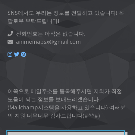
SNS에서도 우리는 정보를 전달하고 있습니다! 꼭
팔로우 부탁드립니다!
전화번호는 아직은 없습니다.
animemapsx@gmail.com
이쪽으로 메일주소를 등록해주시면 저희가 직접
도움이 되는 정보를 보내드리겠습니다
(Mailchamp시스템을 사용하고 있습니다) 여러분
의 지원 너무너무 감사드립니다(#^^#)