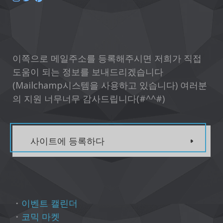
이쪽으로 메일주소를 등록해주시면 저희가 직접
도움이 되는 정보를 보내드리겠습니다
(Mailchamp시스템을 사용하고 있습니다) 여러분
의 지원 너무너무 감사드립니다(#^^#)
사이트에 등록하다
・
이벤트 캘린더
・
코믹 마켓