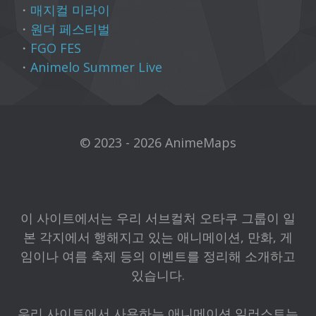
・
매지컬 미라이
・
원더 페스티벌
・
FGO FES
・
Animelo Summer Live
© 2023 - 2026 AnimeMaps
이 사이트에서는 우리 서브컬처 오타쿠 그룹이 일
본 각지에서 행해지고 있는 애니메이션, 만화, 게
임이나 여름 축제 등의 이벤트를 정리해 소개하고
있습니다.
우리 사이트에서 사용하는 애니메이션 일러스트는