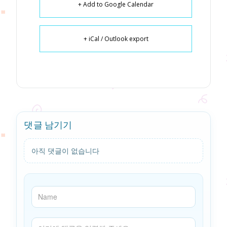
+ Add to Google Calendar
+ iCal / Outlook export
댓글 남기기
아직 댓글이 없습니다