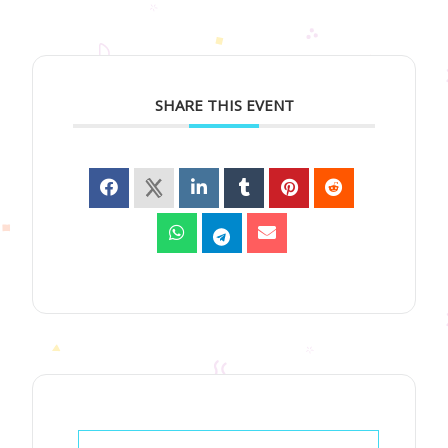
SHARE THIS EVENT