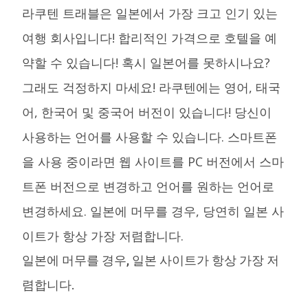
라쿠텐 트래블은 일본에서 가장 크고 인기 있는
여행 회사입니다! 합리적인 가격으로 호텔을 예
약할 수 있습니다! 혹시 일본어를 못하시나요?
그래도 걱정하지 마세요! 라쿠텐에는 영어, 태국
어, 한국어 및 중국어 버전이 있습니다! 당신이
사용하는 언어를 사용할 수 있습니다. 스마트폰
을 사용 중이라면 웹 사이트를 PC 버전에서 스마
트폰 버전으로 변경하고 언어를 원하는 언어로
변경하세요. 일본에 머무를 경우, 당연히 일본 사
이트가 항상 가장 저렴합니다.
일본에 머무를 경우, 일본 사이트가 항상 가장 저
렴합니다.