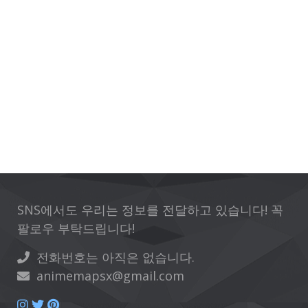
SNS에서도 우리는 정보를 전달하고 있습니다! 꼭
팔로우 부탁드립니다!
전화번호는 아직은 없습니다.
animemapsx@gmail.com