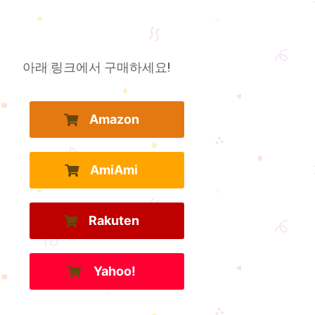
아래 링크에서 구매하세요!
Amazon
AmiAmi
Rakuten
Yahoo!