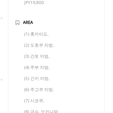
JPY19,800
AREA
(1) 홋카이도,
(2) 도호쿠 지방,
(3) 간토 지방,
(4) 주부 지방,
(5) 긴키 지방,
(6) 주고쿠 지방,
(7) 시코쿠,
(8) 규슈, 오키나와