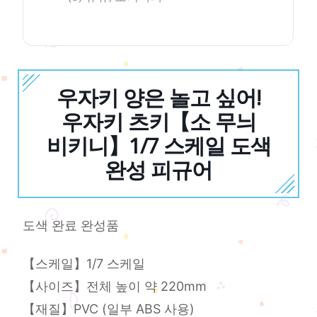
우자키 양은 놀고 싶어!
우자키 츠키【소 무늬
비키니】1/7 스케일 도색
완성 피규어
도색 완료 완성품
【스케일】1/7 스케일
【사이즈】전체 높이 약 220mm
【재질】PVC (일부 ABS 사용)