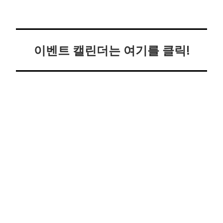
이벤트 캘린더는 여기를 클릭!