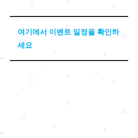
여기에서 이벤트 일정을 확인하
세요