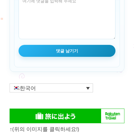
한국어
↑(위의 이미지를 클릭하세요!)