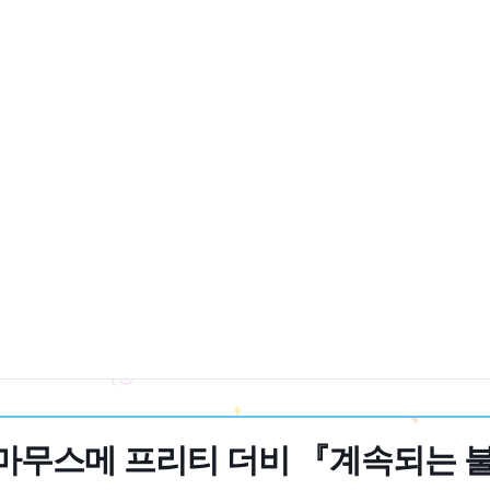
우마무스메 프리티 더비 『계속되는 불