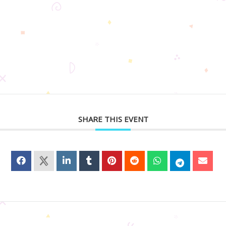
SHARE THIS EVENT