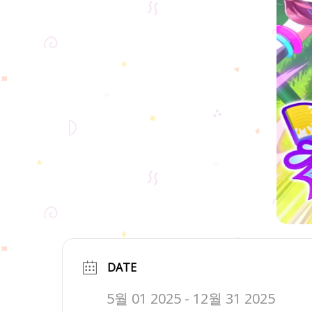
DATE
5월 01 2025
- 12월 31 2025