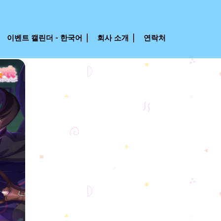
이벤트 캘린더 - 한국어
회사 소개
연락처