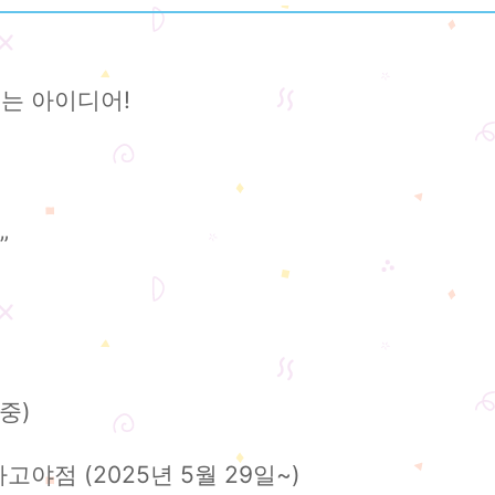
는 아이디어!
”
중)
고야점 (2025년 5월 29일~)