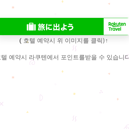
호텔 예약시 위 이미지를 클릭)
(
↑
호텔 예약시 라쿠텐에서 포인트를받을 수 있습니다