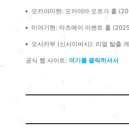
오카야마현: 오카야마 오르가 홀 (202
미야기현: 마츠에이 이벤트 홀 (2025
오사카부 (신사이바시): 리얼 탈출 게
공식 웹 사이트:
여기를 클릭하셔서