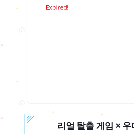
Expired!
리얼 탈출 게임 × 