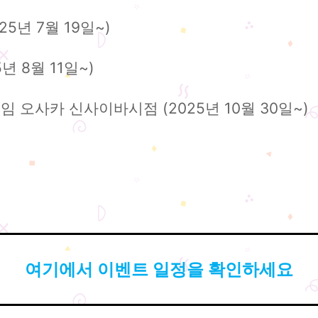
5년 7월 19일~)
년 8월 11일~)
임 오사카 신사이바시점 (2025년 10월 30일~)
여기에서 이벤트 일정을 확인하세요