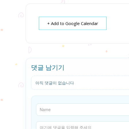
+ Add to Google Calendar
댓글 남기기
아직 댓글이 없습니다