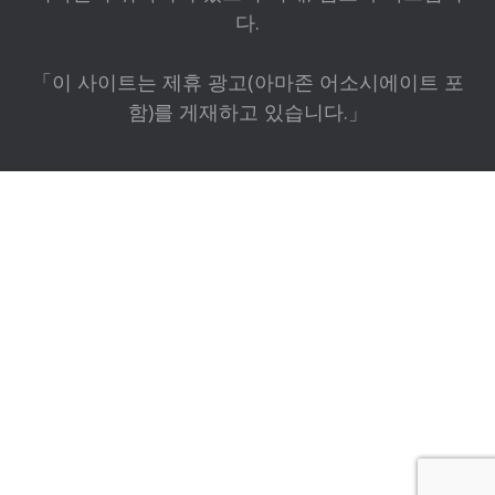
다.
「이 사이트는 제휴 광고(아마존 어소시에이트 포
함)를 게재하고 있습니다.」