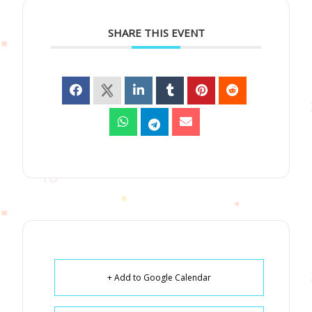
SHARE THIS EVENT
+ Add to Google Calendar