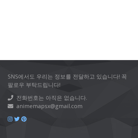
SNS에서도 우리는 정보를 전달하고 있습니다! 꼭
팔로우 부탁드립니다!
전화번호는 아직은 없습니다.
animemapsx@gmail.com