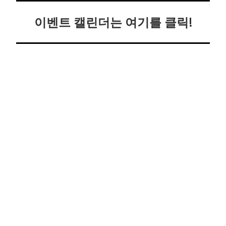
이벤트 캘린더는 여기를 클릭!