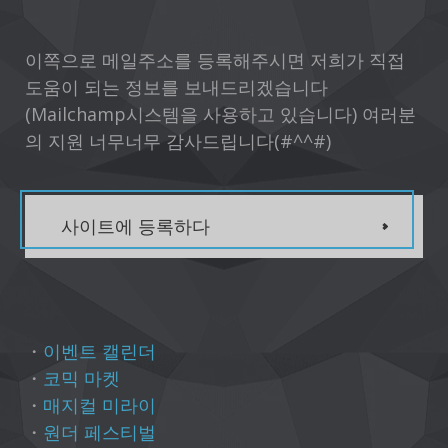
이쪽으로 메일주소를 등록해주시면 저희가 직접
도움이 되는 정보를 보내드리겠습니다
(Mailchamp시스템을 사용하고 있습니다) 여러분
의 지원 너무너무 감사드립니다(#^^#)
사이트에 등록하다
・
이벤트 캘린더
・
코믹 마켓
・
매지컬 미라이
・
원더 페스티벌