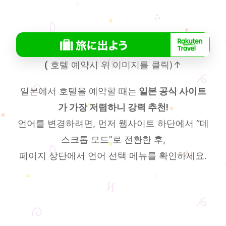
(
호텔 예약시 위 이미지를 클릭)↑
일본에서 호텔을 예약할 때는
일본 공식 사이트
가 가장 저렴하니 강력 추천!
언어를 변경하려면, 먼저 웹사이트 하단에서 “데
스크톱 모드”로 전환한 후,
페이지 상단에서 언어 선택 메뉴를 확인하세요.