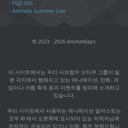
・
FGO FES
・
Animelo Summer Live
© 2023 - 2026 AnimeMaps
이 사이트에서는 우리 서브컬처 오타쿠 그룹이 일
본 각지에서 행해지고 있는 애니메이션, 만화, 게
임이나 여름 축제 등의 이벤트를 정리해 소개하고
있습니다.
우리 사이트에서 사용하는 애니메이션 일러스트는
모두 © 에서 오른쪽에 표시되어 있는 저작자님께
저작권이 귀속되어 있으니 이해, 협조 부탁드립니