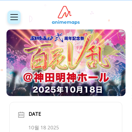
DATE
10월 18 2025