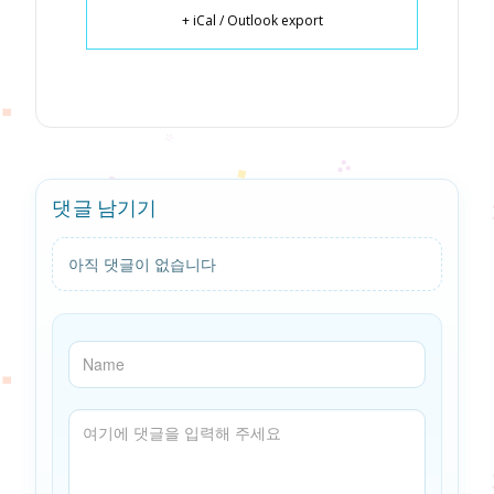
+ iCal / Outlook export
댓글 남기기
아직 댓글이 없습니다