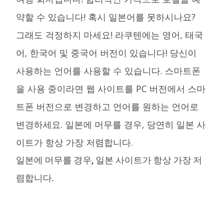
약할 수 있습니다! 혹시 일본어를 못하시나요?
그래도 걱정하지 마세요! 라쿠텐에는 영어, 태국
어, 한국어 및 중국어 버전이 있습니다! 당신이
사용하는 언어를 사용할 수 있습니다. 스마트폰
을 사용 중이라면 웹 사이트를 PC 버전에서 스마
트폰 버전으로 변경하고 언어를 원하는 언어로
변경하세요. 일본에 머무를 경우, 당연히 일본 사
이트가 항상 가장 저렴합니다.
일본에 머무를 경우, 일본 사이트가 항상 가장 저
렴합니다.