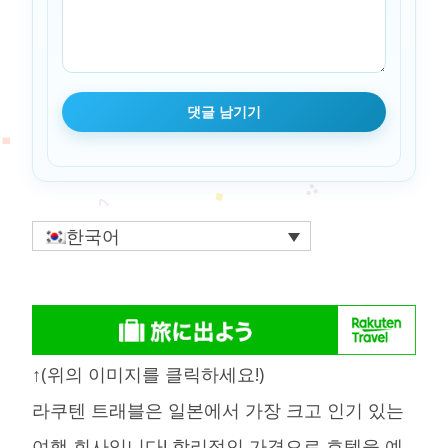
한국어
↑(위의 이미지를 클릭하세요!)
라쿠텐 트래블은 일본에서 가장 크고 인기 있는
여행 회사입니다! 합리적인 가격으로 호텔을 예