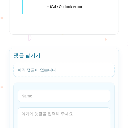
+ iCal / Outlook export
댓글 남기기
아직 댓글이 없습니다