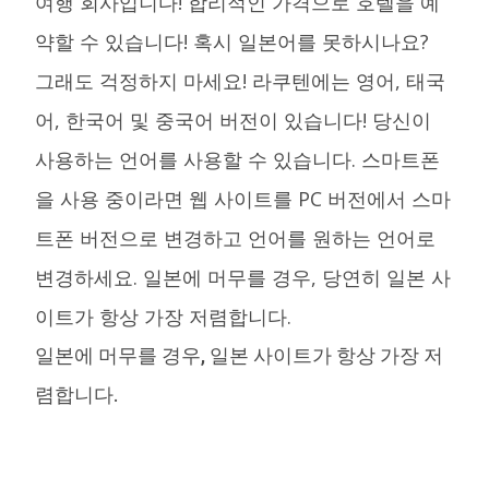
여행 회사입니다! 합리적인 가격으로 호텔을 예
약할 수 있습니다! 혹시 일본어를 못하시나요?
그래도 걱정하지 마세요! 라쿠텐에는 영어, 태국
어, 한국어 및 중국어 버전이 있습니다! 당신이
사용하는 언어를 사용할 수 있습니다. 스마트폰
을 사용 중이라면 웹 사이트를 PC 버전에서 스마
트폰 버전으로 변경하고 언어를 원하는 언어로
변경하세요. 일본에 머무를 경우, 당연히 일본 사
이트가 항상 가장 저렴합니다.
일본에 머무를 경우, 일본 사이트가 항상 가장 저
렴합니다.