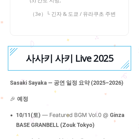
(3) 간토 지방,
（3e）└ 긴자 & 도쿄 / 유라쿠초 주변
사사키 사키 Live 2025
Sasaki Sayaka — 공연 일정 요약 (2025–2026)
🎉
예정
10/11(토)
— Featured BGM Vol.0 @
Ginza
BASE GRANBELL (Zouk Tokyo)