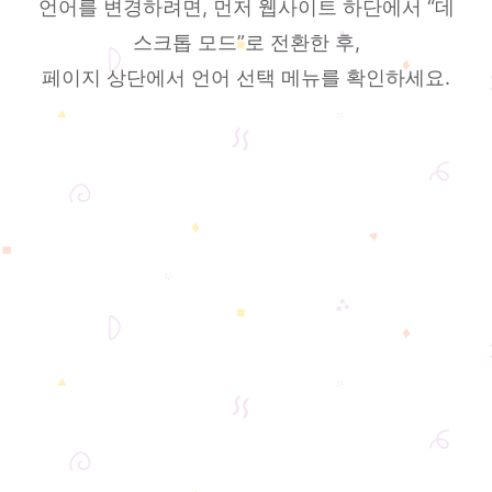
언어를 변경하려면, 먼저 웹사이트 하단에서 “데
스크톱 모드”로 전환한 후,
페이지 상단에서 언어 선택 메뉴를 확인하세요.