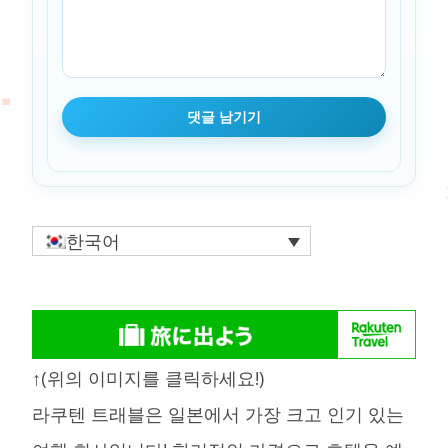
한국어
↑(위의 이미지를 클릭하세요!)
라쿠텐 트래블은 일본에서 가장 크고 인기 있는