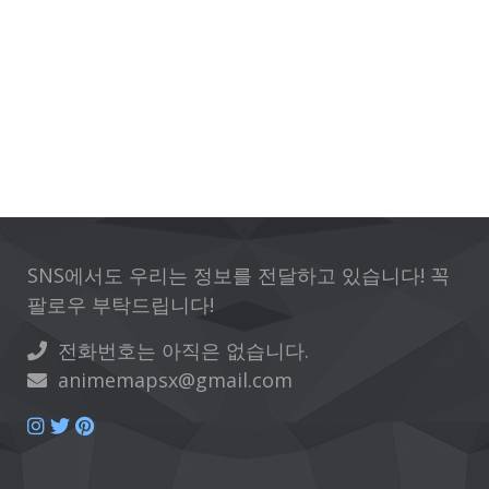
SNS에서도 우리는 정보를 전달하고 있습니다! 꼭
팔로우 부탁드립니다!
전화번호는 아직은 없습니다.
animemapsx@gmail.com