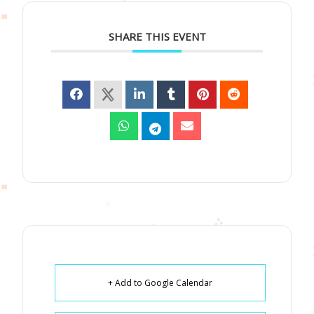
SHARE THIS EVENT
+ Add to Google Calendar