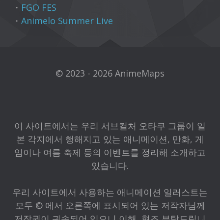
・
FGO FES
・
Animelo Summer Live
© 2023 - 2026 AnimeMaps
이 사이트에서는 우리 서브컬처 오타쿠 그룹이 일
본 각지에서 행해지고 있는 애니메이션, 만화, 게
임이나 여름 축제 등의 이벤트를 정리해 소개하고
있습니다.
우리 사이트에서 사용하는 애니메이션 일러스트는
모두 © 에서 오른쪽에 표시되어 있는 저작자님께
저작권이 귀속되어 있으니 이해, 협조 부탁드립니