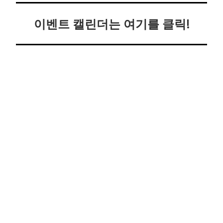
이벤트 캘린더는 여기를 클릭!