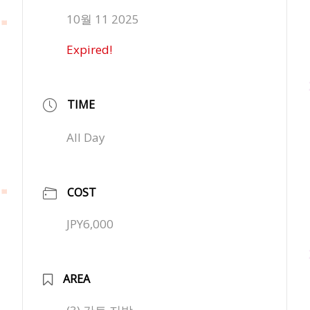
10월 11 2025
Expired!
TIME
All Day
COST
JPY6,000
AREA