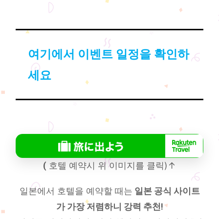
여기에서 이벤트 일정을 확인하
세요
(
호텔 예약시 위 이미지를 클릭)↑
일본에서 호텔을 예약할 때는
일본 공식 사이트
가 가장 저렴하니 강력 추천!