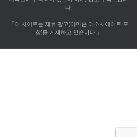
다.
「이 사이트는 제휴 광고(아마존 어소시에이트 포
함)를 게재하고 있습니다.」