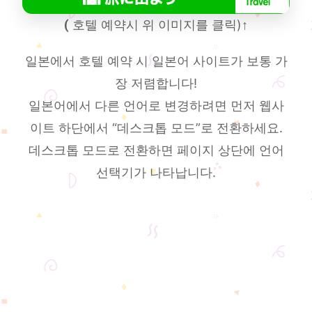
(
호텔 예약시 위 이미지를 클릭)
↑
일본에서 호텔 예약 시 일본어 사이트가 보통 가
장 저렴합니다!
일본어에서 다른 언어로 변경하려면 먼저 웹사
이트 하단에서 “데스크톱 모드”로 전환하세요.
데스크톱 모드로 전환하면 페이지 상단에 언어
선택기가 나타납니다.