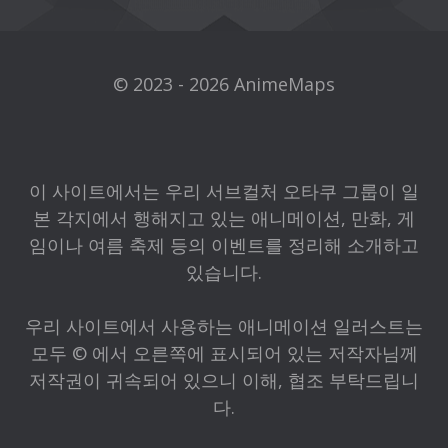
© 2023 - 2026 AnimeMaps
이 사이트에서는 우리 서브컬처 오타쿠 그룹이 일
본 각지에서 행해지고 있는 애니메이션, 만화, 게
임이나 여름 축제 등의 이벤트를 정리해 소개하고
있습니다.
우리 사이트에서 사용하는 애니메이션 일러스트는
모두 © 에서 오른쪽에 표시되어 있는 저작자님께
저작권이 귀속되어 있으니 이해, 협조 부탁드립니
다.