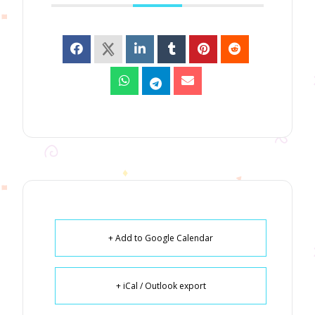
+ Add to Google Calendar
+ iCal / Outlook export