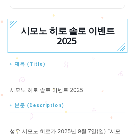
시모노 히로 솔로 이벤트
2025
제목 (Title)
시모노 히로 솔로 이벤트 2025
본문 (Description)
성우 시모노 히로가 2025년 9월 7일(일) “시모