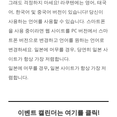
그래도 걱정하지 마세요! 라쿠텐에는 영어, 태국
어, 한국어 및 중국어 버전이 있습니다! 당신이
사용하는 언어를 사용할 수 있습니다. 스마트폰
을 사용 중이라면 웹 사이트를 PC 버전에서 스마
트폰 버전으로 변경하고 언어를 원하는 언어로
변경하세요. 일본에 머무를 경우, 당연히 일본 사
이트가 항상 가장 저렴합니다.
일본에 머무를 경우, 일본 사이트가 항상 가장 저
렴합니다.
이벤트 캘린더는 여기를 클릭!