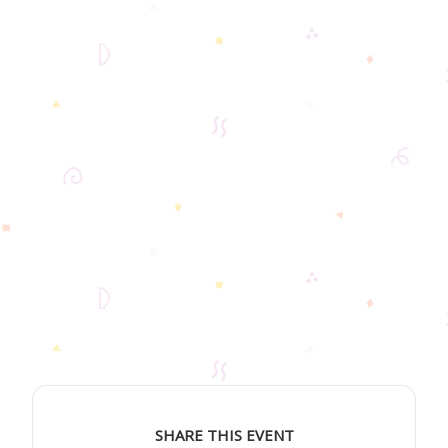
SHARE THIS EVENT