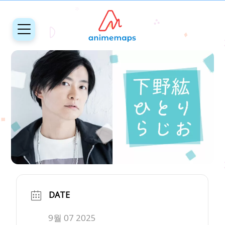
DATE
9월 07 2025