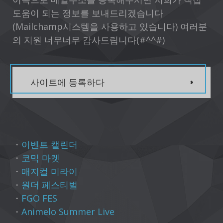
도움이 되는 정보를 보내드리겠습니다
(Mailchamp시스템을 사용하고 있습니다) 여러분
의 지원 너무너무 감사드립니다(#^^#)
사이트에 등록하다
・
이벤트 캘린더
・
코믹 마켓
・
매지컬 미라이
・
원더 페스티벌
・
FGO FES
・
Animelo Summer Live