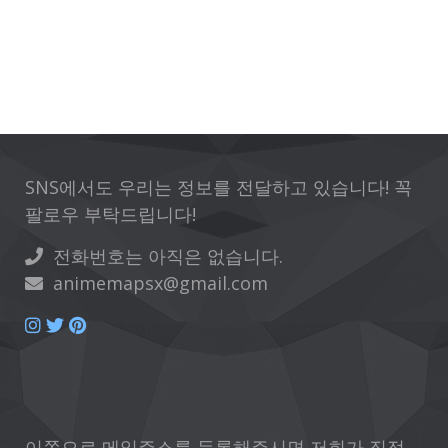
SNS에서도 우리는 정보를 전달하고 있습니다! 꼭
팔로우 부탁드립니다!
전화번호는 아직은 없습니다.
animemapsx@gmail.com
이쪽으로 메일주소를 등록해주시면 저희가 직접