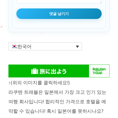
한국어
↑(위의 이미지를 클릭하세요!)
라쿠텐 트래블은 일본에서 가장 크고 인기 있는
여행 회사입니다! 합리적인 가격으로 호텔을 예
약할 수 있습니다! 혹시 일본어를 못하시나요?