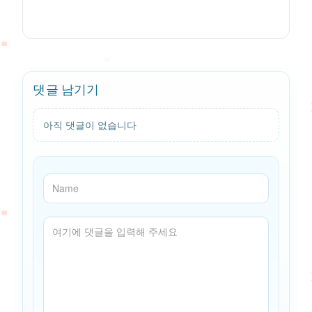
댓글 남기기
아직 댓글이 없습니다