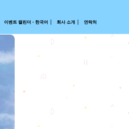
이벤트 캘린더 - 한국어
회사 소개
연락처