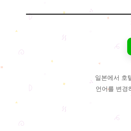
일본에서 호
언어를 변경하