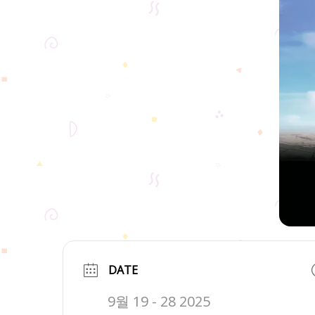
DATE
9월 19 - 28 2025