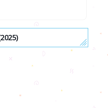
2025)