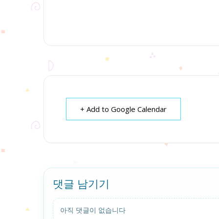
+ Add to Google Calendar
댓글 남기기
아직 댓글이 없습니다