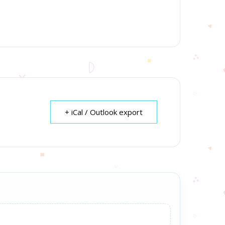
+ iCal / Outlook export