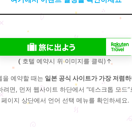
호텔 예약시 위 이미지를 클릭)↑
(
텔을 예약할 때는
일본 공식 사이트가 가장 저렴하니
려면, 먼저 웹사이트 하단에서 “데스크톱 모드”로
페이지 상단에서 언어 선택 메뉴를 확인하세요.