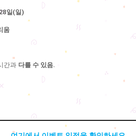
 28일(일)
리움
업시간과
.
다를 수 있음
여기에서 이벤트 일정을 확인하세요