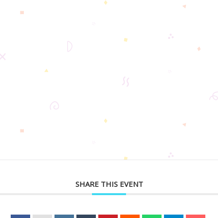
SHARE THIS EVENT