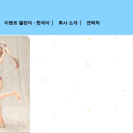
이벤트 캘린더 - 한국어
회사 소개
연락처