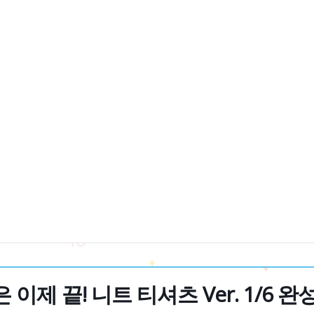
이제 끝! 니트 티셔츠 Ver. 1/6 