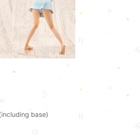
(including base)