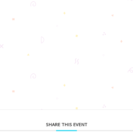
SHARE THIS EVENT