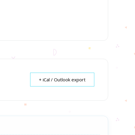
+ iCal / Outlook export