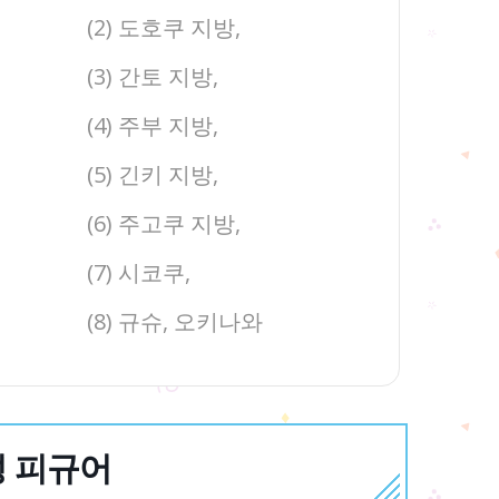
(2) 도호쿠 지방,
(3) 간토 지방,
(4) 주부 지방,
(5) 긴키 지방,
(6) 주고쿠 지방,
(7) 시코쿠,
(8) 규슈, 오키나와
완성 피규어