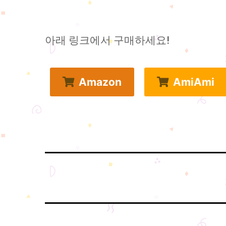
아래 링크에서 구매하세요!
Amazon
AmiAmi