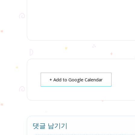
+ Add to Google Calendar
댓글 남기기