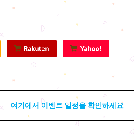
Rakuten
Yahoo!
여기에서 이벤트 일정을 확인하세요