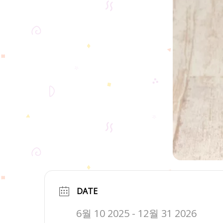
DATE
6월 10 2025
- 12월 31 2026