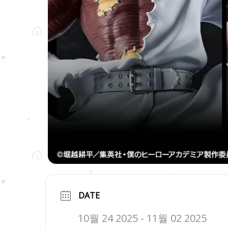
DATE
10월 24 2025
- 11월 02 2025