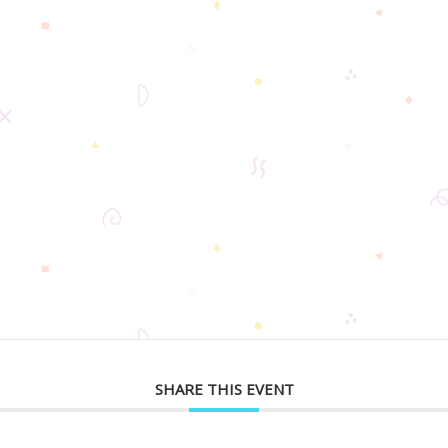
SHARE THIS EVENT