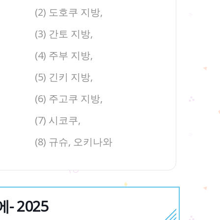
(2) 도호쿠 지방,
(3) 간토 지방,
(4) 주부 지방,
(5) 긴키 지방,
(6) 주고쿠 지방,
(7) 시코쿠,
(8) 규슈, 오키나와
 2025