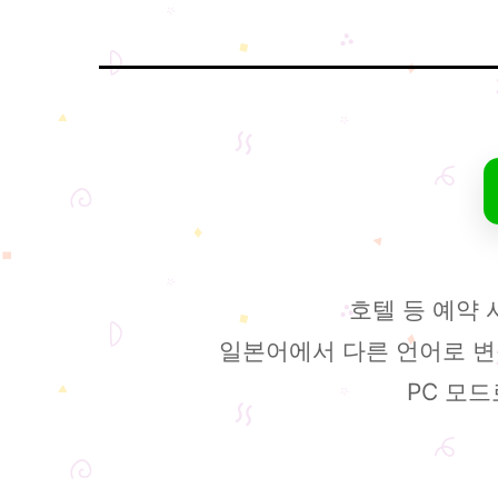
호텔 등 예약
일본어에서 다른 언어로 변경
PC 모