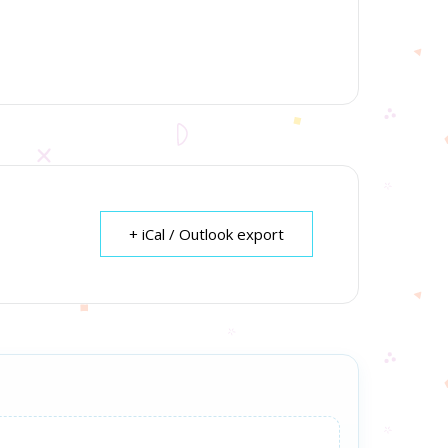
+ iCal / Outlook export