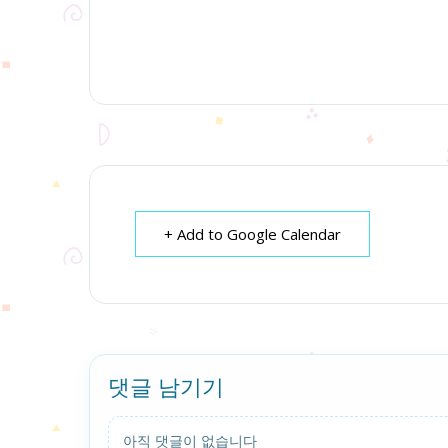
+ Add to Google Calendar
댓글 남기기
아직 댓글이 없습니다