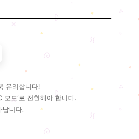
욱 유리합니다!
C 모드’로 전환해야 합니다.
타납니다.