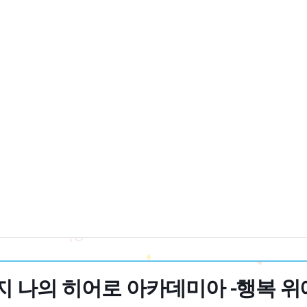
 나의 히어로 아카데미아 -행복 위에-