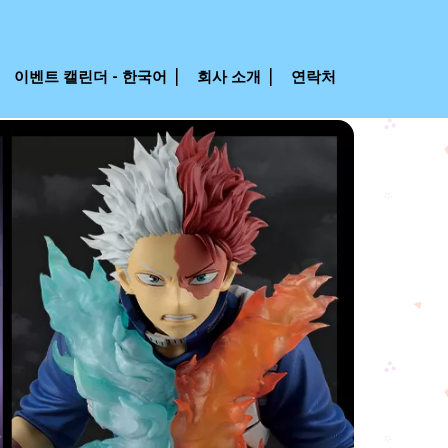
이벤트 캘린더 - 한국어
회사 소개
연락처