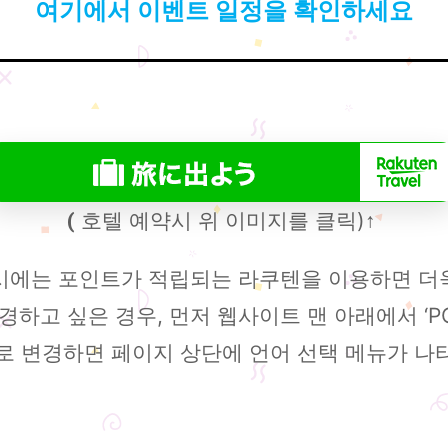
여기에서 이벤트 일정을 확인하세요
호텔 예약시 위 이미지를 클릭)
(
↑
 시에는 포인트가 적립되는 라쿠텐을 이용하면 더
하고 싶은 경우, 먼저 웹사이트 맨 아래에서 ‘P
드로 변경하면 페이지 상단에 언어 선택 메뉴가 나