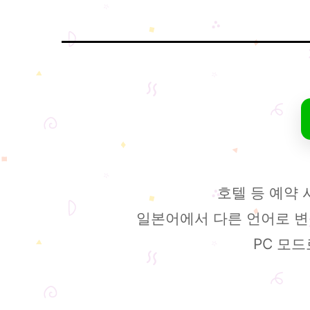
호텔 등 예약
일본어에서 다른 언어로 변경
PC 모