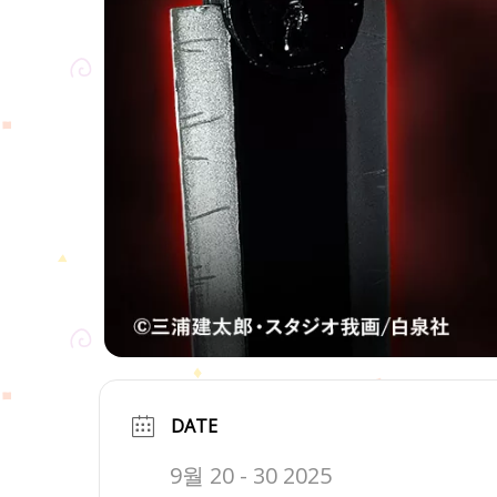
DATE
9월 20 - 30 2025