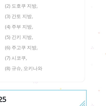
(2) 도호쿠 지방,
(3) 간토 지방,
(4) 주부 지방,
(5) 긴키 지방,
(6) 주고쿠 지방,
(7) 시코쿠,
(8) 규슈, 오키나와
25