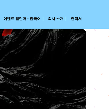
이벤트 캘린더 - 한국어
회사 소개
연락처