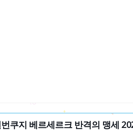
번쿠지 베르세르크 반격의 맹세 20