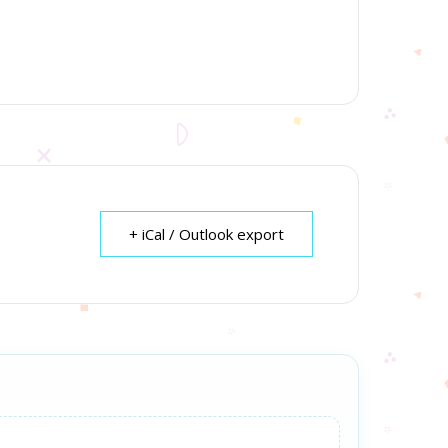
+ iCal / Outlook export