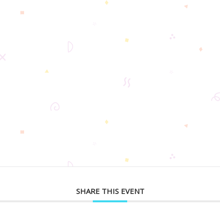
SHARE THIS EVENT