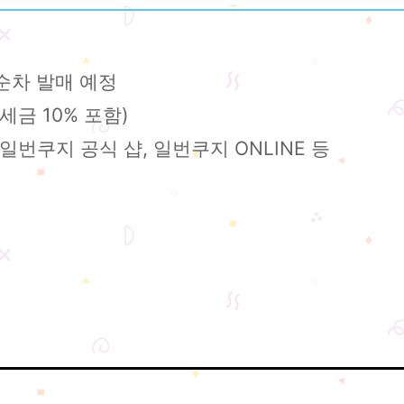
 순차 발매 예정
세금 10% 포함)
 일번쿠지 공식 샵, 일번쿠지 ONLINE 등