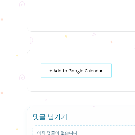
+ Add to Google Calendar
댓글 남기기
아직 댓글이 없습니다