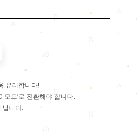
욱 유리합니다!
C 모드’로 전환해야 합니다.
타납니다.