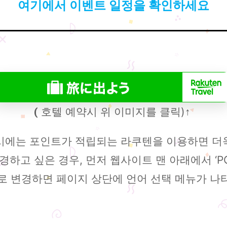
여기에서 이벤트 일정을 확인하세요
호텔 예약시 위 이미지를 클릭)
(
↑
 시에는 포인트가 적립되는 라쿠텐을 이용하면 더
하고 싶은 경우, 먼저 웹사이트 맨 아래에서 ‘P
드로 변경하면 페이지 상단에 언어 선택 메뉴가 나