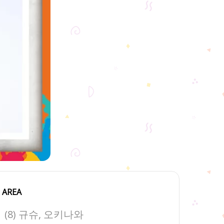
AREA
(8) 규슈, 오키나와