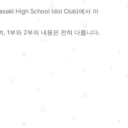
High School Idol Club)에서 아
, 1부와 2부의 내용은 전혀 다릅니다.