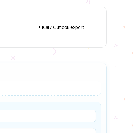
+ iCal / Outlook export