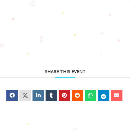
SHARE THIS EVENT