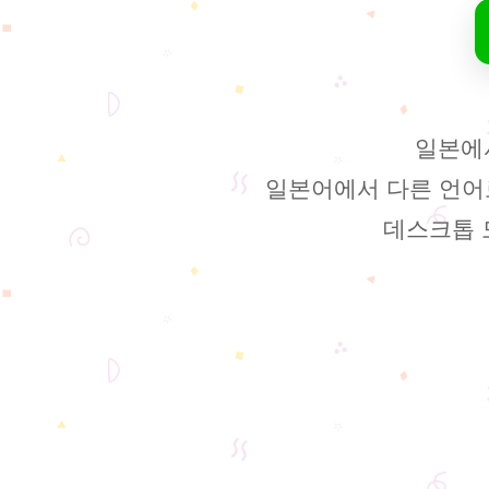
일본에서
일본어에서 다른 언어
데스크톱 