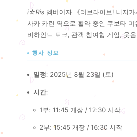
i☆Ris
멤버이자 《러브라이브! 니지가사키 학원 
사카 카린 역으로 활약 중인 쿠보타 미유
비하인드 토크, 관객 참여형 게임, 웃음
행사 정보
: 2025년 8월 23일 (토)
일정
:
시간
1부: 11:45 개장 / 12:30 시작
2부: 15:45 개장 / 16:30 시작