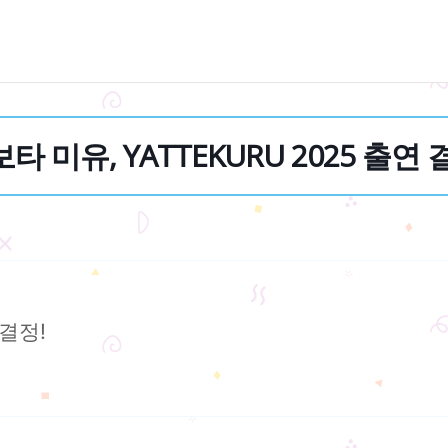
타 미유, YATTEKURU 2025 출연 
 결정!