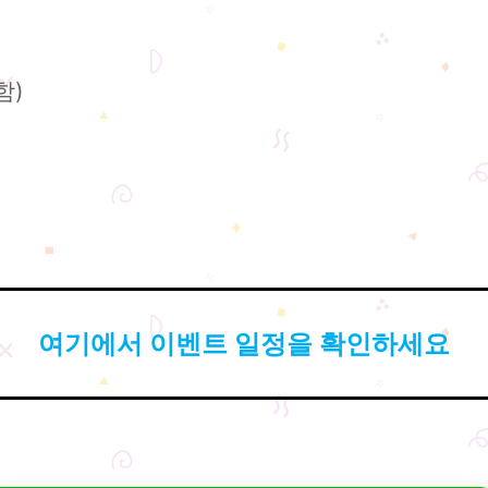
함)
여기에서 이벤트 일정을 확인하세요