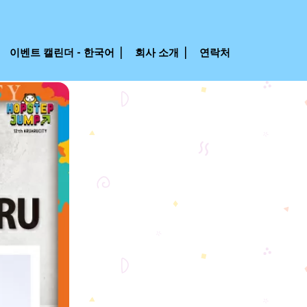
이벤트 캘린더 - 한국어
회사 소개
연락처