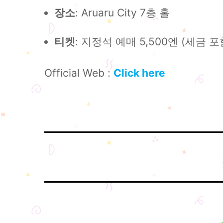
: Aruaru City 7층 홀
장소
: 지정석 예매 5,500엔 (세금 포
티켓
Official Web :
Click here