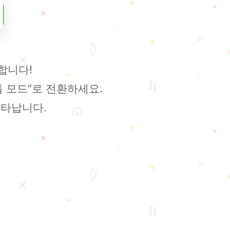
합니다!
 모드”로 전환하세요.
나타납니다.