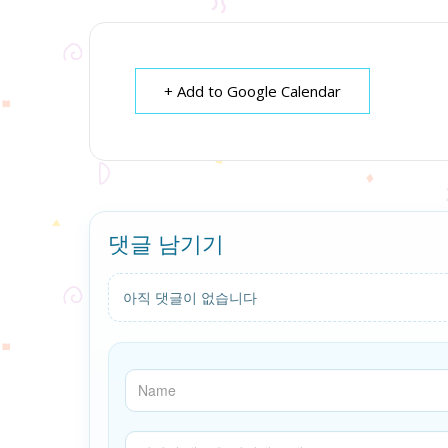
+ Add to Google Calendar
댓글 남기기
아직 댓글이 없습니다