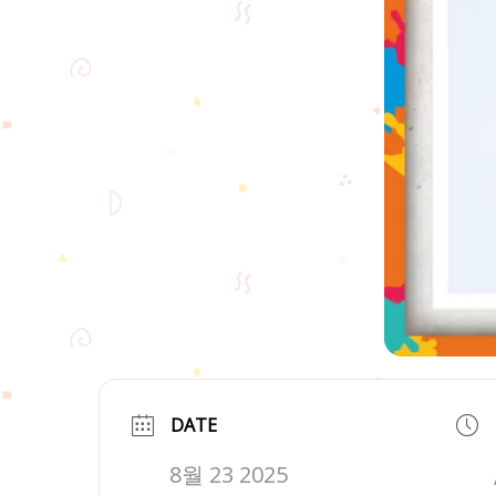
DATE
8월 23 2025