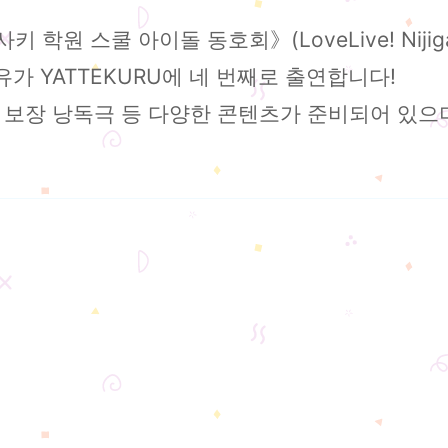
스쿨 아이돌 동호회》(LoveLive! Nijigasaki 
가 YATTEKURU에 네 번째로 출연합니다!
 보장 낭독극 등 다양한 콘텐츠가 준비되어 있으며