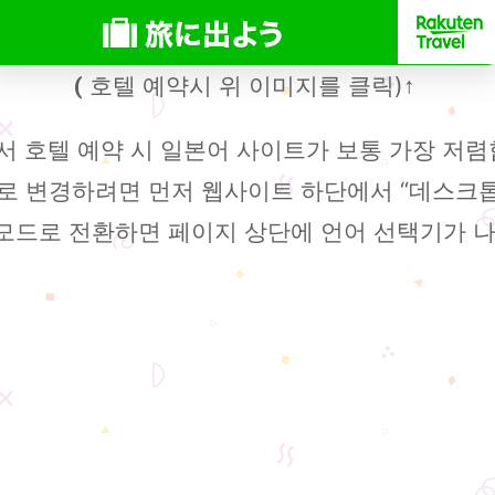
호텔 예약시 위 이미지를 클릭)
(
↑
 호텔 예약 시 일본어 사이트가 보통 가장 저렴
로 변경하려면 먼저 웹사이트 하단에서 “데스크톱
모드로 전환하면 페이지 상단에 언어 선택기가 