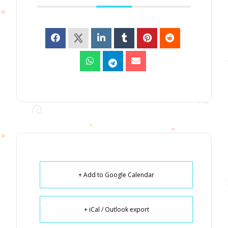
+ Add to Google Calendar
+ iCal / Outlook export