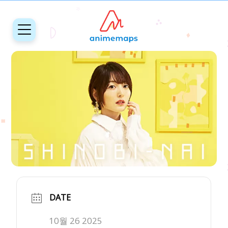
DATE
10월 26 2025