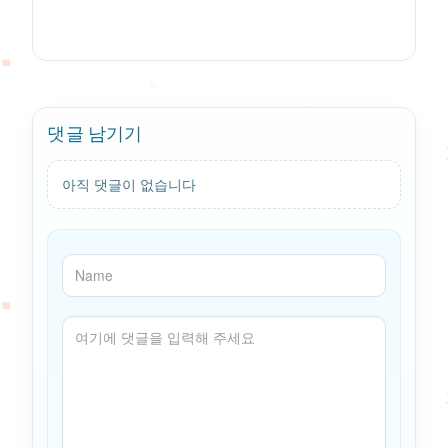
댓글 남기기
아직 댓글이 없습니다