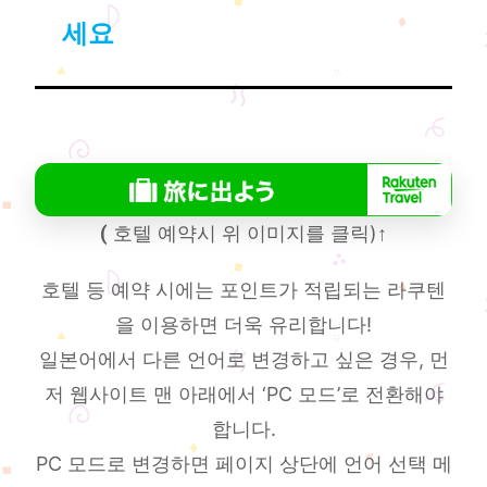
세요
(
호텔 예약시 위 이미지를 클릭)
↑
호텔 등 예약 시에는 포인트가 적립되는 라쿠텐
을 이용하면 더욱 유리합니다!
일본어에서 다른 언어로 변경하고 싶은 경우, 먼
저 웹사이트 맨 아래에서 ‘PC 모드’로 전환해야
합니다.
PC 모드로 변경하면 페이지 상단에 언어 선택 메