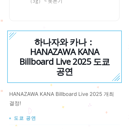
（3g）└ 롯폰기
하나자와 카나：
HANAZAWA KANA
Billboard Live 2025 도쿄
공연
HANAZAWA KANA Billboard Live 2025 개최
결정!
도쿄 공연