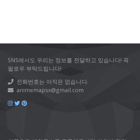
SNS에서도 우리는 정보를 전달하고 있습니다! 꼭
팔로우 부탁드립니다!
전화번호는 아직은 없습니다.
animemapsx@gmail.com