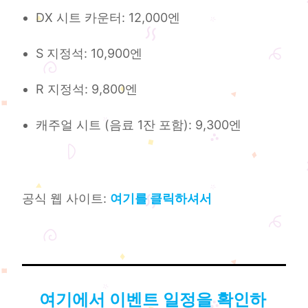
DX 시트 카운터: 12,000엔
S 지정석: 10,900엔
R 지정석: 9,800엔
캐주얼 시트 (음료 1잔 포함): 9,300엔
공식 웹 사이트:
여기를 클릭하셔서
여기에서 이벤트 일정을 확인하