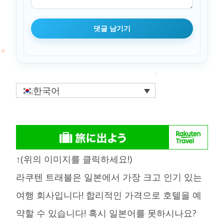
한국어
↑(위의 이미지를 클릭하세요!)
라쿠텐 트래블은 일본에서 가장 크고 인기 있는
여행 회사입니다! 합리적인 가격으로 호텔을 예
약할 수 있습니다! 혹시 일본어를 못하시나요?