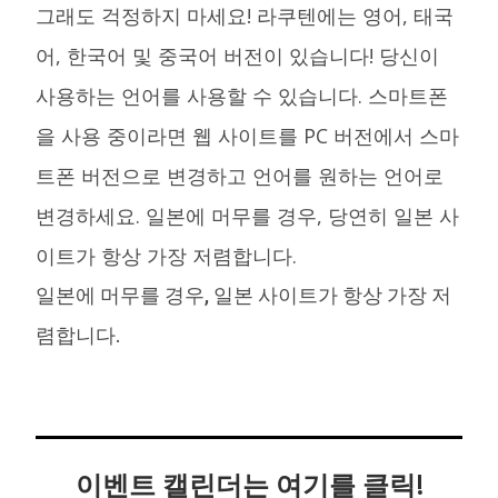
그래도 걱정하지 마세요! 라쿠텐에는 영어, 태국
어, 한국어 및 중국어 버전이 있습니다! 당신이
사용하는 언어를 사용할 수 있습니다. 스마트폰
을 사용 중이라면 웹 사이트를 PC 버전에서 스마
트폰 버전으로 변경하고 언어를 원하는 언어로
변경하세요. 일본에 머무를 경우, 당연히 일본 사
이트가 항상 가장 저렴합니다.
일본에 머무를 경우, 일본 사이트가 항상 가장 저
렴합니다.
이벤트 캘린더는 여기를 클릭!