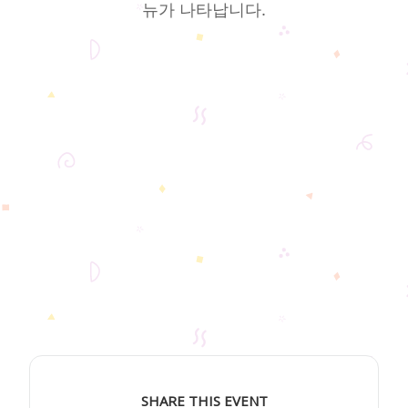
뉴가 나타납니다.
SHARE THIS EVENT