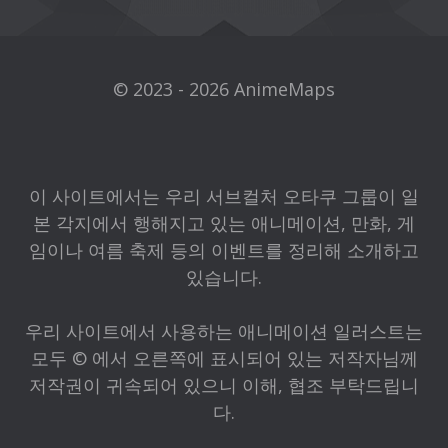
© 2023 - 2026 AnimeMaps
이 사이트에서는 우리 서브컬처 오타쿠 그룹이 일
본 각지에서 행해지고 있는 애니메이션, 만화, 게
임이나 여름 축제 등의 이벤트를 정리해 소개하고
있습니다.
우리 사이트에서 사용하는 애니메이션 일러스트는
모두 © 에서 오른쪽에 표시되어 있는 저작자님께
저작권이 귀속되어 있으니 이해, 협조 부탁드립니
다.