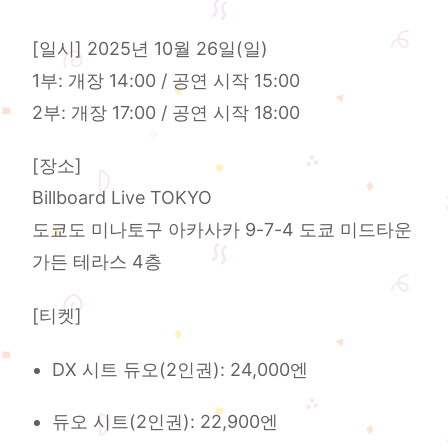
[일시] 2025년 10월 26일(일)
1부: 개장 14:00 / 공연 시작 15:00
2부: 개장 17:00 / 공연 시작 18:00
[장소]
Billboard Live TOKYO
도쿄도 미나토구 아카사카 9-7-4 도쿄 미드타운
가든 테라스 4층
[티켓]
DX 시트 듀오(2인권): 24,000엔
듀오 시트(2인권): 22,900엔