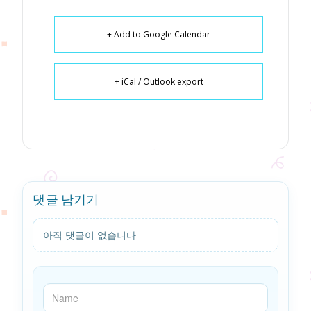
+ Add to Google Calendar
+ iCal / Outlook export
댓글 남기기
아직 댓글이 없습니다