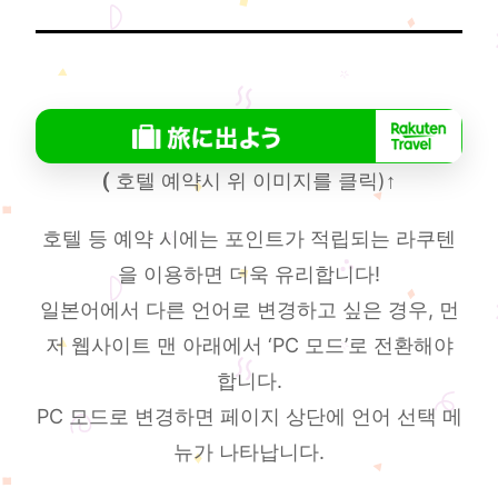
(
호텔 예약시 위 이미지를 클릭)
↑
호텔 등 예약 시에는 포인트가 적립되는 라쿠텐
을 이용하면 더욱 유리합니다!
일본어에서 다른 언어로 변경하고 싶은 경우, 먼
저 웹사이트 맨 아래에서 ‘PC 모드’로 전환해야
합니다.
PC 모드로 변경하면 페이지 상단에 언어 선택 메
뉴가 나타납니다.