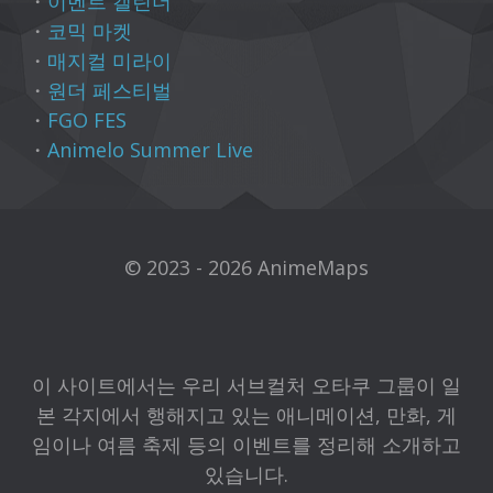
・
이벤트 캘린더
・
코믹 마켓
・
매지컬 미라이
・
원더 페스티벌
・
FGO FES
・
Animelo Summer Live
© 2023 - 2026 AnimeMaps
이 사이트에서는 우리 서브컬처 오타쿠 그룹이 일
본 각지에서 행해지고 있는 애니메이션, 만화, 게
임이나 여름 축제 등의 이벤트를 정리해 소개하고
있습니다.