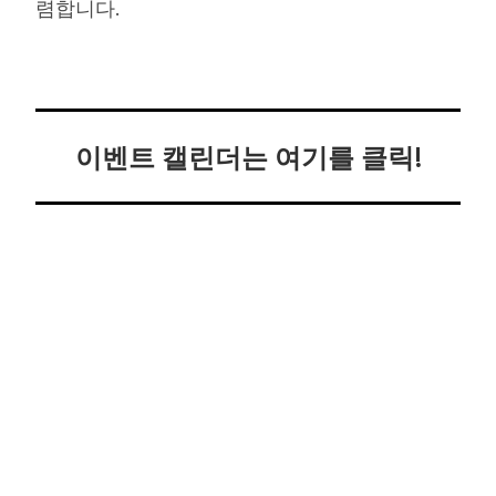
렴합니다.
이벤트 캘린더는 여기를 클릭!