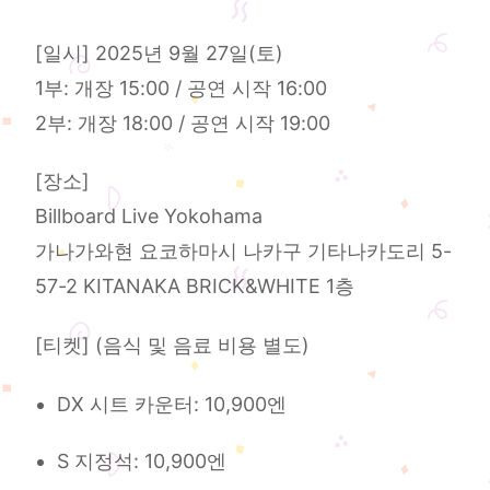
[일시] 2025년 9월 27일(토)
1부: 개장 15:00 / 공연 시작 16:00
2부: 개장 18:00 / 공연 시작 19:00
[장소]
Billboard Live Yokohama
가나가와현 요코하마시 나카구 기타나카도리 5-
57-2 KITANAKA BRICK&WHITE 1층
[티켓] (음식 및 음료 비용 별도)
DX 시트 카운터: 10,900엔
S 지정석: 10,900엔