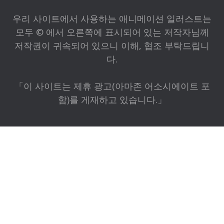
우리 사이트에서 사용하는 애니메이션 일러스트는
모두 © 에서 오른쪽에 표시되어 있는 저작자님께
저작권이 귀속되어 있으니 이해, 협조 부탁드립니
다.
「이 사이트는 제휴 광고(아마존 어소시에이트 포
함)를 게재하고 있습니다.」