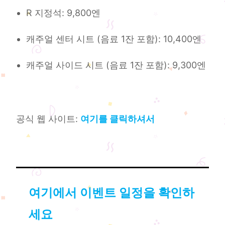
R 지정석: 9,800엔
캐주얼 센터 시트 (음료 1잔 포함): 10,400엔
캐주얼 사이드 시트 (음료 1잔 포함): 9,300엔
공식 웹 사이트:
여기를 클릭하셔서
여기에서 이벤트 일정을 확인하
세요