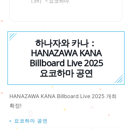
（3h）└ 요코하마
하나자와 카나：
HANAZAWA KANA
Billboard Live 2025
요코하마 공연
HANAZAWA KANA Billboard Live 2025 개최
확정!
요코하마 공연