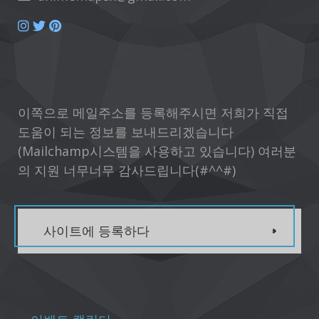
이쪽으로 메일주소를 등록해주시면 저희가 직접
도움이 되는 정보를 보내드리겠습니다
(Mailchamp시스템을 사용하고 있습니다) 여러분
의 지원 너무너무 감사드립니다(#^^#)
사이트에 등록하다