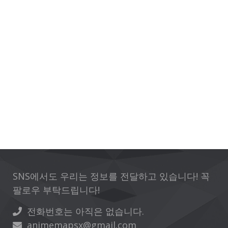
SNS에서도 우리는 정보를 전달하고 있습니다! 꼭
팔로우 부탁드립니다!
전화번호는 아직은 없습니다.
animemapsx@gmail.com