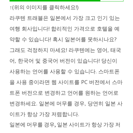
↑(위의 이미지를 클릭하세요!)
라쿠텐 트래블은 일본에서 가장 크고 인기 있는
여행 회사입니다! 합리적인 가격으로 호텔을 예
약할 수 있습니다! 혹시 일본어를 못하시나요?
그래도 걱정하지 마세요! 라쿠텐에는 영어, 태국
어, 한국어 및 중국어 버전이 있습니다! 당신이
사용하는 언어를 사용할 수 있습니다. 스마트폰
을 사용 중이라면 웹 사이트를 PC 버전에서 스마
트폰 버전으로 변경하고 언어를 원하는 언어로
변경하세요. 일본에 머무를 경우, 당연히 일본 사
이트가 항상 가장 저렴합니다.
일본에 머무를 경우, 일본 사이트가 항상 가장 저