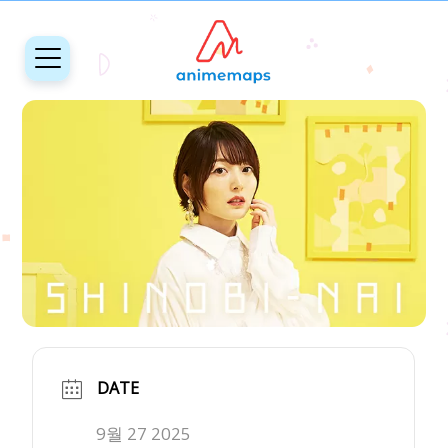
DATE
9월 27 2025