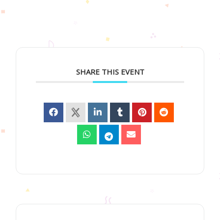
SHARE THIS EVENT