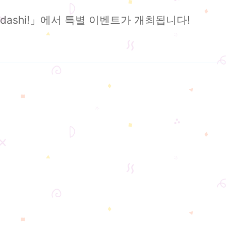
dashi!」에서 특별 이벤트가 개최됩니다!