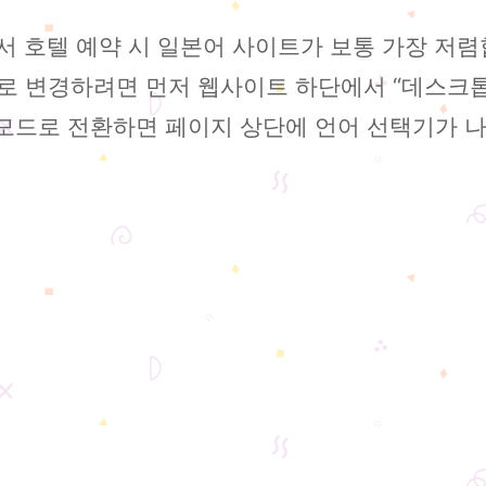
 호텔 예약 시 일본어 사이트가 보통 가장 저렴
로 변경하려면 먼저 웹사이트 하단에서 “데스크톱
모드로 전환하면 페이지 상단에 언어 선택기가 