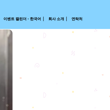
이벤트 캘린더 - 한국어
회사 소개
연락처