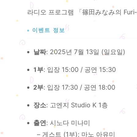
라디오 프로그램 「篠田みなみ의 Furi‑
이벤트 정보
: 2025년 7월 13일 (일요일)
날짜
: 입장 15:00 / 공연 15:30
1부
: 입장 17:30 / 공연 18:00
2부
: 고엔지 Studio K 1층
장소
: 시노다 미나미
출연
– 게스트 (1부): 마노 아유미