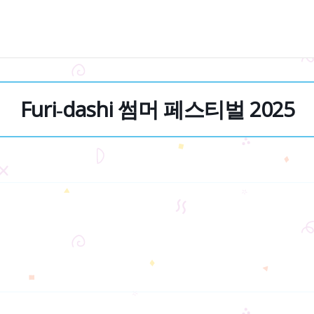
Furi‑dashi 썸머 페스티벌 2025