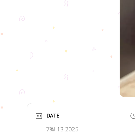
DATE
7월 13 2025