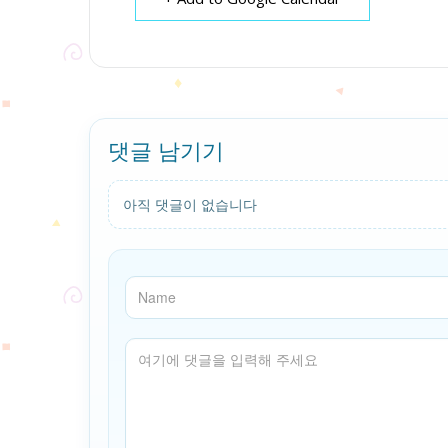
댓글 남기기
아직 댓글이 없습니다