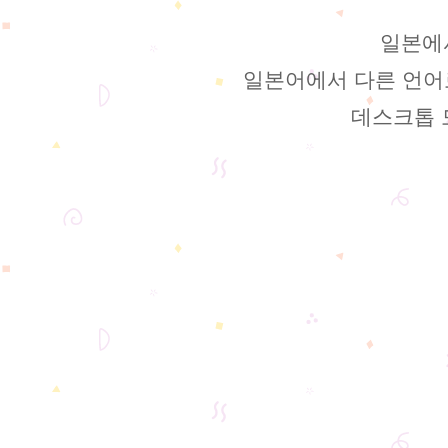
일본에서
일본어에서 다른 언어
데스크톱 