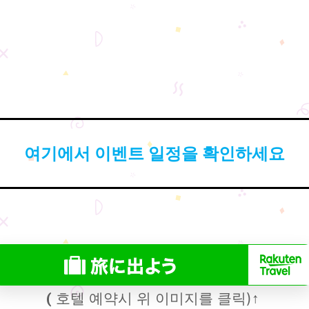
여기에서 이벤트 일정을 확인하세요
호텔 예약시 위 이미지를 클릭)
(
↑