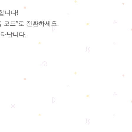
합니다!
 모드”로 전환하세요.
나타납니다.