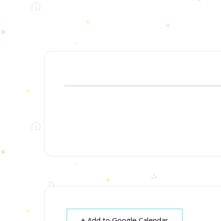
+ Add to Google Calendar