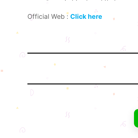
Official Web :
Click here