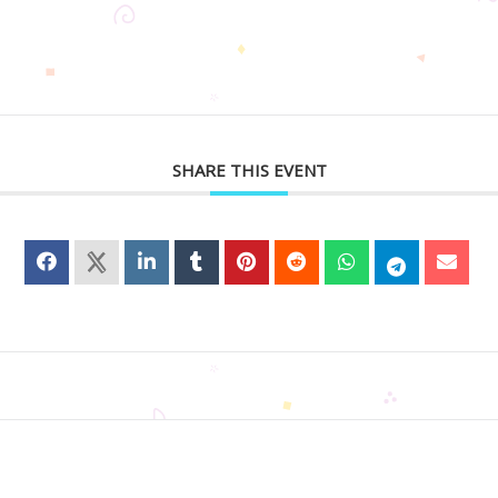
SHARE THIS EVENT