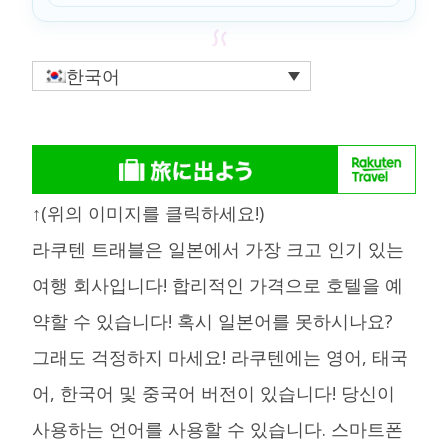
한국어
↑(위의 이미지를 클릭하세요!)
라쿠텐 트래블은 일본에서 가장 크고 인기 있는
여행 회사입니다! 합리적인 가격으로 호텔을 예
약할 수 있습니다! 혹시 일본어를 못하시나요?
그래도 걱정하지 마세요! 라쿠텐에는 영어, 태국
어, 한국어 및 중국어 버전이 있습니다! 당신이
사용하는 언어를 사용할 수 있습니다. 스마트폰