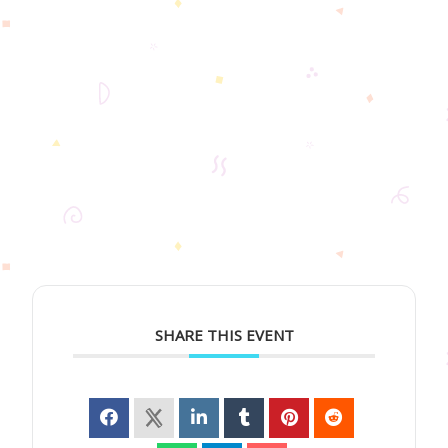
SHARE THIS EVENT