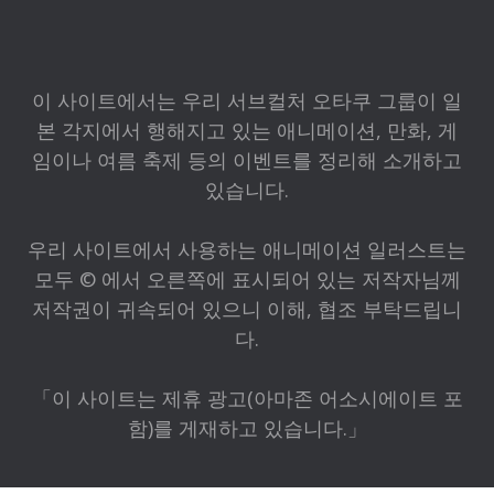
이 사이트에서는 우리 서브컬처 오타쿠 그룹이 일
본 각지에서 행해지고 있는 애니메이션, 만화, 게
임이나 여름 축제 등의 이벤트를 정리해 소개하고
있습니다.
우리 사이트에서 사용하는 애니메이션 일러스트는
모두 © 에서 오른쪽에 표시되어 있는 저작자님께
저작권이 귀속되어 있으니 이해, 협조 부탁드립니
다.
「이 사이트는 제휴 광고(아마존 어소시에이트 포
함)를 게재하고 있습니다.」