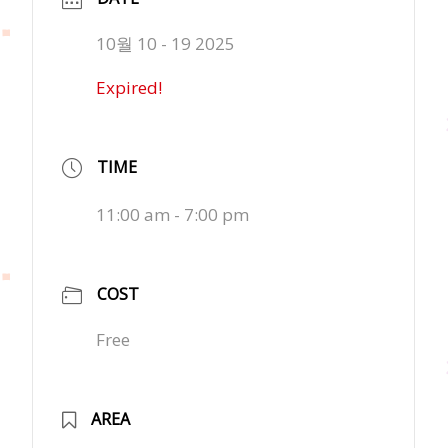
10월 10 - 19 2025
Expired!
TIME
11:00 am - 7:00 pm
COST
Free
AREA