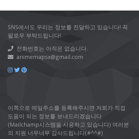
SNS에서도 우리는 정보를 전달하고 있습니다! 꼭
팔로우 부탁드립니다!
전화번호는 아직은 없습니다.
animemapsx@gmail.com
이쪽으로 메일주소를 등록해주시면 저희가 직접
도움이 되는 정보를 보내드리겠습니다
(Mailchamp시스템을 사용하고 있습니다) 여러분
의 지원 너무너무 감사드립니다(#^^#)