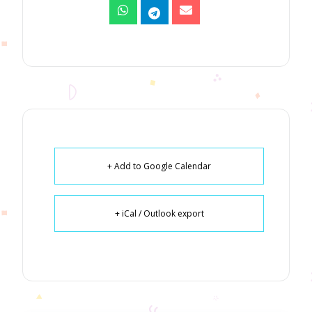
+ Add to Google Calendar
+ iCal / Outlook export