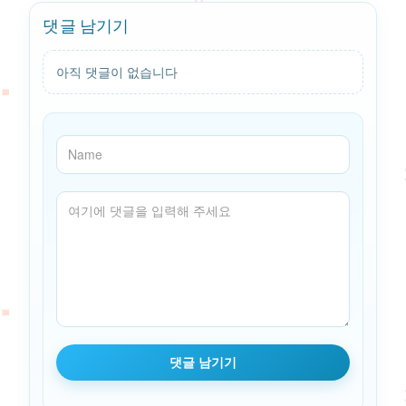
댓글 남기기
아직 댓글이 없습니다