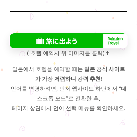
(
호텔 예약시 위 이미지를 클릭)↑
일본에서 호텔을 예약할 때는
일본 공식 사이트
가 가장 저렴하니 강력 추천!
언어를 변경하려면, 먼저 웹사이트 하단에서 “데
스크톱 모드”로 전환한 후,
페이지 상단에서 언어 선택 메뉴를 확인하세요.