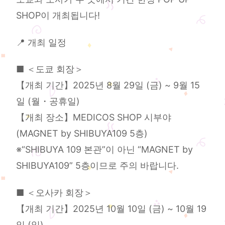
SHOP이 개최됩니다!
📍 개최 일정
■ ＜도쿄 회장＞
【개최 기간】2025년 8월 29일 (금) ~ 9월 15
일 (월・공휴일)
【개최 장소】MEDICOS SHOP 시부야
(MAGNET by SHIBUYA109 5층)
※“SHIBUYA 109 본관”이 아닌 “MAGNET by
SHIBUYA109” 5층이므로 주의 바랍니다.
■ ＜오사카 회장＞
【개최 기간】2025년 10월 10일 (금) ~ 10월 19
일 (일)