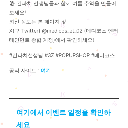
🏖️ 긴파치 선생님들과 함께 여름 추억을 만들어
보세요!
최신 정보는 본 페이지 및
X(구 Twitter) @medicos_et_02 (메디코스 엔터
테인먼트 종합 계정)에서 확인하세요!
#긴파치선생님 #3Z #POPUPSHOP #메디코스
공식 사이트 :
여기
여기에서 이벤트 일정을 확인하
세요