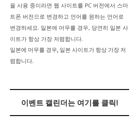
을 사용 중이라면 웹 사이트를 PC 버전에서 스마
트폰 버전으로 변경하고 언어를 원하는 언어로
변경하세요. 일본에 머무를 경우, 당연히 일본 사
이트가 항상 가장 저렴합니다.
일본에 머무를 경우, 일본 사이트가 항상 가장 저
렴합니다.
이벤트 캘린더는 여기를 클릭!