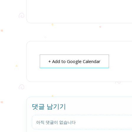
+ Add to Google Calendar
댓글 남기기
아직 댓글이 없습니다