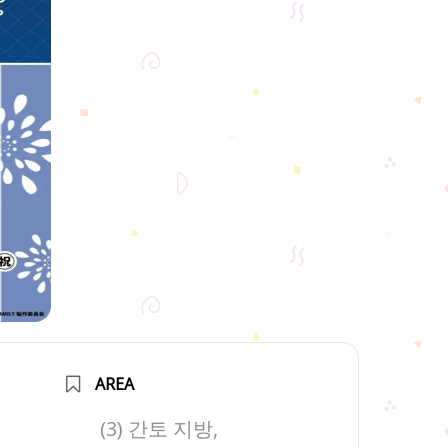
AREA
(3) 간토 지방,