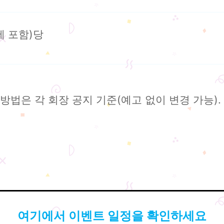
세 포함)당
방법은 각 회장 공지 기준(예고 없이 변경 가능).
여기에서 이벤트 일정을 확인하세요