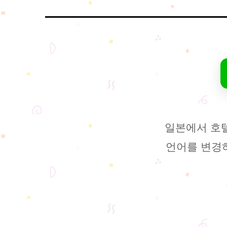
일본에서 호
언어를 변경하