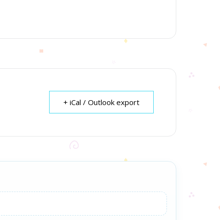
+ iCal / Outlook export