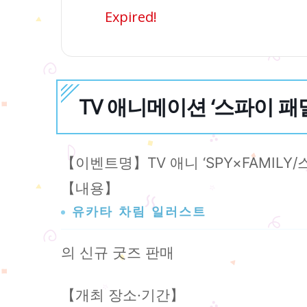
Expired!
TV 애니메이션 ‘스파이 패밀리
【이벤트명】TV 애니 ‘SPY×FAMILY
【내용】
유카타 차림 일러스트
의 신규 굿즈 판매
【개최 장소·기간】