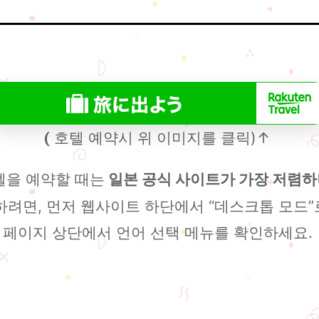
호텔 예약시 위 이미지를 클릭)↑
(
텔을 예약할 때는
일본 공식 사이트가 가장 저렴하니
려면, 먼저 웹사이트 하단에서 “데스크톱 모드”로
페이지 상단에서 언어 선택 메뉴를 확인하세요.