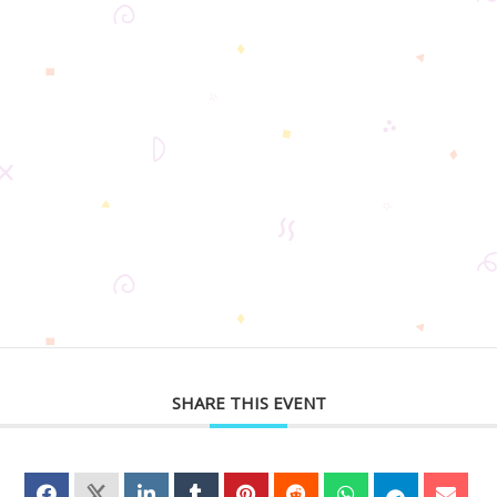
SHARE THIS EVENT