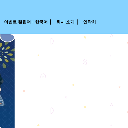
이벤트 캘린더 - 한국어
회사 소개
연락처