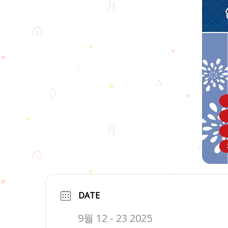
DATE
9월 12 - 23 2025