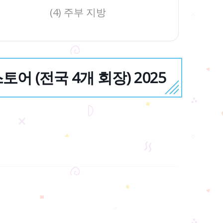
(4) 주부 지방
토어 (전국 4개 회장) 2025