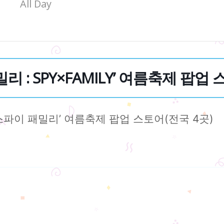
All Day
 : SPY×FAMILY’ 여름축제 팝업 스
/스파이 패밀리’ 여름축제 팝업 스토어(전국 4곳)