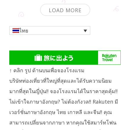
LOAD MORE
ไทย
↑ คลิก รูป ด้านบนเพื่อจองโรงแรม
บริษัทท่องเที่ยวที่ใหญ่ที่สุดและได้รับความนิยม
มากที่สุดในญี่ปุ่น!! จองโรงแรมได้ในราคาสุดคุ้ม!!
ไม่เข้าใจภาษาอังกฤษ? ไม่ต้องกังวล!! Rakuten มี
เวอร์ชั่นภาษาอังกฤษ ไทย เกาหลี และจีน!! คุณ
สามารถเปลี่ยนจากภาษา หากคุณใช้สมาร์ทโฟน