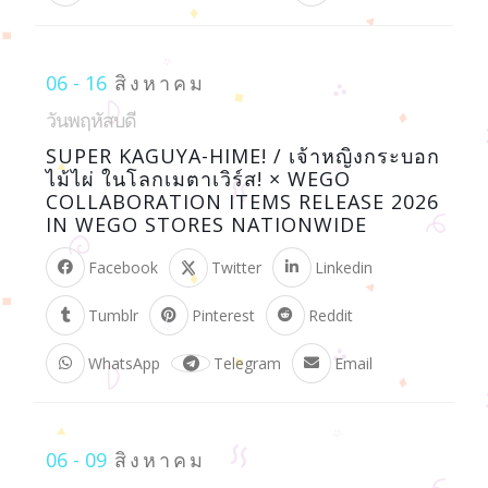
06 - 16
สิงหาคม
วันพฤหัสบดี
SUPER KAGUYA-HIME! / เจ้าหญิงกระบอก
ไม้ไผ่ ในโลกเมตาเวิร์ส! × WEGO
COLLABORATION ITEMS RELEASE 2026
IN WEGO STORES NATIONWIDE
Facebook
Twitter
Linkedin
Tumblr
Pinterest
Reddit
WhatsApp
Telegram
Email
06 - 09
สิงหาคม