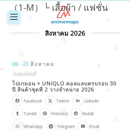
（1-M）└ เสื้อผ้า / แฟชั่น
สิงหาคม 2026
06 - 23
สิงหาคม
วันพฤหัสบดี
โปเกมอน × UNIQLO คอลแลบครบรอบ 30
ปี สินค้าชุดที่ 2 วางจำหน่าย 2026
Facebook
Twitter
Linkedin
Tumblr
Pinterest
Reddit
WhatsApp
Telegram
Email