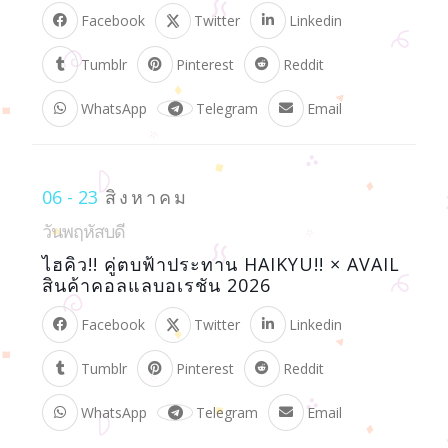
Facebook
Twitter
Linkedin
Tumblr
Pinterest
Reddit
WhatsApp
Telegram
Email
06 - 23
สิงหาคม
วันพฤหัสบดี
ไฮคิว!! คู่ตบฟ้าประทาน HAIKYU!! × AVAIL
สินค้าคอลแลบอเรชัน 2026
Facebook
Twitter
Linkedin
Tumblr
Pinterest
Reddit
WhatsApp
Telegram
Email