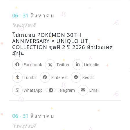
06 - 31
สิงหาคม
วันพฤหัสบดี
โปเกมอน POKÉMON 30TH
ANNIVERSARY × UNIQLO UT
COLLECTION ชุดที่ 2 ปี 2026 ทั่วประเทศ
ญี่ปุ่น
Facebook
Twitter
Linkedin
Tumblr
Pinterest
Reddit
WhatsApp
Telegram
Email
06 - 31
สิงหาคม
วันพฤหัสบดี