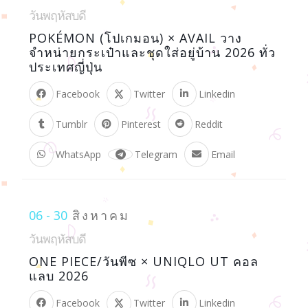
วันพฤหัสบดี
POKÉMON (โปเกมอน) × AVAIL วาง
จำหน่ายกระเป๋าและชุดใส่อยู่บ้าน 2026 ทั่ว
ประเทศญี่ปุ่น
Facebook
Twitter
Linkedin
Tumblr
Pinterest
Reddit
WhatsApp
Telegram
Email
06 - 30
สิงหาคม
วันพฤหัสบดี
ONE PIECE/วันพีซ × UNIQLO UT คอล
แลบ 2026
Facebook
Twitter
Linkedin