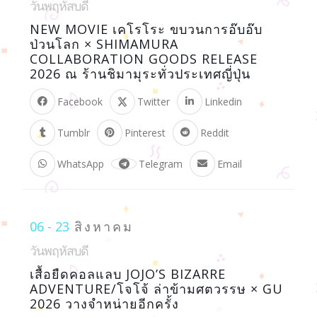
วันพฤหัสบดี
NEW MOVIE เคโรโระ ขบวนการอ๊บอ๊บ
ป่วนโลก × SHIMAMURA
COLLABORATION GOODS RELEASE
2026 ณ ร้านชิมามุระทั่วประเทศญี่ปุ่น
Facebook
Twitter
Linkedin
Tumblr
Pinterest
Reddit
WhatsApp
Telegram
Email
06 - 23
สิงหาคม
วันพฤหัสบดี
เสื้อยืดคอลแลบ JOJO’S BIZARRE
ADVENTURE/โจโจ้ ล่าข้ามศตวรรษ × GU
2026 วางจำหน่ายอีกครั้ง