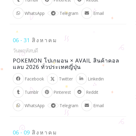
WhatsApp
Telegram
Email
06 - 31
สิงหาคม
วันพฤหัสบดี
POKEMON โปเกมอน × AVAIL สินค้าคอล
แลบ 2026 ทั่วประเทศญี่ปุ่น
Facebook
Twitter
Linkedin
Tumblr
Pinterest
Reddit
WhatsApp
Telegram
Email
06 - 09
สิงหาคม