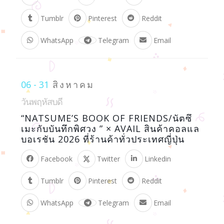
Tumblr
Pinterest
Reddit
WhatsApp
Telegram
Email
06 - 31
สิงหาคม
วันพฤหัสบดี
“NATSUME’S BOOK OF FRIENDS/นัตซึ
เมะกับบันทึกพิศวง ” × AVAIL สินค้าคอลแล
บอเรชัน 2026 ที่ร้านค้าทั่วประเทศญี่ปุ่น
Facebook
Twitter
Linkedin
Tumblr
Pinterest
Reddit
WhatsApp
Telegram
Email