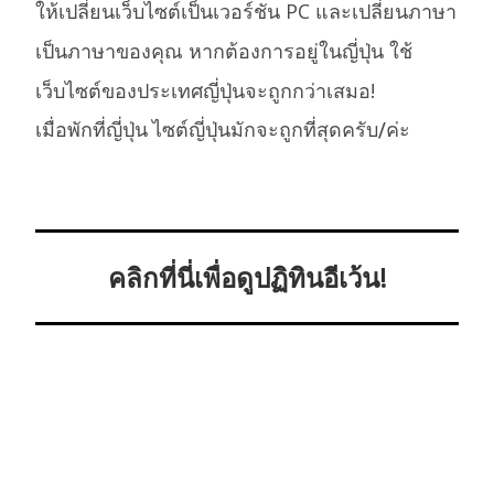
ให้เปลี่ยนเว็บไซต์เป็นเวอร์ชัน PC และเปลี่ยนภาษา
เป็นภาษาของคุณ หากต้องการอยู่ในญี่ปุ่น ใช้
เว็บไซต์ของประเทศญี่ปุ่นจะถูกกว่าเสมอ!
เมื่อพักที่ญี่ปุ่น ไซต์ญี่ปุ่นมักจะถูกที่สุดครับ/ค่ะ
คลิกที่นี่เพื่อดูปฏิทินอีเว้น!