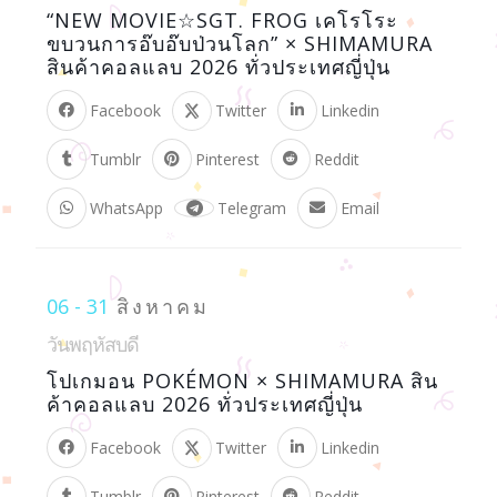
“NEW MOVIE☆SGT. FROG เคโรโระ
ขบวนการอ๊บอ๊บป่วนโลก” × SHIMAMURA
สินค้าคอลแลบ 2026 ทั่วประเทศญี่ปุ่น
Facebook
Twitter
Linkedin
Tumblr
Pinterest
Reddit
WhatsApp
Telegram
Email
06 - 31
สิงหาคม
วันพฤหัสบดี
โปเกมอน POKÉMON × SHIMAMURA สิน
ค้าคอลแลบ 2026 ทั่วประเทศญี่ปุ่น
Facebook
Twitter
Linkedin
Tumblr
Pinterest
Reddit