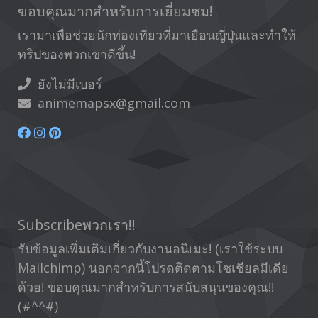
ขอบคุณมากสำหรับการเยี่ยมชม!
เรามาเพื่อช่วยนักท่องเที่ยวที่มาเยือนญี่ปุ่นและทำให้
ทริปของพวกเขาดีขึ้น!
ยังไม่มีเบอร์
animemapsx@gmail.com
Subscribeพวกเรา!!
รับข้อมูลเพิ่มเติมเกี่ยวกับงานอนิเมะ! (เราใช้ระบบ
Mailchimp) นอกจากนี้โปรดติดตามโซเชียลมีเดีย
ด้วย! ขอบคุณมากสำหรับการสนับสนุนของคุณ!!
(#^^#)