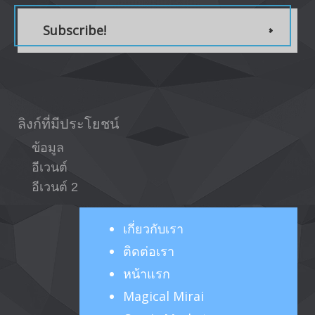
Subscribe!
ลิงก์ที่มีประโยชน์
ข้อมูล
อีเวนต์
อีเวนต์ 2
เกี่ยวกับ
เรา
ติดต่อเรา
หน้าแรก
Magical Mirai