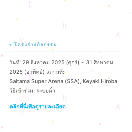
โครงร่างกิจกรรม
วันที่: 29 สิงหาคม 2025 (ศุกร์) ~ 31 สิงหาคม
2025 (อาทิตย์) สถานที่:
Saitama Super Arena (SSA), Keyaki Hiroba
วิธีเข้าร่วม: ระบบตั๋ว
คลิกที่นี่เพื่อดูรายละเอียด