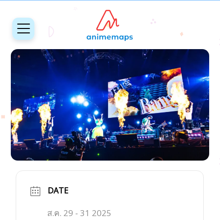
DATE
ส.ค. 29 - 31 2025