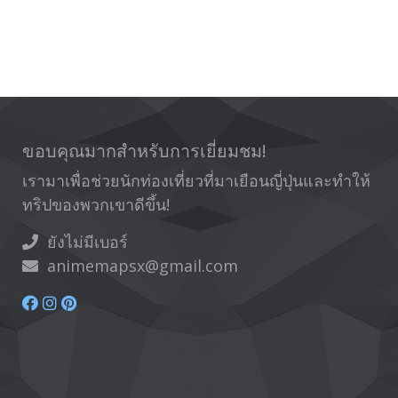
ขอบคุณมากสำหรับการเยี่ยมชม!
เรามาเพื่อช่วยนักท่องเที่ยวที่มาเยือนญี่ปุ่นและทำให้
ทริปของพวกเขาดีขึ้น!
ยังไม่มีเบอร์
animemapsx@gmail.com