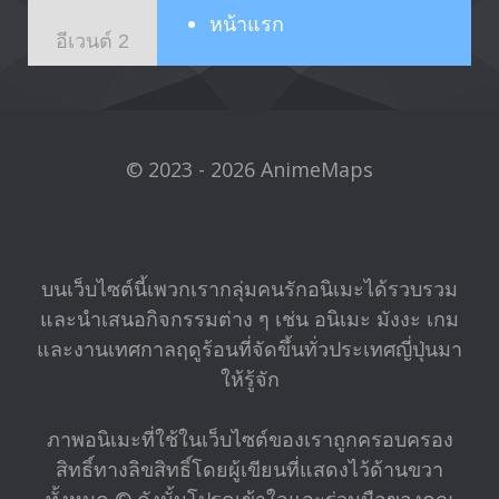
หน้าแรก
อีเวนต์ 2
© 2023 - 2026 AnimeMaps
บนเว็บไซต์นี้เพวกเรากลุ่มคนรักอนิเมะได้รวบรวม
และนำเสนอกิจกรรมต่าง ๆ เช่น อนิเมะ มังงะ เกม
และงานเทศกาลฤดูร้อนที่จัดขึ้นทั่วประเทศญี่ปุ่นมา
ให้รู้จัก
ภาพอนิเมะที่ใช้ในเว็บไซต์ของเราถูกครอบครอง
สิทธิ์ทางลิขสิทธิ์โดยผู้เขียนที่แสดงไว้ด้านขวา
ทั้งหมด © ดังนั้นโปรดเข้าใจและร่วมมือของคุณ