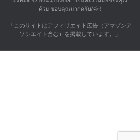
ด้วย ขอบคุณมากครับ/ค่ะ!
「このサイトはアフィリエイト広告（アマゾンア
ソシエイト含む）を掲載しています。」