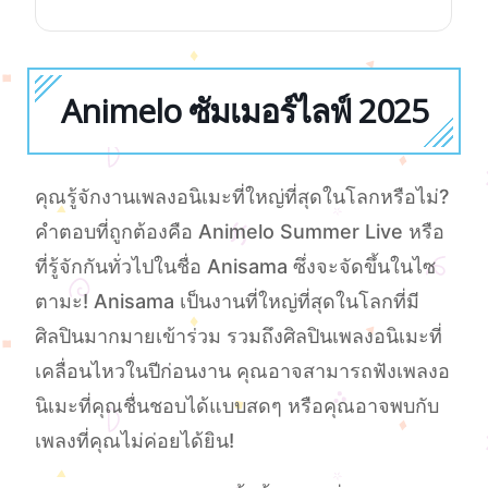
Animelo ซัมเมอร์ไลฟ์ 2025
คุณรู้จักงานเพลงอนิเมะที่ใหญ่ที่สุดในโลกหรือไม่?
คําตอบที่ถูกต้องคือ Animelo Summer Live หรือ
ที่รู้จักกันทั่วไปในชื่อ Anisama ซึ่งจะจัดขึ้นในไซ
ตามะ! Anisama เป็นงานที่ใหญ่ที่สุดในโลกที่มี
ศิลปินมากมายเข้าร่วม รวมถึงศิลปินเพลงอนิเมะที่
เคลื่อนไหวในปีก่อนงาน คุณอาจสามารถฟังเพลงอ
นิเมะที่คุณชื่นชอบได้แบบสดๆ หรือคุณอาจพบกับ
เพลงที่คุณไม่ค่อยได้ยิน!