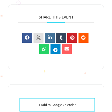
SHARE THIS EVENT
+ Add to Google Calendar