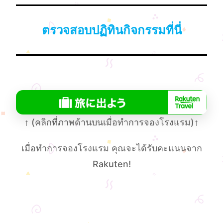
ตรวจสอบปฏิทินกิจกรรมที่นี่
↑
(คลิกที่ภาพด้านบนเมื่อทําการจองโรงแรม)
↑
เมื่อทําการจองโรงแรม คุณจะได้รับคะแนนจาก
Rakuten!