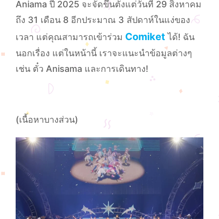
Aniama ปี 2025 จะจัดขึ้นตั้งแต่วันที่ 29 สิงหาคม
ถึง 31 เดือน 8 อีกประมาณ 3 สัปดาห์ในแง่ของ
Comiket
เวลา แต่คุณสามารถเข้าร่วม
ได้! ฉัน
นอกเรื่อง แต่ในหน้านี้ เราจะแนะนําข้อมูลต่างๆ
เช่น ตั๋ว Anisama และการเดินทาง!
(เนื้อหาบางส่วน)