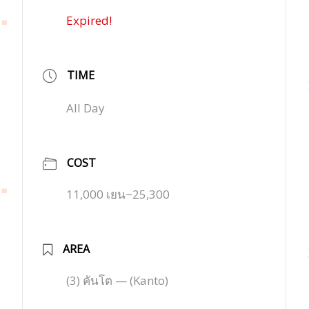
Expired!
TIME
All Day
COST
11,000 เยน~25,300
AREA
(3) คันโต — (Kanto)