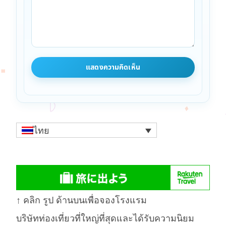
ไทย
↑ คลิก รูป ด้านบนเพื่อจองโรงแรม
บริษัทท่องเที่ยวที่ใหญ่ที่สุดและได้รับความนิยม