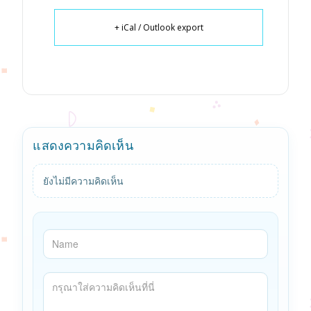
+ iCal / Outlook export
แสดงความคิดเห็น
ยังไม่มีความคิดเห็น