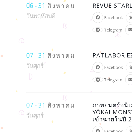
06 - 31
สิงหาคม
REVUE STARL
วันพฤหัสบดี
Facebook
Telegram
07 - 31
สิงหาคม
PATLABOR EZ
วันศุกร์
Facebook
Telegram
07 - 31
สิงหาคม
ภาพยนตร์อนิ
YŌKAI MONS
วันศุกร์
เข้าฉายในปี 
Facebook