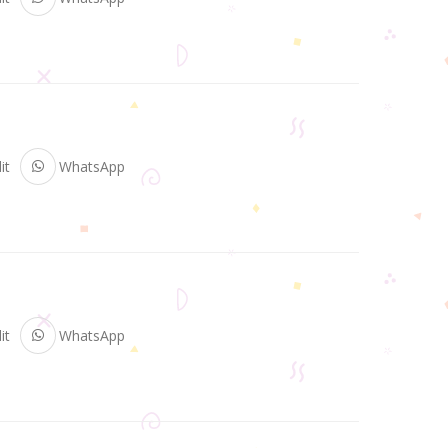
it
WhatsApp
it
WhatsApp