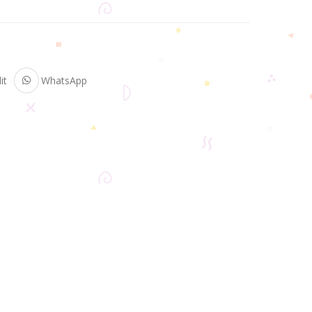
it
WhatsApp