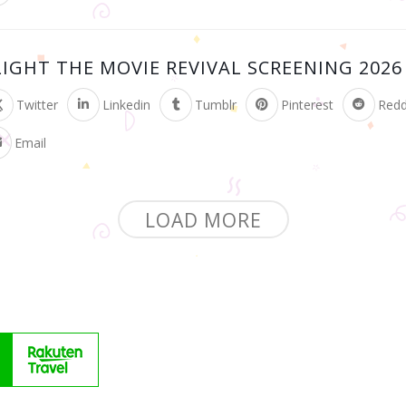
IGHT THE MOVIE REVIVAL SCREENING 2026
Twitter
Linkedin
Tumblr
Pinterest
Redd
Email
LOAD MORE