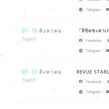
Telegram
07 - 16
สิงหาคม
『ลิขิตชะตาเ
วันศุกร์
Facebook
Telegram
07 - 31
สิงหาคม
REVUE STARL
วันศุกร์
Facebook
Telegram