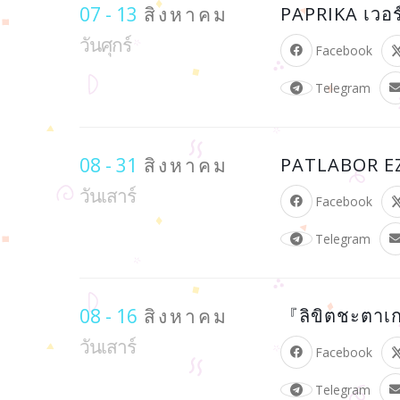
07 - 13
สิงหาคม
PAPRIKA เวอร
วันศุกร์
Facebook
Telegram
08 - 31
สิงหาคม
PATLABOR EZ
วันเสาร์
Facebook
Telegram
08 - 16
สิงหาคม
『ลิขิตชะตาเ
วันเสาร์
Facebook
Telegram