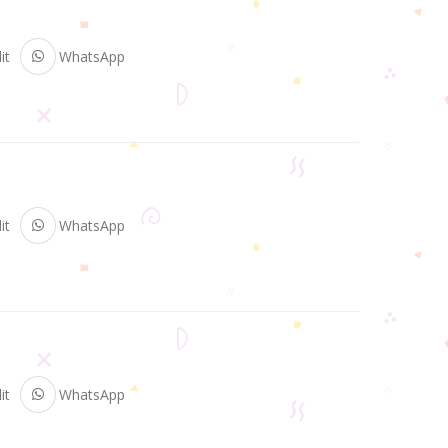
it
WhatsApp
it
WhatsApp
it
WhatsApp