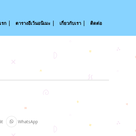
แรก
ตารางอีเว้นอนิเมะ
เกี่ยวกับเรา
ติดต่อ
it
WhatsApp