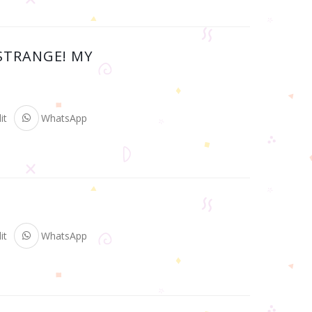
 STRANGE! MY
it
WhatsApp
it
WhatsApp