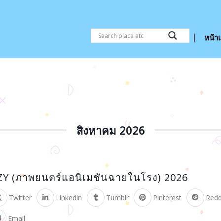
หน้า
สิงหาคม 2026
Y (ภาพยนตร์แอนิเมชันฉายในโรง) 2026
Twitter
Linkedin
Tumblr
Pinterest
Redd
Email