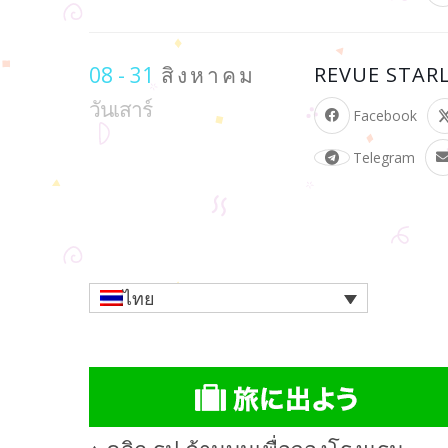
08 - 31
สิงหาคม
REVUE STARL
วันเสาร์
Facebook
Telegram
ไทย