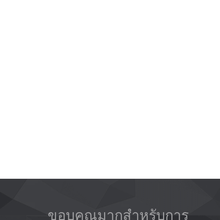
ขอบคุณมากสำหรับการ