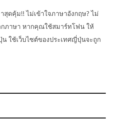
าสุดคุ้ม!! ไม่เข้าใจภาษาอังกฤษ? ไม่
นจากภาษา หากคุณใช้สมาร์ทโฟน ให้
่น ใช้เว็บไซต์ของประเทศญี่ปุ่นจะถูก