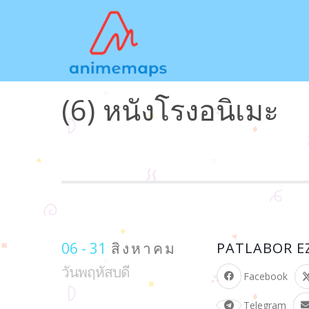
(6) หนังโรงอนิเมะ
06 - 31
สิงหาคม
PATLABOR EZ
วันพฤหัสบดี
Facebook
Telegram