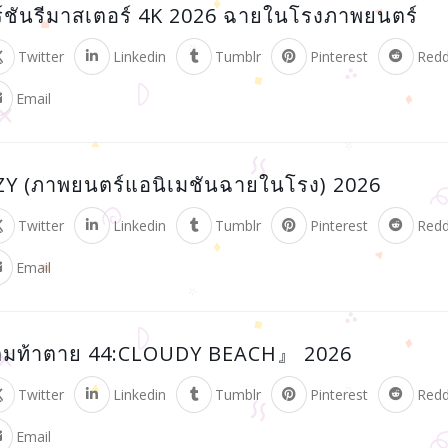
์ชันรีมาสเตอร์ 4K 2026 ฉายในโรงภาพยนตร์
Twitter
Linkedin
Tumblr
Pinterest
Redd
Email
Y (ภาพยนตร์แอนิเมชันฉายในโรง) 2026
Twitter
Linkedin
Tumblr
Pinterest
Redd
Email
กมท้าตาย 44:CLOUDY BEACH』 2026
Twitter
Linkedin
Tumblr
Pinterest
Redd
Email