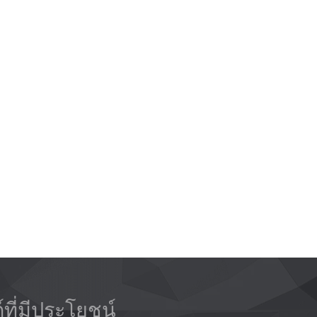
ก์ที่มีประโยชน์