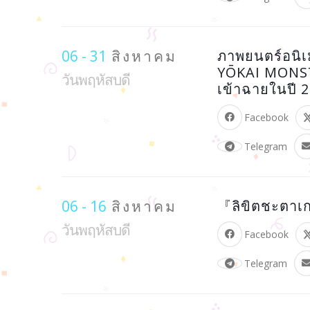
06 - 31
สิงหาคม
ภาพยนตร์อนิ
YŌKAI MONS
วันพฤหัสบดี
เข้าฉายในปี 
Facebook
Telegram
06 - 16
สิงหาคม
『ลิขิตชะตาเ
วันพฤหัสบดี
Facebook
Telegram