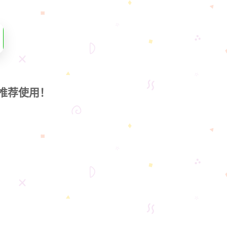
推荐使用！
，