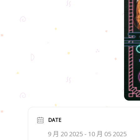
DATE
9 月 20 2025
- 10 月 05 2025