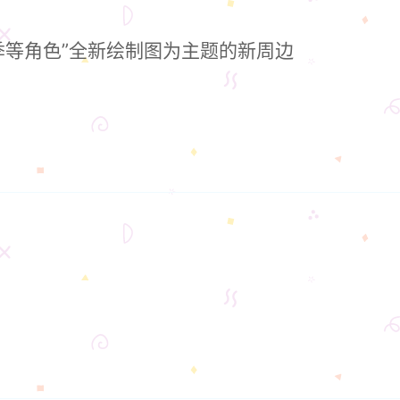
季等角色”全新绘制图为主题的新周边