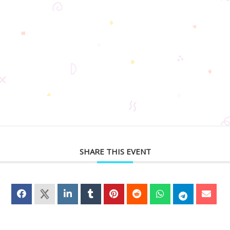
SHARE THIS EVENT