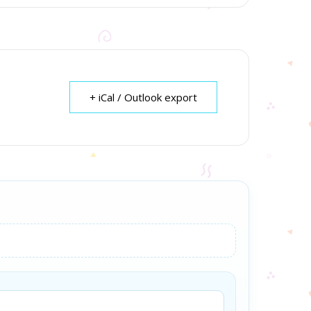
+ iCal / Outlook export