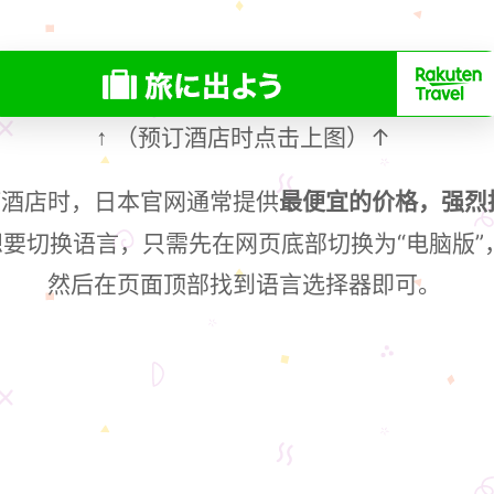
（预订酒店时点击上图）↑
↑
订酒店时，日本官网通常提供
最便宜的价格，强烈
想要切换语言，只需先在网页底部切换为“电脑版”
然后在页面顶部找到语言选择器即可。