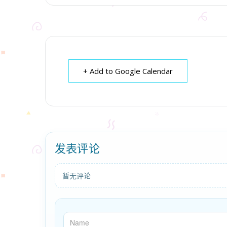
+ Add to Google Calendar
发表评论
暂无评论