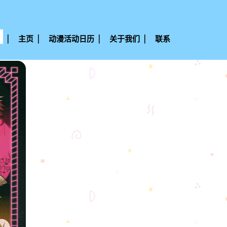
主页
动漫活动日历
关于我们
联系