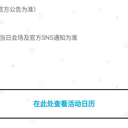
以官方公告为准）
当日会场及官方SNS通知为准
在此处查看活动日历