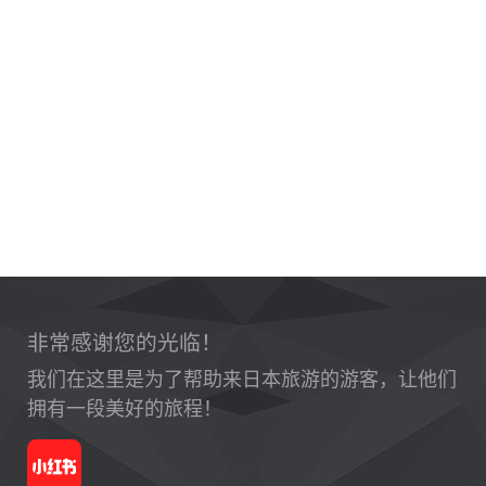
非常感谢您的光临！
我们在这里是为了帮助来日本旅游的游客，让他们
拥有一段美好的旅程！