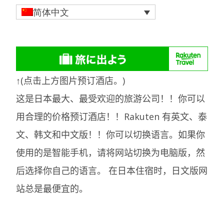
简体中文
↑(点击上方图片预订酒店。)
这是日本最大、最受欢迎的旅游公司！！你可以
用合理的价格预订酒店！！Rakuten 有英文、泰
文、韩文和中文版！！你可以切换语言。如果你
使用的是智能手机，请将网站切换为电脑版，然
后选择你自己的语言。
在日本住宿时，日文版网
站总是最便宜的。