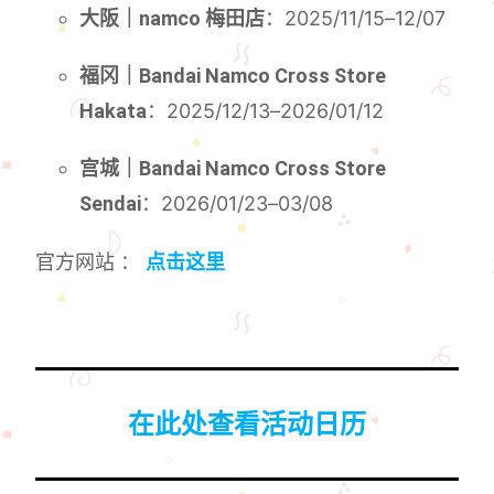
大阪｜namco 梅田店
：2025/11/15–12/07
福冈｜Bandai Namco Cross Store
Hakata
：2025/12/13–2026/01/12
宫城｜Bandai Namco Cross Store
Sendai
：2026/01/23–03/08
官方网站 ：
点击这里
在此处查看活动日历