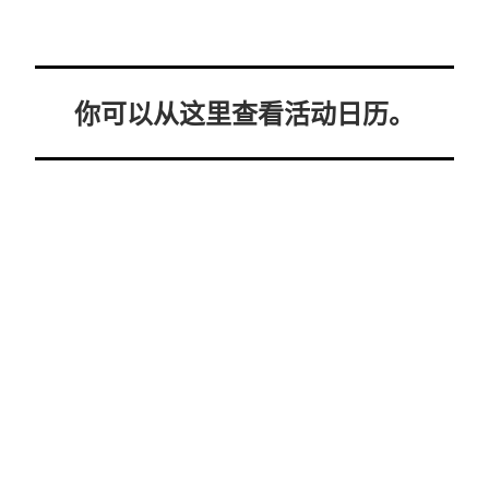
你可以从这里查看活动日历。