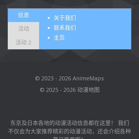
信息
关于
我们
联系我们
活动
主页
活动 2
© 2023 - 2026 AnimeMaps
© 2025 - 2026 动漫地图
东京及日本各地的动漫活动信息都在这里！ 我们
不仅会为大家推荐精彩的动漫活动，还会介绍各种