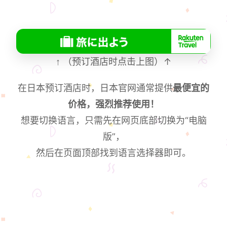
↑
（预订酒店时点击上图）↑
在日本预订酒店时，日本官网通常提供
最便宜的
价格，强烈推荐使用！
想要切换语言，只需先在网页底部切换为“电脑
版”，
然后在页面顶部找到语言选择器即可。