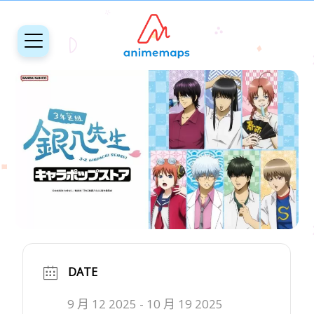
DATE
9 月 12 2025
- 10 月 19 2025