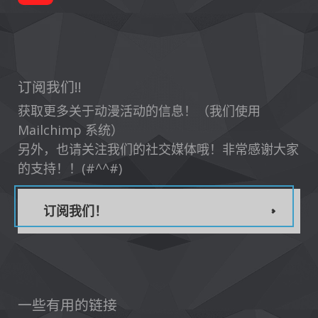
订阅我们!!
获取更多关于动漫活动的信息！（我们使用
Mailchimp 系统）
另外，也请关注我们的社交媒体哦！非常感谢大家
的支持！！(#^^#)
订阅我们！
一些有用的链接