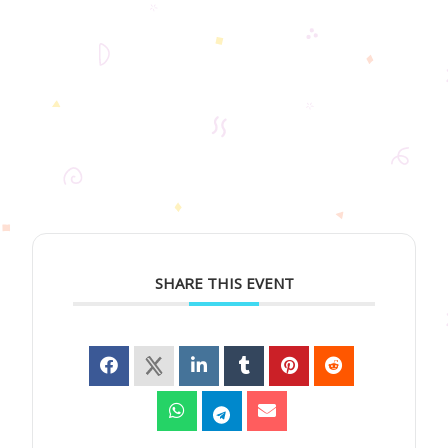
SHARE THIS EVENT