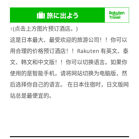
↑(点击上方图片预订酒店。)
这是日本最大、最受欢迎的旅游公司！！你可以
用合理的价格预订酒店！！Rakuten 有英文、泰
文、韩文和中文版！！你可以切换语言。如果你
使用的是智能手机，请将网站切换为电脑版，然
后选择你自己的语言。
在日本住宿时，日文版网
站总是最便宜的。