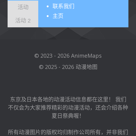
联系我们
活动
主页
活动 2
© 2023 - 2026 AnimeMaps
© 2025 - 2026 动漫地图
东京及日本各地的动漫活动信息都在这里！ 我们
不仅会为大家推荐精彩的动漫活动，还会介绍各种
夏日祭典喔！
所有动漫图片的版权均归制作公司所有，并非我们