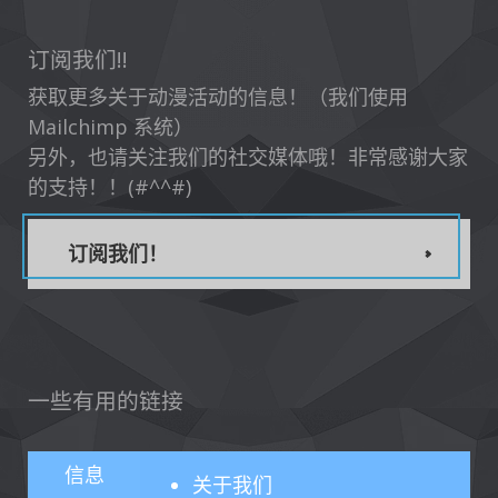
订阅我们!!
获取更多关于动漫活动的信息！（我们使用
Mailchimp 系统）
另外，也请关注我们的社交媒体哦！非常感谢大家
的支持！！(#^^#)
订阅我们！
一些有用的链接
信息
关于
我们