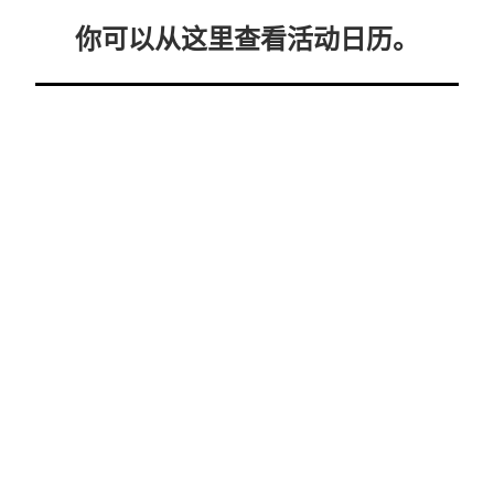
你可以从这里查看活动日历。