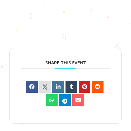
SHARE THIS EVENT