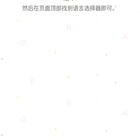
然后在页面顶部找到语言选择器即可。