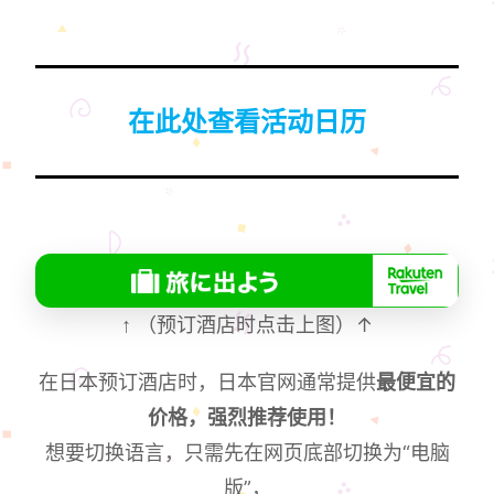
在此处查看活动日历
↑
（预订酒店时点击上图）↑
在日本预订酒店时，日本官网通常提供
最便宜的
价格，强烈推荐使用！
想要切换语言，只需先在网页底部切换为“电脑
版”，