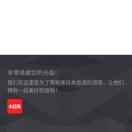
非常感谢您的光临！
我们在这里是为了帮助来日本旅游的游客，让他们
拥有一段美好的旅程！