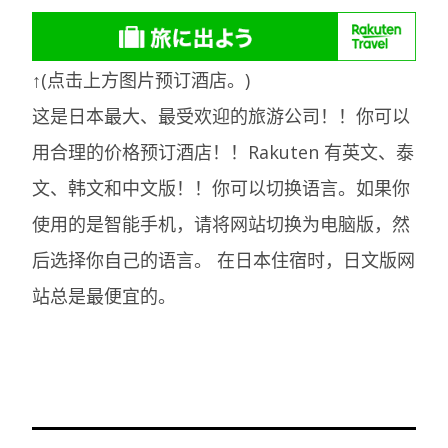
↑(点击上方图片预订酒店。)
这是日本最大、最受欢迎的旅游公司！！你可以
用合理的价格预订酒店！！Rakuten 有英文、泰
文、韩文和中文版！！你可以切换语言。如果你
使用的是智能手机，请将网站切换为电脑版，然
后选择你自己的语言。
在日本住宿时，日文版网
站总是最便宜的。