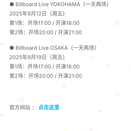
● Billboard Live YOKOHAMA（一天两场）
2025年9月12日（周五）
第1场：开场17:00 / 开演18:00
第2场：开场20:00 / 开演21:00
● Billboard Live OSAKA（一天两场）
2025年9月19日（周五）
第1场：开场17:00 / 开演18:00
第2场：开场20:00 / 开演21:00
官方网站 ：
点击这里