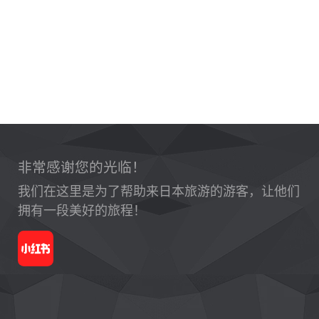
非常感谢您的光临！
我们在这里是为了帮助来日本旅游的游客，让他们
拥有一段美好的旅程！