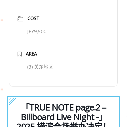
COST
JPY9,500
AREA
(3) 关东地区
「TRUE NOTE page.2 –
Billboard Live Night -」
2025 横滨会场举办决定！