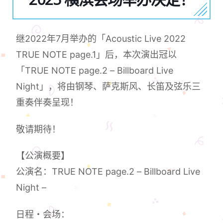
继2022年7月举办的「Acoustic Live 2022
TRUE NOTE page.1」后，本次演出冠以
「TRUE NOTE page.2 – Billboard Live
Night」，将由钢琴、萨克斯风、长笛及弦乐三
重奏伴奏呈现！
敬请期待！
【公演概要】
公演名：TRUE NOTE page.2 – Billboard Live
Night –
日程・会场：