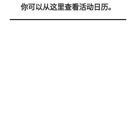
你可以从这里查看活动日历。