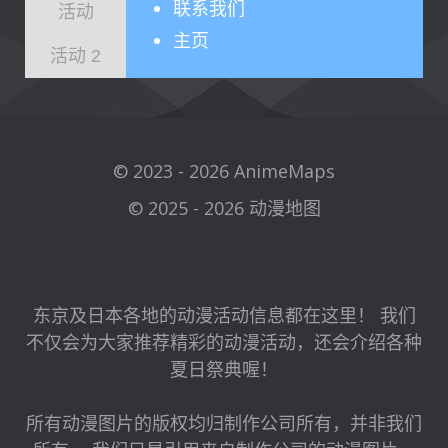
联系我们
活动
主页
活动 2
© 2023 - 2026 AnimeMaps
© 2025 - 2026 动漫地图
东京及日本各地的动漫活动信息都在这里！ 我们
不仅会为大家推荐精彩的动漫活动，还会介绍各种
夏日祭典喔！
所有动漫图片的版权均归制作公司所有，并非我们