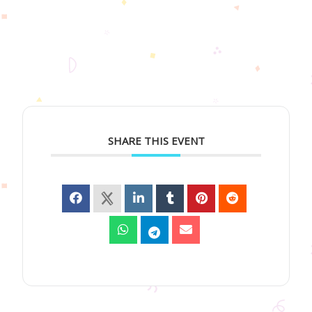
SHARE THIS EVENT