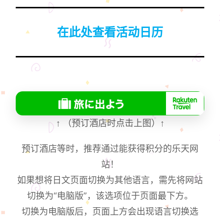
在此处查看活动日历
↑
（预订酒店时点击上图）
↑
预订酒店等时，推荐通过能获得积分的乐天网
站！
如果想将日文页面切换为其他语言，需先将网站
切换为“电脑版”，该选项位于页面最下方。
切换为电脑版后，页面上方会出现语言切换选