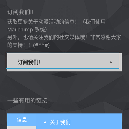
订阅我们!!
获取更多关于动漫活动的信息！（我们使用
Mailchimp 系统）
另外，也请关注我们的社交媒体哦！非常感谢大家
的支持！！(#^^#)
订阅我们！
一些有用的链接
信息
关于
我们