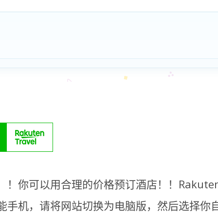
！你可以用合理的价格预订酒店！！Rakute
能手机，请将网站切换为电脑版，然后选择你