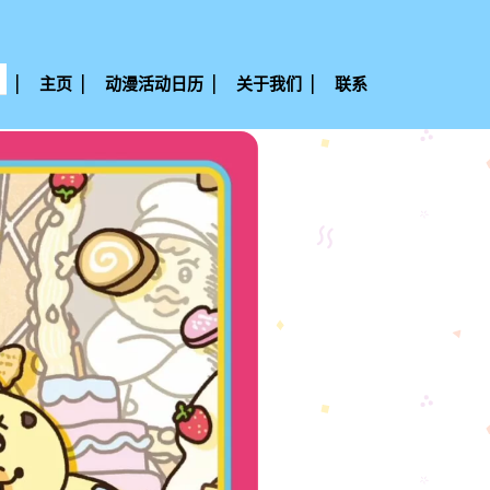
主页
动漫活动日历
关于我们
联系