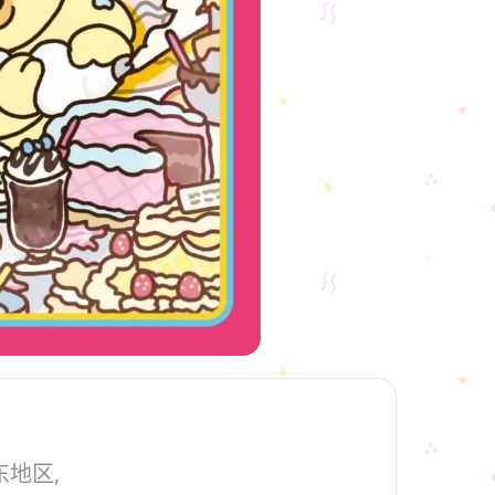
关东地区,