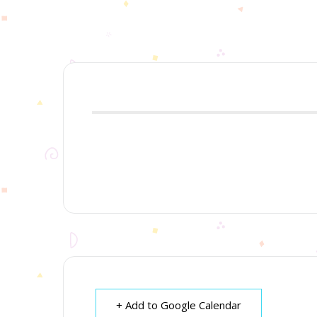
+ Add to Google Calendar