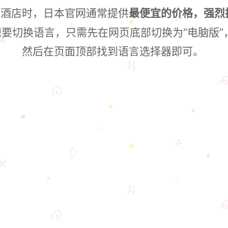
订酒店时，日本官网通常提供
最便宜的价格，强烈
想要切换语言，只需先在网页底部切换为“电脑版”
然后在页面顶部找到语言选择器即可。