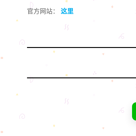
官方网站：
这里