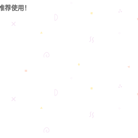
推荐使用！
，