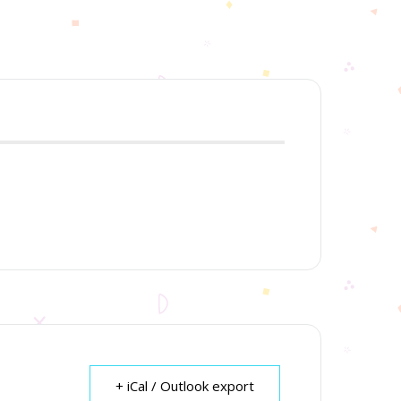
+ iCal / Outlook export