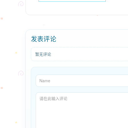
发表评论
暂无评论