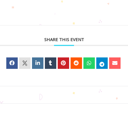
SHARE THIS EVENT