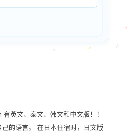
n 有英文、泰文、韩文和中文版！！
自己的语言。
在日本住宿时，日文版