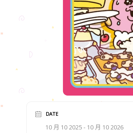
DATE
10 月 10 2025
- 10 月 10 2026