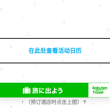
在此处查看活动日历
（预订酒店时点击上图）↑
↑