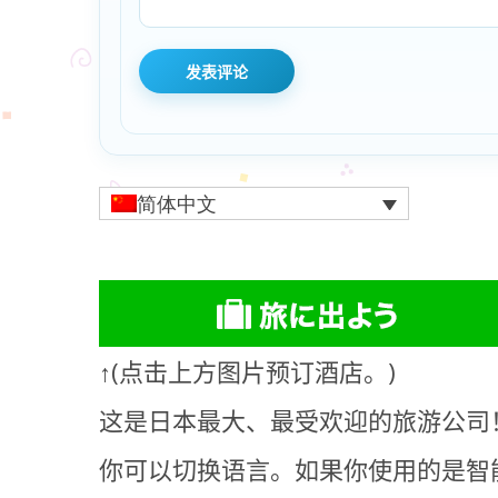
简体中文
↑(点击上方图片预订酒店。)
这是日本最大、最受欢迎的旅游公司！
你可以切换语言。如果你使用的是智