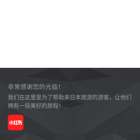
非常感谢您的光临！
我们在这里是为了帮助来日本旅游的游客，让他们
拥有一段美好的旅程！