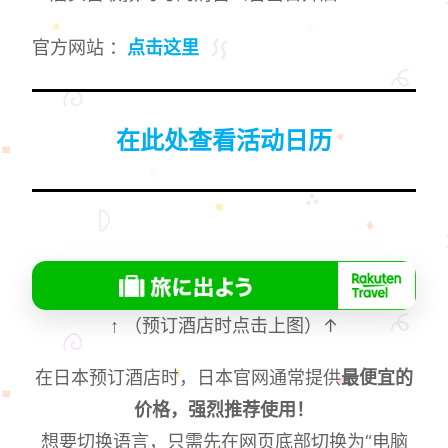
官方网站 ：
点击这里
在此处查看活动日历
↑
（预订酒店时点击上图）↑
在日本预订酒店时，日本官网通常提供
最便宜的
价格，强烈推荐使用！
想要切换语言，只需先在网页底部切换为“电脑