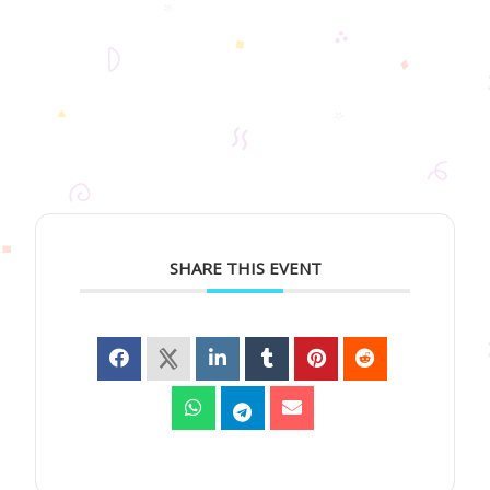
SHARE THIS EVENT