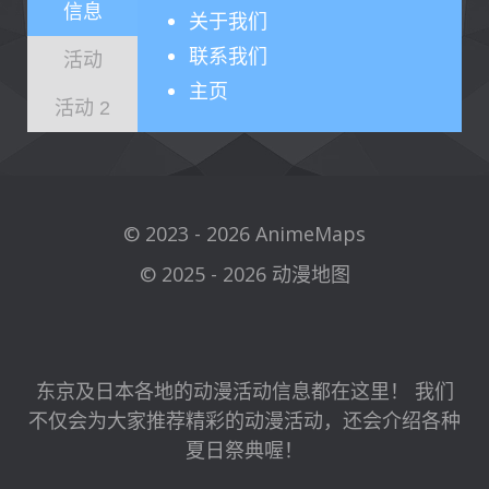
信息
关于
我们
联系我们
活动
主页
活动 2
© 2023 - 2026 AnimeMaps
© 2025 - 2026 动漫地图
东京及日本各地的动漫活动信息都在这里！ 我们
不仅会为大家推荐精彩的动漫活动，还会介绍各种
夏日祭典喔！