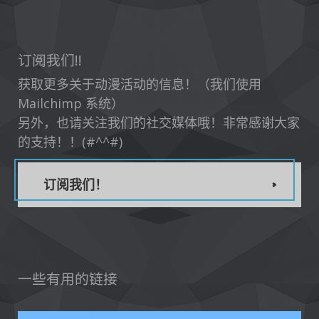
订阅我们!!
获取更多关于动漫活动的信息！（我们使用
Mailchimp 系统）
另外，也请关注我们的社交媒体哦！非常感谢大家
的支持！！(#^^#)
订阅我们！
一些有用的链接