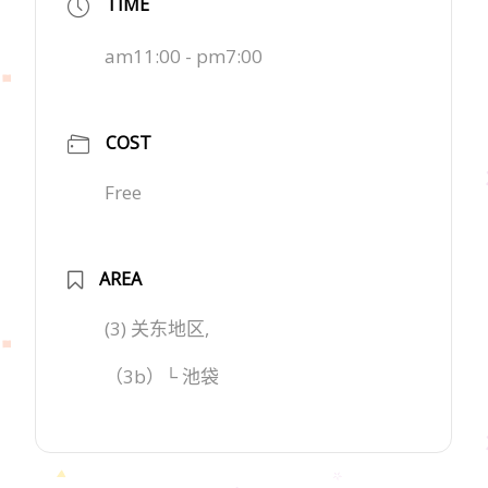
TIME
am11:00 - pm7:00
COST
Free
AREA
(3) 关东地区,
（3b）└ 池袋