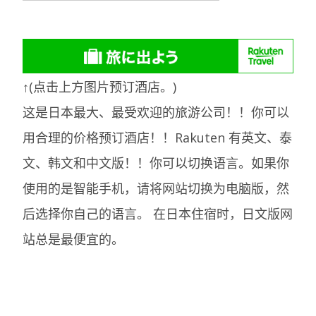
↑(点击上方图片预订酒店。)
这是日本最大、最受欢迎的旅游公司！！你可以
用合理的价格预订酒店！！Rakuten 有英文、泰
文、韩文和中文版！！你可以切换语言。如果你
使用的是智能手机，请将网站切换为电脑版，然
后选择你自己的语言。
在日本住宿时，日文版网
站总是最便宜的。