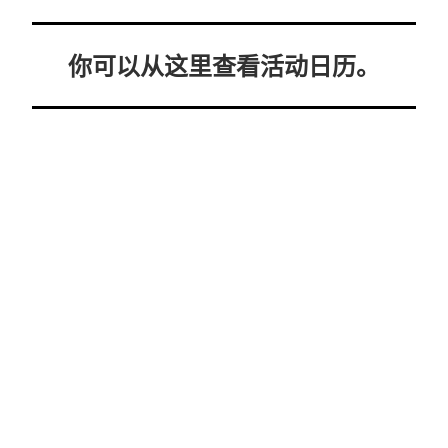
你可以从这里查看活动日历。