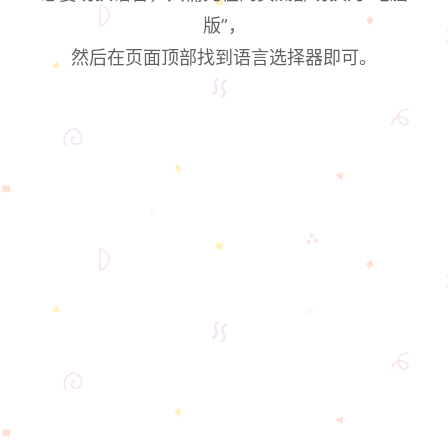
版”，
然后在页面顶部找到语言选择器即可。