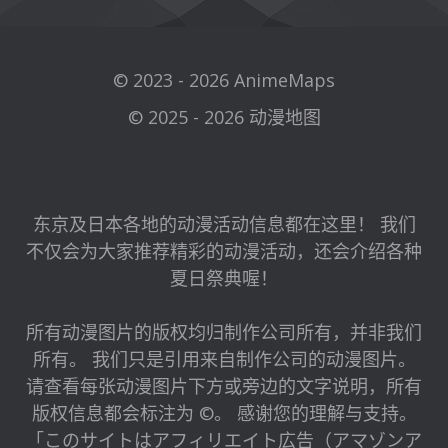
© 2023 - 2026 AnimeMaps
© 2025 - 2026 动漫地图
东京及日本各地的动漫活动信息都在这里！ 我们
不仅会为大家推荐精彩的动漫活动，还会介绍各种
夏日祭典喔！
所有动漫图片的版权均归制作公司所有，并非我们
所有。 我们只是引用来自制作公司的动漫图片。
请查看每张动漫图片下方或旁边的文字说明，所有
版权信息都会标注为 ©。 感谢您的理解与支持。
「このサイトはアフィリエイト広告（アマゾンア