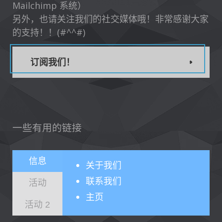
Mailchimp 系统）
另外，也请关注我们的社交媒体哦！非常感谢大家
的支持！！(#^^#)
订阅我们！
一些有用的链接
信息
关于
我们
联系我们
活动
主页
活动 2