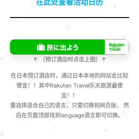
在此处查看活动日历
↑ （预订酒店时点击上图）↑
在日本预订酒店时，通过日本本地的网站会比较
便宜！！其中Rakuten Travel乐天旅游最便
宜！！
要选择适合自己的语言，只需切换到网页版， 然
后在页面顶部找到language语言即可切换。