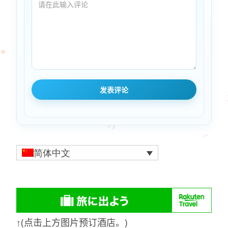
简体中文
↑(点击上方图片预订酒店。)