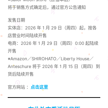
将于销售方式确定后，通过官方公告通知
发售日期
实体店：2026 年 1 月 29 日（周四）起，按各
店营业时间陆续开售
电商：2026 年 1 月 29 日（周四）0:00 起陆续
开售
※Amazon／SHIROHATO／Liberty House／
Anteschure 将于 2026 年 1 月 15 日（周四）到
货后陆续开售
官方网站 ：
点击这里