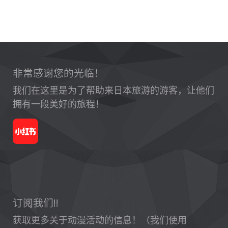
非常感谢您的光临！
我们在这里是为了帮助来日本旅游的游客，让他们
拥有一段美好的旅程！
订阅我们!!
获取更多关于动漫活动的信息！（我们使用