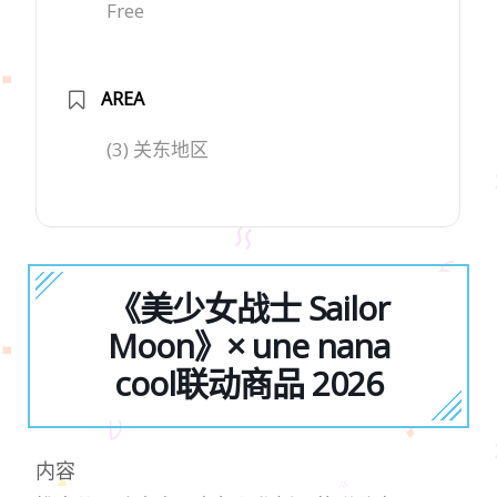
Free
AREA
(3) 关东地区
《美少女战士 Sailor
Moon》× une nana
cool联动商品 2026
内容