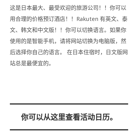
这是日本最大、最受欢迎的旅游公司！！你可以
用合理的价格预订酒店！！Rakuten 有英文、泰
文、韩文和中文版！！你可以切换语言。如果你
使用的是智能手机，请将网站切换为电脑版，然
后选择你自己的语言。
在日本住宿时，日文版网
站总是最便宜的。
你可以从这里查看活动日历。