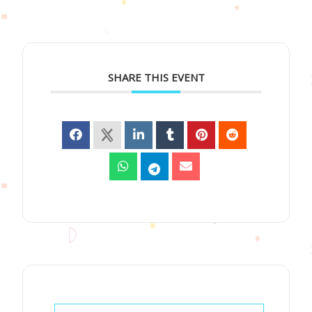
SHARE THIS EVENT