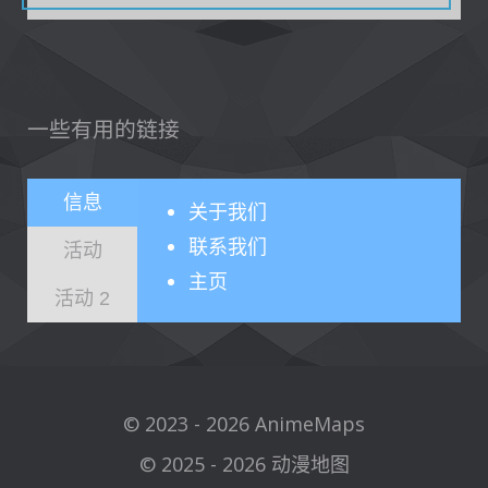
一些有用的链接
信息
关于
我们
联系我们
活动
主页
活动 2
© 2023 - 2026 AnimeMaps
© 2025 - 2026 动漫地图