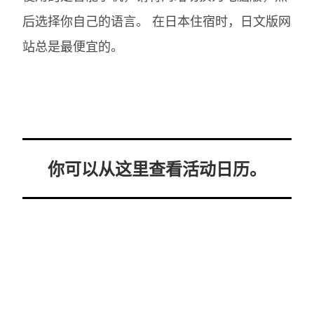
后选择你自己的语言。
在日本住宿时，日文版网
站总是最便宜的。
你可以从这里查看活动日历。