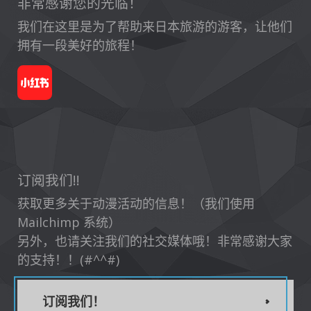
非常感谢您的光临！
我们在这里是为了帮助来日本旅游的游客，让他们
拥有一段美好的旅程！
订阅我们!!
获取更多关于动漫活动的信息！（我们使用
Mailchimp 系统）
另外，也请关注我们的社交媒体哦！非常感谢大家
的支持！！(#^^#)
订阅我们！