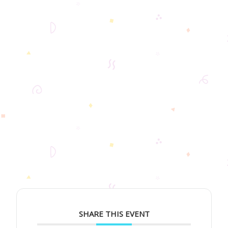
SHARE THIS EVENT