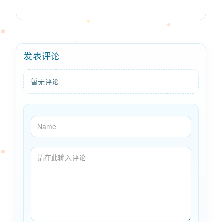
发表评论
暂无评论