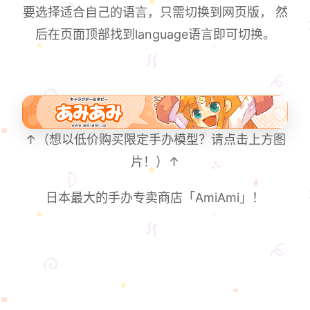
要选择适合自己的语言，只需切换到网页版， 然
后在页面顶部找到language语言即可切换。
↑（想以低价购买限定手办模型？请点击上方图
片！）↑
日本最大的手办专卖商店「AmiAmi」！