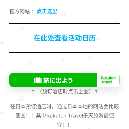
官方网站 ：
点击这里
在此处查看活动日历
↑ （预订酒店时点击上图）↑
在日本预订酒店时，通过日本本地的网站会比较
便宜！！其中Rakuten Travel乐天旅游最便
宜！！