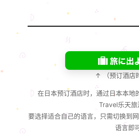
↑ （预订酒店
在日本预订酒店时，通过日本本地的网
Travel乐
要选择适合自己的语言，只需切换到网页版
语言即