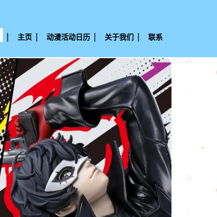
主页
动漫活动日历
关于我们
联系