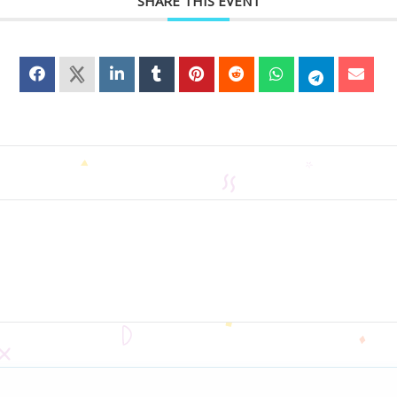
SHARE THIS EVENT