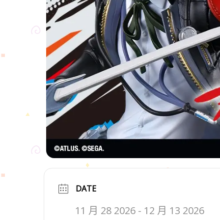
DATE
11 月 28 2026
- 12 月 13 2026