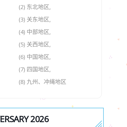
(2) 东北地区,
(3) 关东地区,
(4) 中部地区,
(5) 关西地区,
(6) 中国地区,
(7) 四国地区,
(8) 九州、冲绳地区
SARY 2026