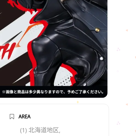
AREA
(1) 北海道地区,