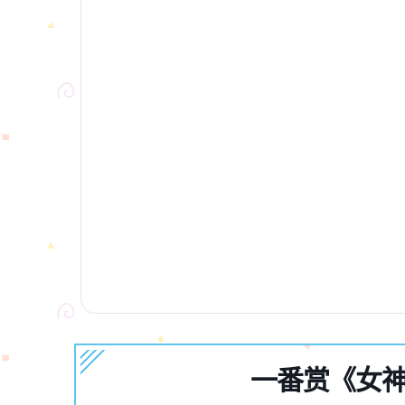
一番赏《女神异闻