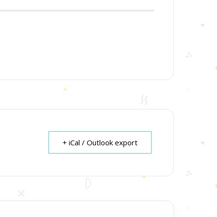
+ iCal / Outlook export