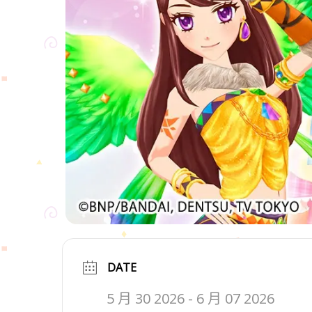
DATE
5 月 30 2026
- 6 月 07 2026