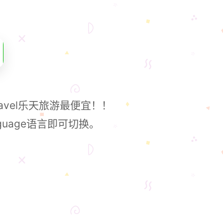
avel乐天旅游最便宜！！
uage语言即可切换。