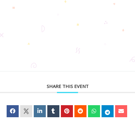
SHARE THIS EVENT