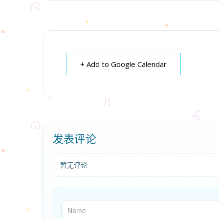
+ Add to Google Calendar
发表评论
暂无评论