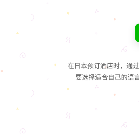
在日本预订酒店时，通过日
要选择适合自己的语言