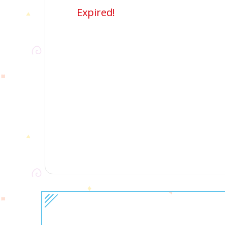
Expired!