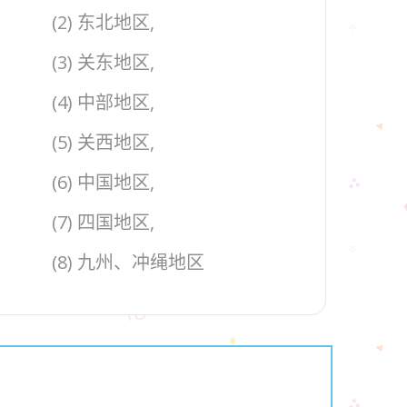
(2) 东北地区,
(3) 关东地区,
(4) 中部地区,
(5) 关西地区,
(6) 中国地区,
(7) 四国地区,
(8) 九州、冲绳地区