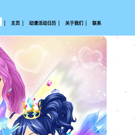
主页
动漫活动日历
关于我们
联系