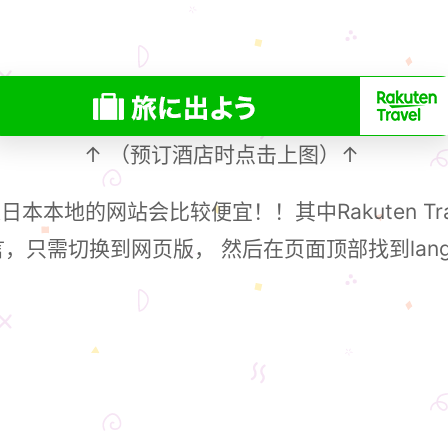
↑ （预订酒店时点击上图）↑
本本地的网站会比较便宜！！其中Rakuten Tr
，只需切换到网页版， 然后在页面顶部找到lang