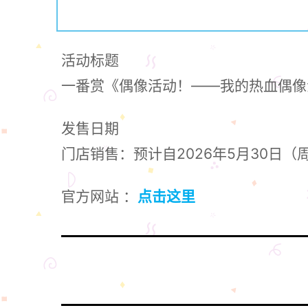
活动标题
一番赏《偶像活动！——我的热血偶像
发售日期
门店销售：预计自2026年5月30日
官方网站 ：
点击这里