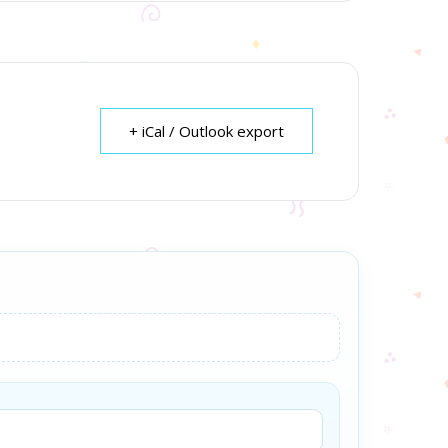
+ iCal / Outlook export