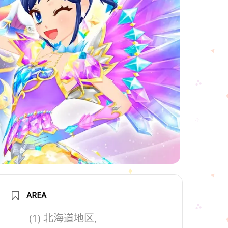
AREA
(1) 北海道地区,