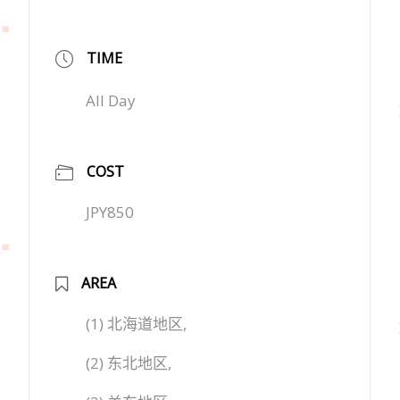
TIME
All Day
COST
JPY850
AREA
(1) 北海道地区,
(2) 东北地区,