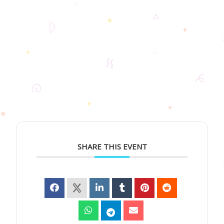
SHARE THIS EVENT