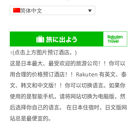
简体中文
↑(点击上方图片预订酒店。)
这是日本最大、最受欢迎的旅游公司！！你可以
用合理的价格预订酒店！！Rakuten 有英文、泰
文、韩文和中文版！！你可以切换语言。如果你
使用的是智能手机，请将网站切换为电脑版，然
后选择你自己的语言。
在日本住宿时，日文版网
站总是最便宜的。