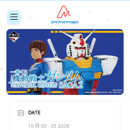
DATE
10 月 03 - 25 2026