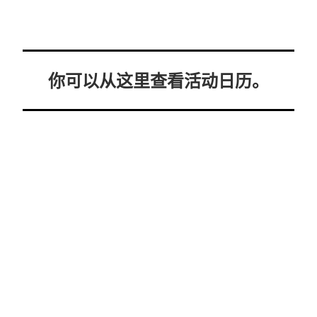
你可以从这里查看活动日历。