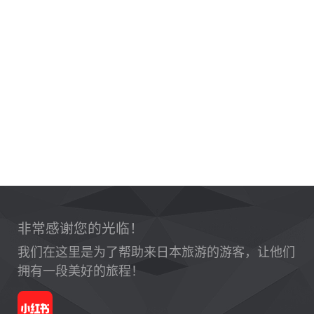
非常感谢您的光临！
我们在这里是为了帮助来日本旅游的游客，让他们
拥有一段美好的旅程！