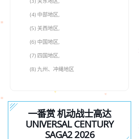
(3) 关东地区,
(4) 中部地区,
(5) 关西地区,
(6) 中国地区,
(7) 四国地区,
(8) 九州、冲绳地区
一番赏 机动战士高达
UNIVERSAL CENTURY
SAGA2 2026