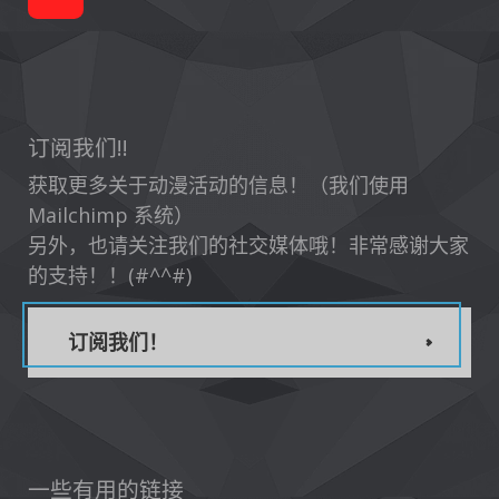
订阅我们!!
获取更多关于动漫活动的信息！（我们使用
Mailchimp 系统）
另外，也请关注我们的社交媒体哦！非常感谢大家
的支持！！(#^^#)
订阅我们！
一些有用的链接