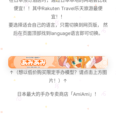
在日本预订酒店时，通过日本本地的网站会比较
便宜！！其中Rakuten Travel乐天旅游最便
宜！！
要选择适合自己的语言，只需切换到网页版， 然
后在页面顶部找到language语言即可切换。
↑（想以低价购买限定手办模型？请点击上方图
片！）↑
日本最大的手办专卖商店「AmiAmi」！