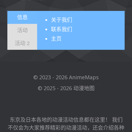
信息
关于
我们
联系我们
活动
主页
活动 2
© 2023 - 2026 AnimeMaps
© 2025 - 2026 动漫地图
东京及日本各地的动漫活动信息都在这里！ 我们
不仅会为大家推荐精彩的动漫活动，还会介绍各种