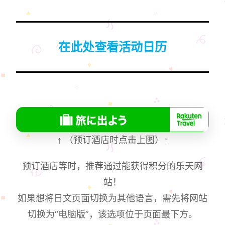
在此处查看活动日历
↑
（预订酒店时点击上图）
↑
预订酒店等时，推荐通过能获得积分的乐天网
站！
如果想将日文页面切换为其他语言，需先将网站
切换为“电脑版”，该选项位于页面最下方。