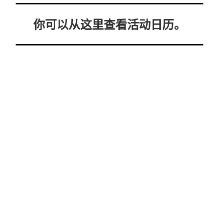
你可以从这里查看活动日历。