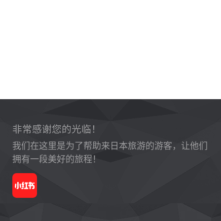
非常感谢您的光临！
我们在这里是为了帮助来日本旅游的游客，让他们
拥有一段美好的旅程！