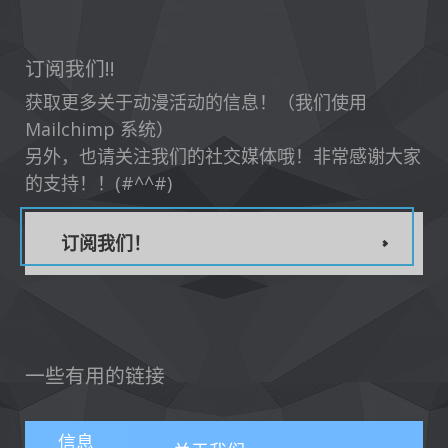
订阅我们!!
获取更多关于动漫活动的信息！（我们使用
Mailchimp 系统）
另外，也请关注我们的社交媒体哦！非常感谢大家
的支持！！(#^^#)
订阅我们！
一些有用的链接
信息