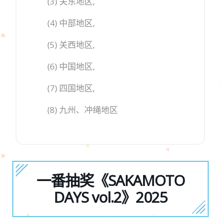
(3) 关东地区,
(4) 中部地区,
(5) 关西地区,
(6) 中国地区,
(7) 四国地区,
(8) 九州、冲绳地区
一番抽奖《SAKAMOTO
DAYS vol.2》2025