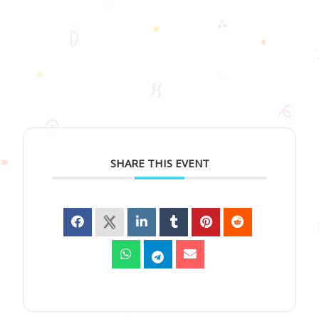
SHARE THIS EVENT