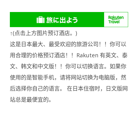
↑(点击上方图片预订酒店。)
这是日本最大、最受欢迎的旅游公司！！你可以
用合理的价格预订酒店！！Rakuten 有英文、泰
文、韩文和中文版！！你可以切换语言。如果你
使用的是智能手机，请将网站切换为电脑版，然
后选择你自己的语言。
在日本住宿时，日文版网
站总是最便宜的。