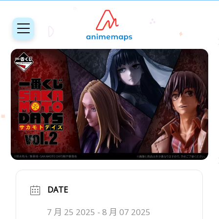
DATE
7 月 25 2025
- 8 月 07 2025