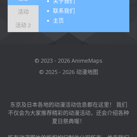
关于
我们
联系我们
活动
主页
活动 2
© 2023 - 2026 AnimeMaps
© 2025 - 2026 动漫地图
东京及日本各地的动漫活动信息都在这里！ 我们
不仅会为大家推荐精彩的动漫活动，还会介绍各种
夏日祭典喔！