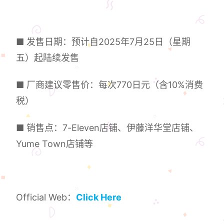
■ 发售日期：预计自2025年7月25日（星期
五）起陆续发售
■ 厂商建议零售价：每次770日元（含10%消费
税）
■ 销售点：7-Eleven店铺、伊藤洋华堂店铺、
Yume Town店铺等
Official Web：
Click Here