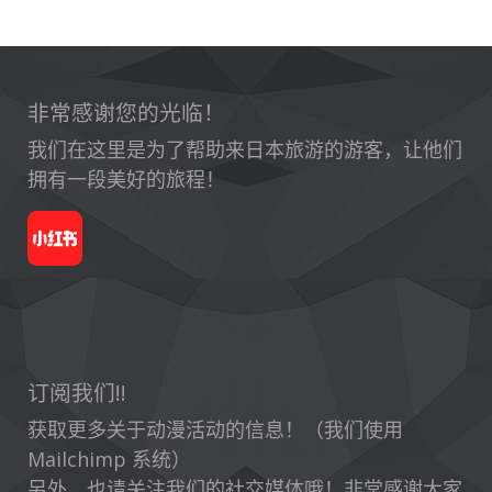
非常感谢您的光临！
我们在这里是为了帮助来日本旅游的游客，让他们
拥有一段美好的旅程！
订阅我们!!
获取更多关于动漫活动的信息！（我们使用
Mailchimp 系统）
另外，也请关注我们的社交媒体哦！非常感谢大家