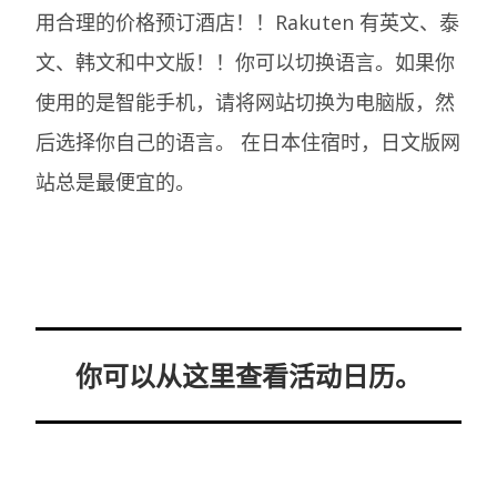
用合理的价格预订酒店！！Rakuten 有英文、泰
文、韩文和中文版！！你可以切换语言。如果你
使用的是智能手机，请将网站切换为电脑版，然
后选择你自己的语言。
在日本住宿时，日文版网
站总是最便宜的。
你可以从这里查看活动日历。