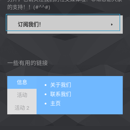
的支持！！(#^^#)
订阅我们！
一些有用的链接
信息
关于
我们
联系我们
活动
主页
活动 2