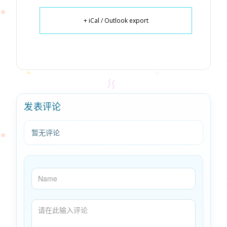
+ iCal / Outlook export
发表评论
暂无评论