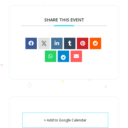
SHARE THIS EVENT
+ Add to Google Calendar