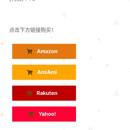
点击下方链接购买！
Amazon
AmiAmi
Rakuten
Yahoo!