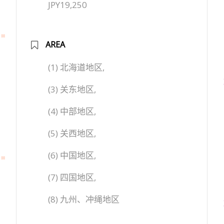
JPY19,250
AREA
(1) 北海道地区,
(3) 关东地区,
(4) 中部地区,
(5) 关西地区,
(6) 中国地区,
(7) 四国地区,
(8) 九州、冲绳地区