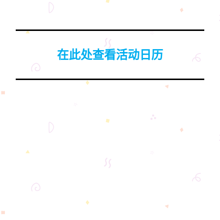
在此处查看活动日历