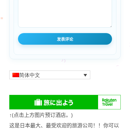
简体中文
↑(点击上方图片预订酒店。)
这是日本最大、最受欢迎的旅游公司！！你可以