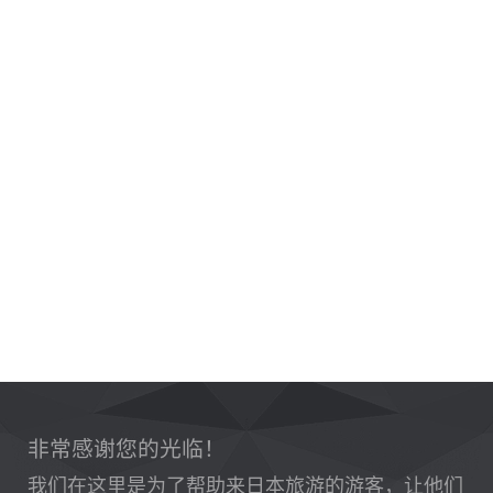
非常感谢您的光临！
我们在这里是为了帮助来日本旅游的游客，让他们