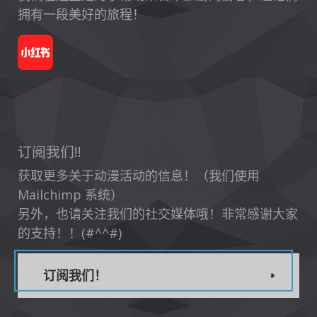
拥有一段美好的旅程！
订阅我们!!
获取更多关于动漫活动的信息！（我们使用
Mailchimp 系统）
另外，也请关注我们的社交媒体哦！非常感谢大家
的支持！！(#^^#)
订阅我们！