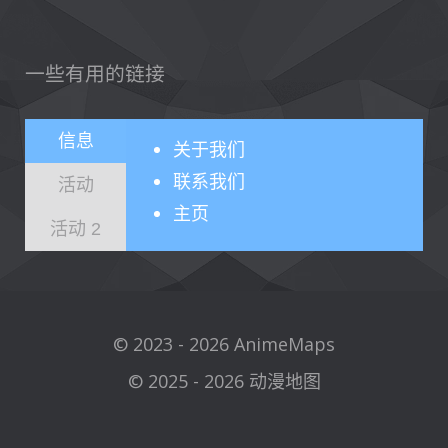
一些有用的链接
信息
关于
我们
联系我们
活动
主页
活动 2
© 2023 - 2026 AnimeMaps
© 2025 - 2026 动漫地图