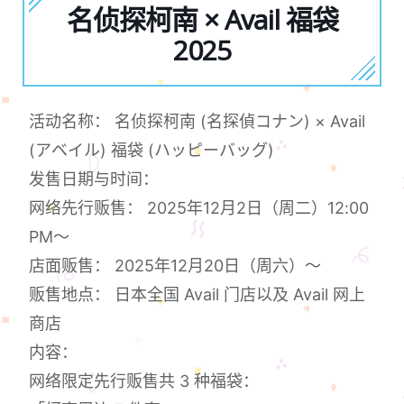
名侦探柯南 × Avail 福袋
2025
活动名称： 名侦探柯南 (名探偵コナン) × Avail
(アベイル) 福袋 (ハッピーバッグ)
发售日期与时间：
网络先行贩售： 2025年12月2日（周二）12:00
PM～
店面贩售： 2025年12月20日（周六）～
贩售地点： 日本全国 Avail 门店以及 Avail 网上
商店
内容：
网络限定先行贩售共 3 种福袋：