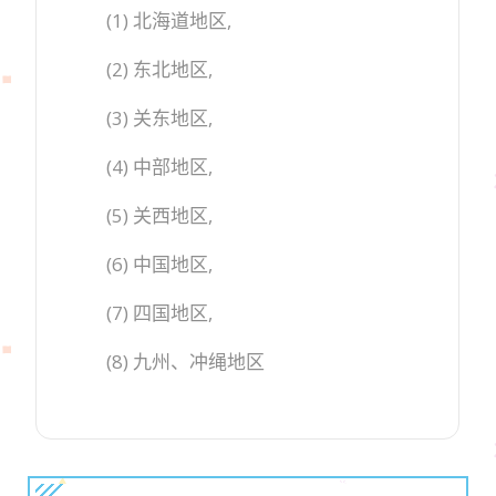
(1) 北海道地区,
(2) 东北地区,
(3) 关东地区,
(4) 中部地区,
(5) 关西地区,
(6) 中国地区,
(7) 四国地区,
(8) 九州、冲绳地区