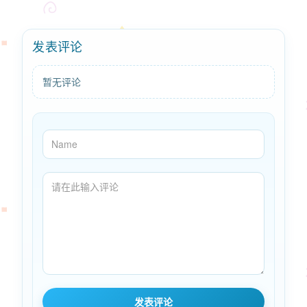
发表评论
暂无评论