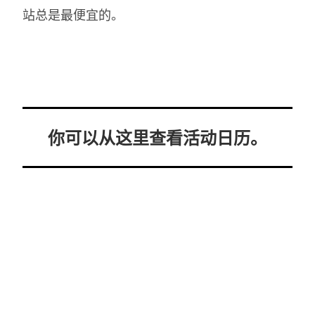
站总是最便宜的。
你可以从这里查看活动日历。