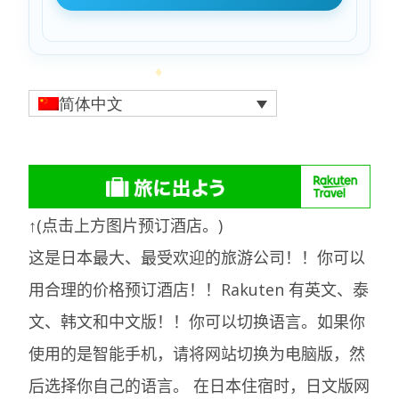
简体中文
↑(点击上方图片预订酒店。)
这是日本最大、最受欢迎的旅游公司！！你可以
用合理的价格预订酒店！！Rakuten 有英文、泰
文、韩文和中文版！！你可以切换语言。如果你
使用的是智能手机，请将网站切换为电脑版，然
后选择你自己的语言。
在日本住宿时，日文版网