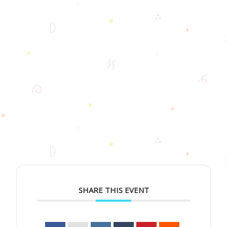
SHARE THIS EVENT