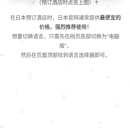
↑
（预订酒店时点击上图）↑
在日本预订酒店时，日本官网通常提供
最便宜的
价格，强烈推荐使用！
想要切换语言，只需先在网页底部切换为“电脑
版”，
然后在页面顶部找到语言选择器即可。