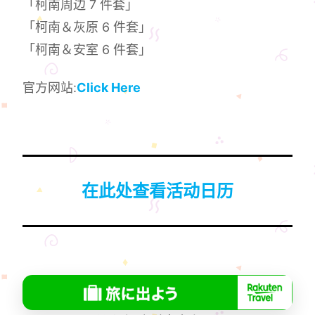
「柯南周边 7 件套」
「柯南＆灰原 6 件套」
「柯南＆安室 6 件套」
官方网站:
Click Here
在此处查看活动日历