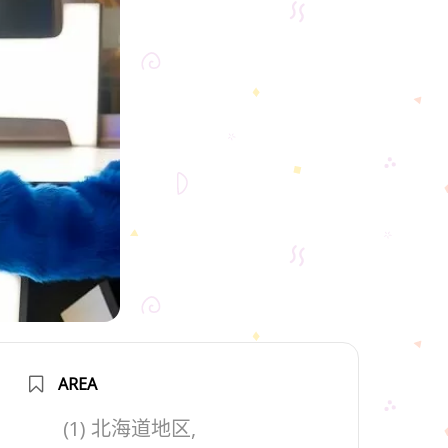
AREA
(1) 北海道地区,