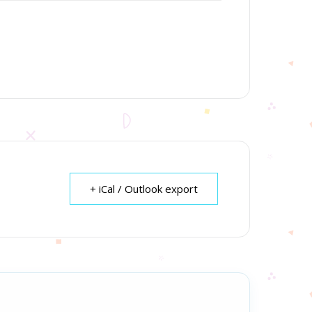
+ iCal / Outlook export