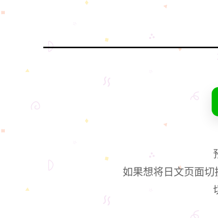
如果想将日文页面切