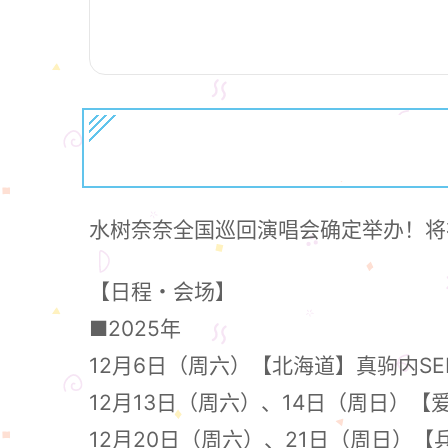
水树奈奈全国巡回演唱会确定举办！将
【日程・会场】
■2025年
12月6日（周六）【北海道】真驹内SEKI
12月13日（周六）、14日（周日）【
12月20日（周六）、21日（周日）【兵库县