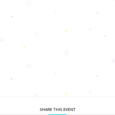
SHARE THIS EVENT