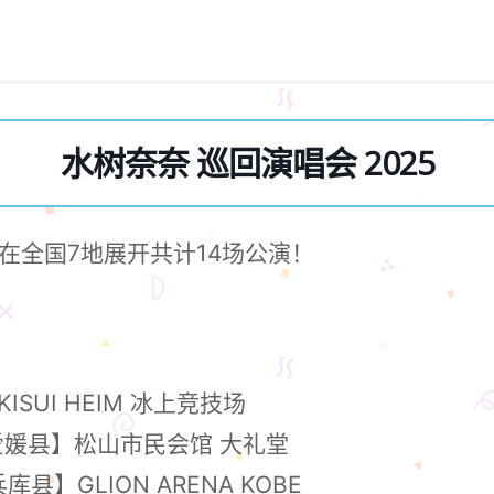
水树奈奈 巡回演唱会 2025
在全国7地展开共计14场公演！
SUI HEIM 冰上竞技场
爱媛县】松山市民会馆 大礼堂
】GLION ARENA KOBE