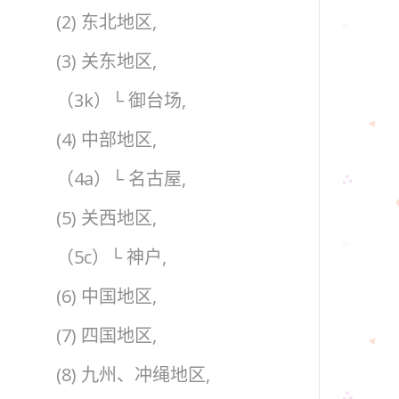
(2) 东北地区,
(3) 关东地区,
（3k）└ 御台场,
(4) 中部地区,
（4a）└ 名古屋,
(5) 关西地区,
（5c）└ 神户,
(6) 中国地区,
(7) 四国地区,
(8) 九州、冲绳地区,