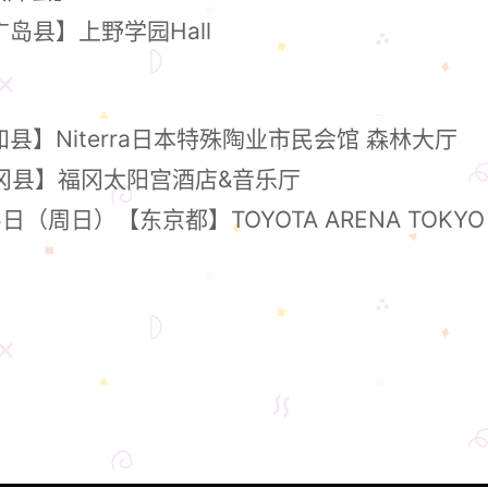
岛县】上野学园Hall
县】Niterra日本特殊陶业市民会馆 森林大厅
福冈县】福冈太阳宫酒店&音乐厅
（周日）【东京都】TOYOTA ARENA TOKYO