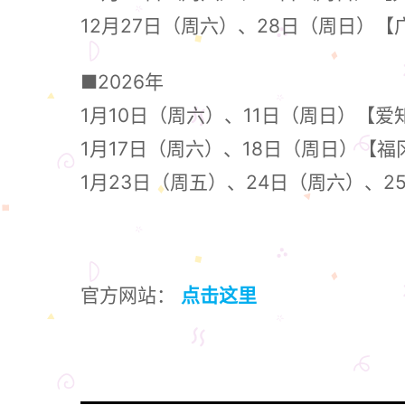
12月27日（周六）、28日（周日）【广
■2026年
1月10日（周六）、11日（周日）【爱知
1月17日（周六）、18日（周日）【
1月23日（周五）、24日（周六）、25日
官方网站：
点击这里