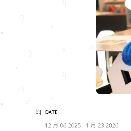
DATE
12 月 06 2025
- 1 月 23 2026