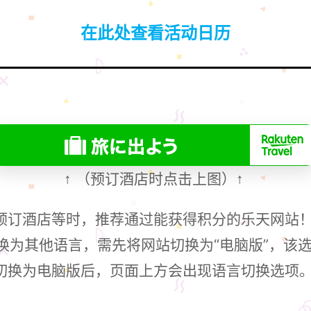
在此处查看活动日历
（预订酒店时点击上图）
↑
↑
预订酒店等时，推荐通过能获得积分的乐天网站
换为其他语言，需先将网站切换为“电脑版”，该
切换为电脑版后，页面上方会出现语言切换选项