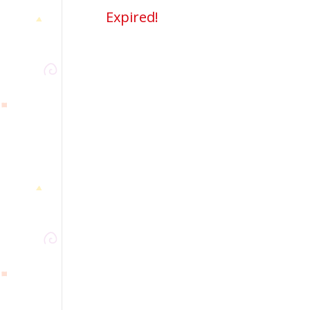
Expired!