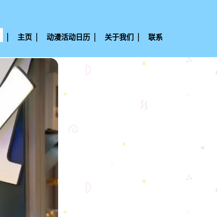
主页
动漫活动日历
关于我们
联系