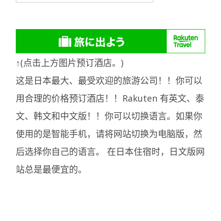
↑(点击上方图片预订酒店。)
这是日本最大、最受欢迎的旅游公司！！你可以
用合理的价格预订酒店！！Rakuten 有英文、泰
文、韩文和中文版！！你可以切换语言。如果你
使用的是智能手机，请将网站切换为电脑版，然
后选择你自己的语言。
在日本住宿时，日文版网
站总是最便宜的。