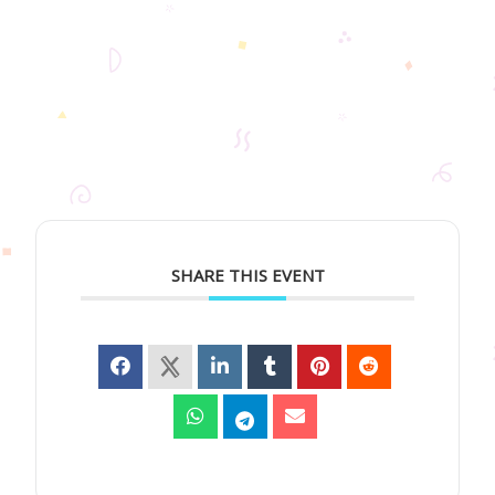
SHARE THIS EVENT