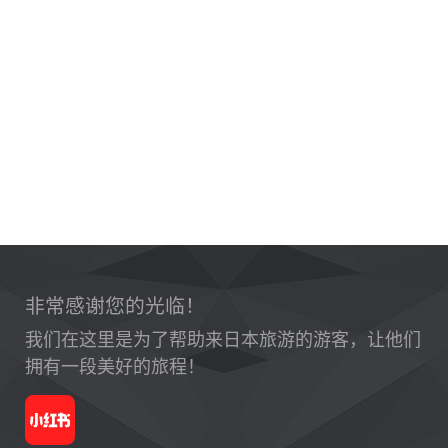
非常感谢您的光临！
我们在这里是为了帮助来日本旅游的游客，让他们
拥有一段美好的旅程！