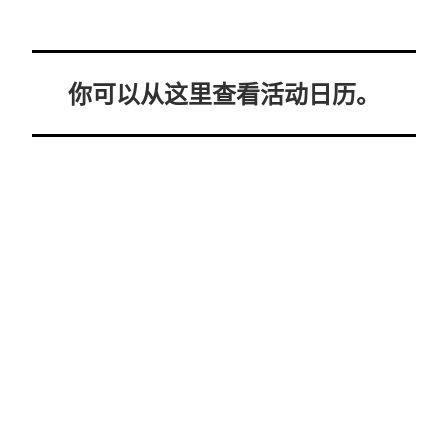
你可以从这里查看活动日历。