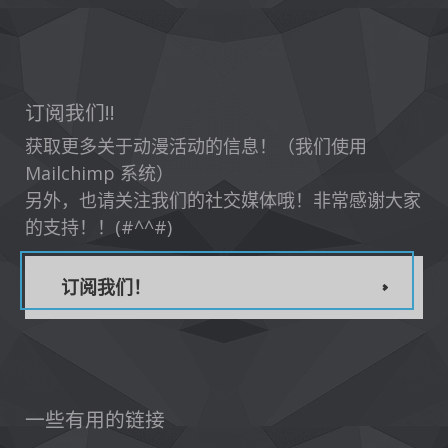
订阅我们!!
获取更多关于动漫活动的信息！（我们使用
Mailchimp 系统）
另外，也请关注我们的社交媒体哦！非常感谢大家
的支持！！(#^^#)
订阅我们！
一些有用的链接