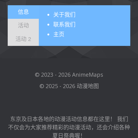
信息
关于
我们
联系我们
活动
主页
活动 2
© 2023 - 2026 AnimeMaps
© 2025 - 2026 动漫地图
东京及日本各地的动漫活动信息都在这里！ 我们
不仅会为大家推荐精彩的动漫活动，还会介绍各种
夏日祭典喔！