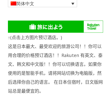
简体中文
↑(点击上方图片预订酒店。)
这是日本最大、最受欢迎的旅游公司！！你可以
用合理的价格预订酒店！！Rakuten 有英文、泰
文、韩文和中文版！！你可以切换语言。如果你
使用的是智能手机，请将网站切换为电脑版，然
后选择你自己的语言。
在日本住宿时，日文版网
站总是最便宜的。