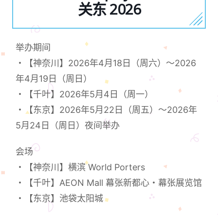
关东 2026
举办期间
・【神奈川】2026年4月18日（周六）～2026
年4月19日（周日）
・【千叶】2026年5月4日（周一）
・【东京】2026年5月22日（周五）～2026年
5月24日（周日）夜间举办
会场
・【神奈川】横滨 World Porters
・【千叶】AEON Mall 幕张新都心・幕张展览馆
・【东京】池袋太阳城