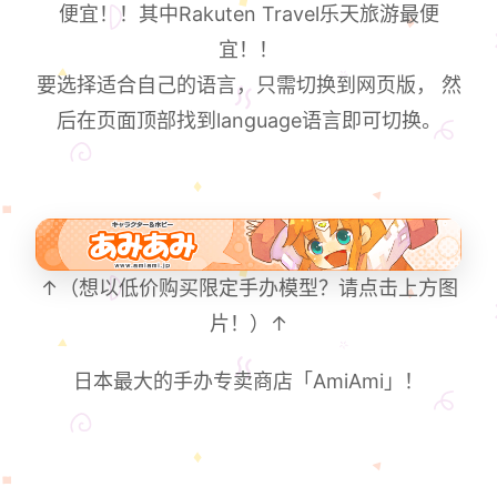
便宜！！其中Rakuten Travel乐天旅游最便
宜！！
要选择适合自己的语言，只需切换到网页版， 然
后在页面顶部找到language语言即可切换。
↑（想以低价购买限定手办模型？请点击上方图
片！）↑
日本最大的手办专卖商店「AmiAmi」！