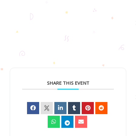
SHARE THIS EVENT