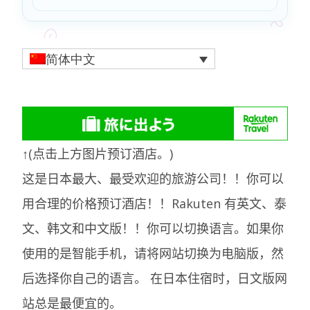
简体中文
↑(点击上方图片预订酒店。)
这是日本最大、最受欢迎的旅游公司！！你可以
用合理的价格预订酒店！！Rakuten 有英文、泰
文、韩文和中文版！！你可以切换语言。如果你
使用的是智能手机，请将网站切换为电脑版，然
后选择你自己的语言。
在日本住宿时，日文版网
站总是最便宜的。