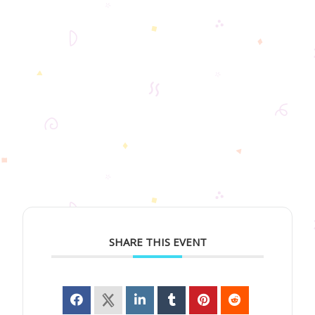
SHARE THIS EVENT