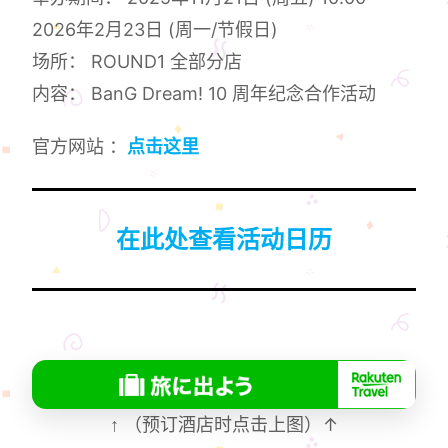
2026年2月23日 (周一/节假日)
场所： ROUND1 全部分店
内容： BanG Dream! 10 周年纪念合作活动
官方网站 ：
点击这里
在此处查看活动日历
↑
（预订酒店时点击上图）↑