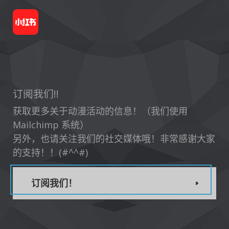
订阅我们!!
获取更多关于动漫活动的信息！（我们使用
Mailchimp 系统）
另外，也请关注我们的社交媒体哦！非常感谢大家
的支持！！(#^^#)
订阅我们！