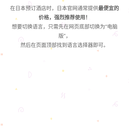
在日本预订酒店时，日本官网通常提供
最便宜的
价格，强烈推荐使用！
想要切换语言，只需先在网页底部切换为“电脑
版”，
然后在页面顶部找到语言选择器即可。