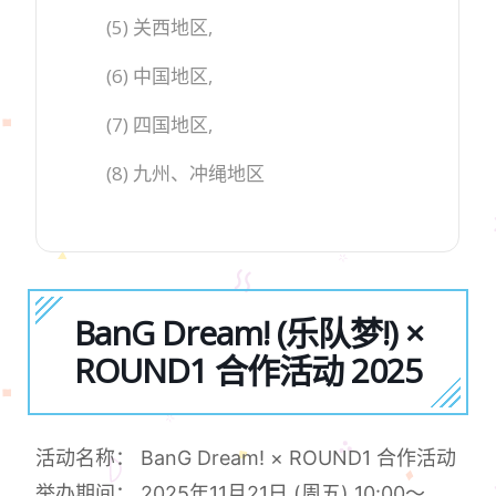
(5) 关西地区,
(6) 中国地区,
(7) 四国地区,
(8) 九州、冲绳地区
BanG Dream! (乐队梦!) ×
ROUND1 合作活动 2025
活动名称： BanG Dream! × ROUND1 合作活动
举办期间： 2025年11月21日 (周五) 10:00～