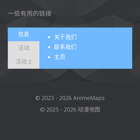
一些有用的链接
信息
关于
我们
联系我们
活动
主页
活动 2
© 2023 - 2026 AnimeMaps
© 2025 - 2026 动漫地图