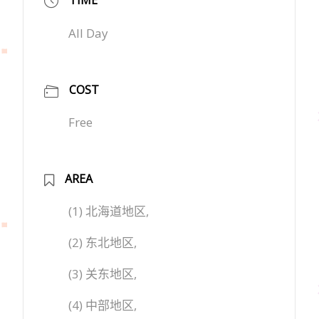
All Day
COST
Free
AREA
(1) 北海道地区,
(2) 东北地区,
(3) 关东地区,
(4) 中部地区,