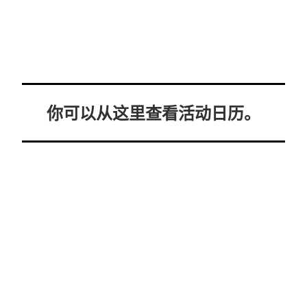
你可以从这里查看活动日历。