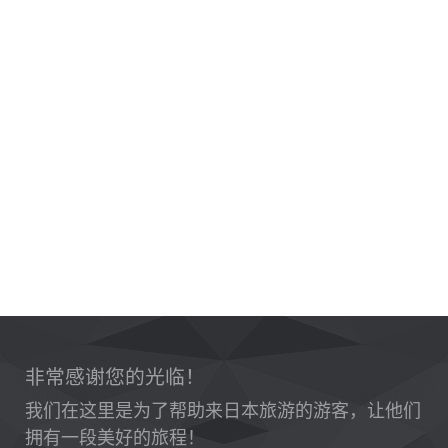
非常感谢您的光临！
我们在这里是为了帮助来日本旅游的游客，让他们
拥有一段美好的旅程！