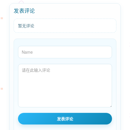
发表评论
暂无评论