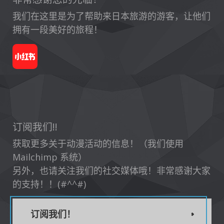
我们在这里是为了帮助来日本旅游的游客，让他们
拥有一段美好的旅程！
订阅我们!!
获取更多关于动漫活动的信息！（我们使用
Mailchimp 系统）
另外，也请关注我们的社交媒体哦！非常感谢大家
的支持！！(#^^#)
订阅我们！