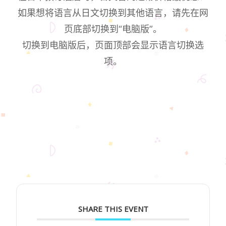
如果想将语言从日文切换到其他语言，请先在网
页底部切换到“电脑版”。
切换到电脑版后，页面顶部会显示语言切换选
项。
SHARE THIS EVENT