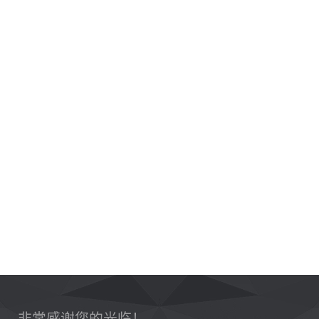
非常感谢您的光临！