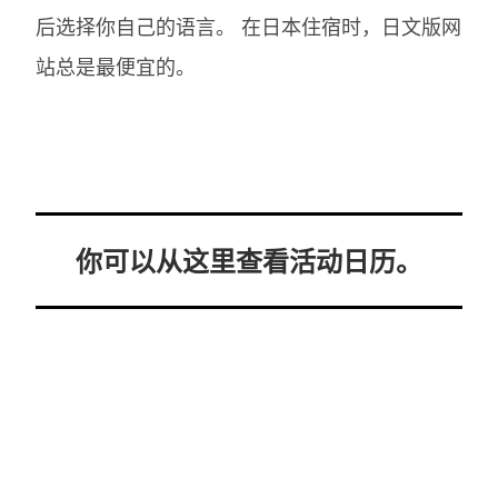
后选择你自己的语言。
在日本住宿时，日文版网
站总是最便宜的。
你可以从这里查看活动日历。