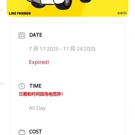
DATE
7 月 17 2025
- 11 月 24 2025
Expired!
TIME
日期和时间因场地而异！
All Day
COST