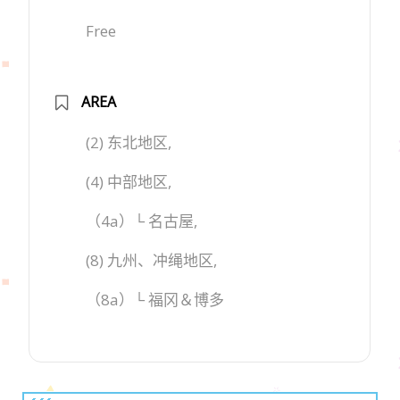
Free
AREA
(2) 东北地区,
(4) 中部地区,
（4a）└ 名古屋,
(8) 九州、冲绳地区,
（8a）└ 福冈＆博多