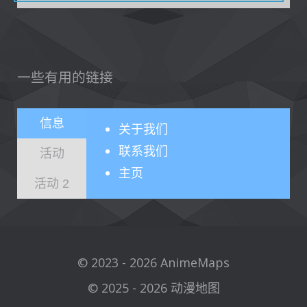
一些有用的链接
信息
关于
我们
联系我们
活动
主页
活动 2
© 2023 - 2026 AnimeMaps
© 2025 - 2026 动漫地图