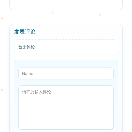
发表评论
暂无评论