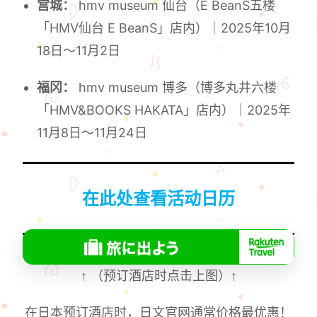
宫城：
hmv museum 仙台（E BeanS五楼
「HMV仙台 E BeanS」店内）｜2025年10月
18日～11月2日
福冈：
hmv museum 博多（博多丸井六楼
「HMV&BOOKS HAKATA」店内）｜2025年
11月8日～11月24日
在此处查看活动日历
↑
（预订酒店时点击上图）
↑
在日本预订酒店时，日文官网通常价格最优惠！