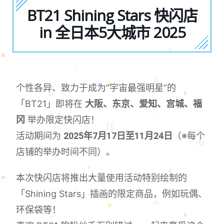
BT21 Shining Stars 快闪店
in 全日本5大城市 2025
个性各异、致力于成为“宇宙最强明星”的
「BT21」即将在
大阪、东京、爱知、宫城、福
冈
举办限定快闪店！
活动期间为
2025年7月17日至11月24日
（※每个
店铺的举办时间不同）。
本次快闪店将推出大量使用活动特别绘制的
「Shining Stars」插画的限定商品，例如玩偶、
环保袋等！