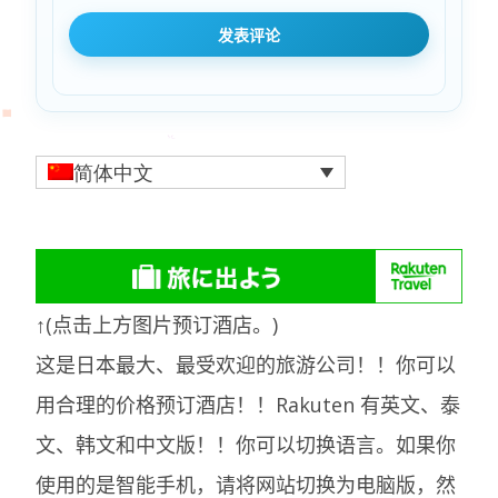
简体中文
↑(点击上方图片预订酒店。)
这是日本最大、最受欢迎的旅游公司！！你可以
用合理的价格预订酒店！！Rakuten 有英文、泰
文、韩文和中文版！！你可以切换语言。如果你
使用的是智能手机，请将网站切换为电脑版，然